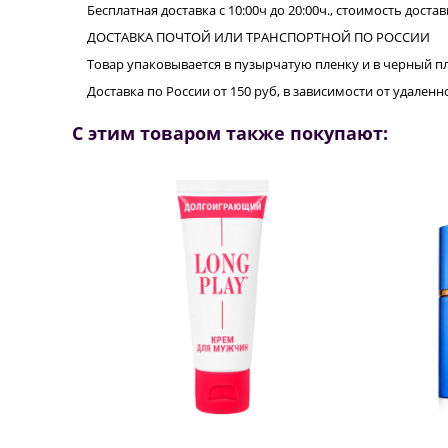
Бесплатная доставка с 10:00ч до 20:00ч., стоимость достав
ДОСТАВКА ПОЧТОЙ ИЛИ ТРАНСПОРТНОЙ ПО РОССИИ
Товар упаковывается в пузырчатую пленку и в черный п
Доставка по России от 150 руб, в зависимости от удале
С этим товаром также покупают: