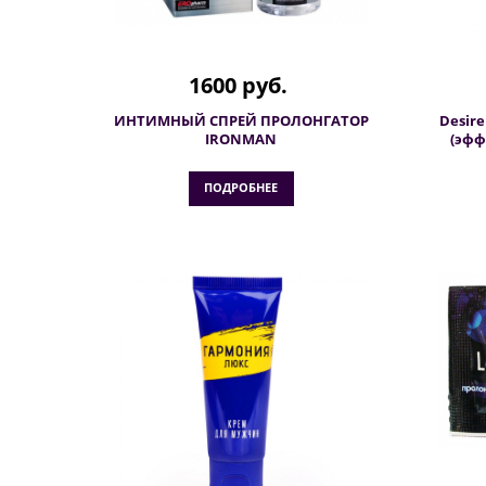
1600 руб.
ИНТИМНЫЙ СПРЕЙ ПРОЛОНГАТОР
Desire
IRONMAN
(эфф
ПОДРОБНЕЕ