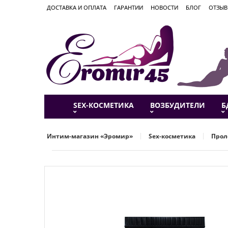
ДОСТАВКА И ОПЛАТА
ГАРАНТИИ
НОВОСТИ
БЛОГ
ОТЗЫ
SEX-КОСМЕТИКА
ВОЗБУДИТЕЛИ
Б
Интим-магазин «Эромир»
Sex-косметика
Прол