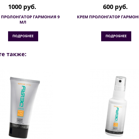
1000 руб.
600 руб.
 ПРОЛОНГАТОР ГАРМОНИЯ 9
КРЕМ ПРОЛОНГАТОР ГАРМОНИ
МЛ
ПОДРОБНЕЕ
ПОДРОБНЕЕ
е также: