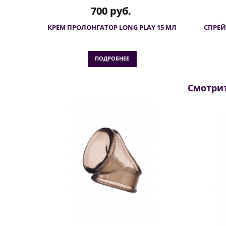
700 руб.
КРЕМ ПРОЛОНГАТОР LONG PLAY 15 МЛ
СПРЕЙ
ПОДРОБНЕЕ
Смотрит