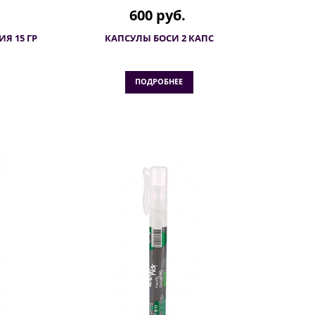
600 руб.
Я 15 ГР
КАПСУЛЫ БОСИ 2 КАПС
ПОДРОБНЕЕ