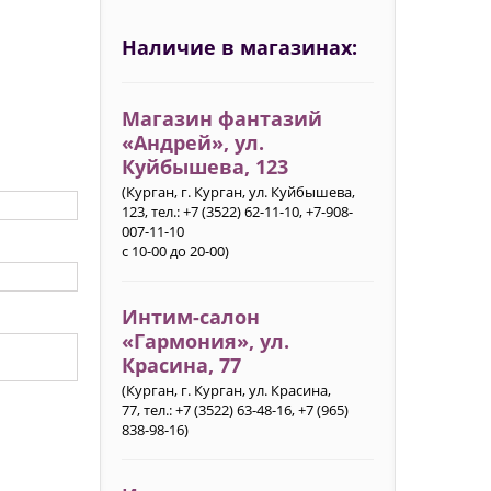
Наличие в магазинах:
Магазин фантазий
«Андрей», ул.
Куйбышева, 123
(Курган, г. Курган, ул. Куйбышева,
123, тел.: +7 (3522) 62-11-10, +7-908-
007-11-10
с 10-00 до 20-00)
Интим-салон
«Гармония»‎, ул.
Красина, 77
(Курган, г. Курган, ул. Красина,
77, тел.: +7 (3522) 63-48-16, +7 (965)
838-98-16)