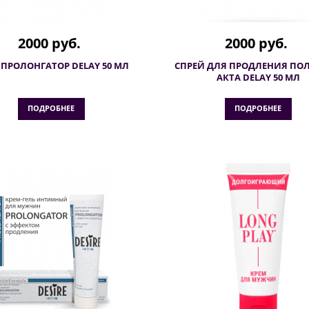
2000 руб.
2000 руб.
 ПРОЛОНГАТОР DELAY 50 МЛ
СПРЕЙ ДЛЯ ПРОДЛЕНИЯ ПО
АКТА DELAY 50 МЛ
ПОДРОБНЕЕ
ПОДРОБНЕЕ