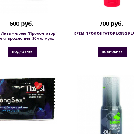
600 руб.
700 руб.
 Интим-крем ''Пролонгатор''
КРЕМ ПРОЛОНГАТОР LONG PLA
ект продления) 30мл. муж.
ПОДРОБНЕЕ
ПОДРОБНЕЕ