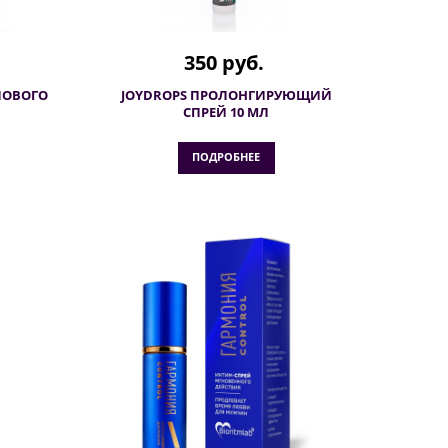
350 руб.
ЛОВОГО
JOYDROPS ПРОЛОНГИРУЮЩИЙ
СПРЕЙ 10 МЛ
ПОДРОБНЕЕ