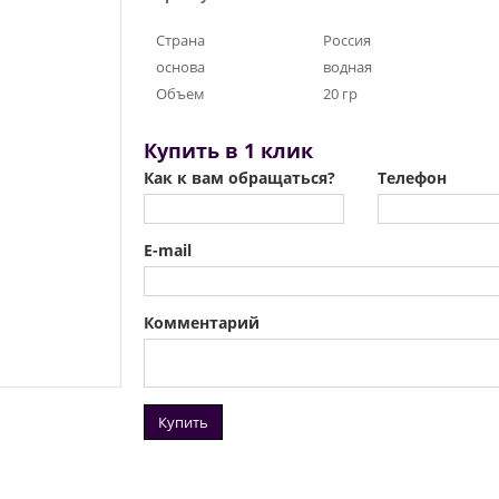
Страна
Россия
основа
водная
Объем
20 гр
Купить в 1 клик
Как к вам обращаться?
Телефон
E-mail
Комментарий
Купить