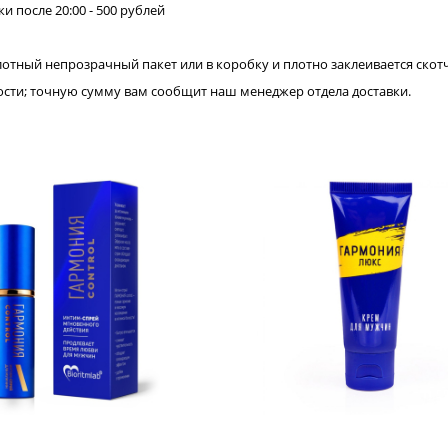
ки после 20:00 - 500 рублей
лотный непрозрачный пакет или в коробку и плотно заклеивается скот
нности; точную сумму вам сообщит наш менеджер отдела доставки.