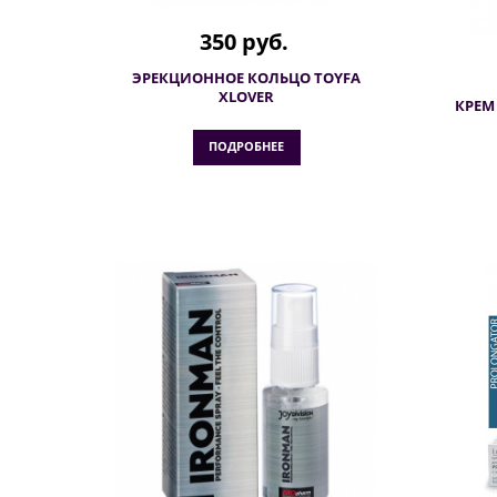
350 руб.
ЭРЕКЦИОННОЕ КОЛЬЦО TOYFA
XLOVER
КРЕМ
ПОДРОБНЕЕ