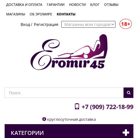
ДОСТАВКА И ОПЛАТА
ГАРАНТИИ
НОВОСТИ
БЛОГ
ОТЗЫВЫ
МАГАЗИНЫ
ОБ ЭРОМИРЕ
КОНТАКТЫ
18+
Вход
/
Регистрация
+7 (909) 722-18-99
круглосуточная доставка
КАТЕГОРИИ