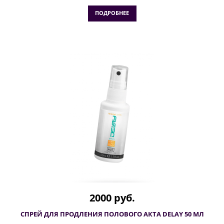
ПОДРОБНЕЕ
2000 руб.
СПРЕЙ ДЛЯ ПРОДЛЕНИЯ ПОЛОВОГО АКТА DELAY 50 МЛ