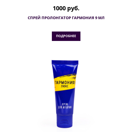
1000 руб.
СПРЕЙ ПРОЛОНГАТОР ГАРМОНИЯ 9 МЛ
ПОДРОБНЕЕ