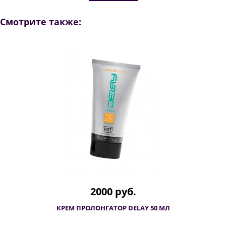
Смотрите также:
2000 руб.
КРЕМ ПРОЛОНГАТОР DELAY 50 МЛ