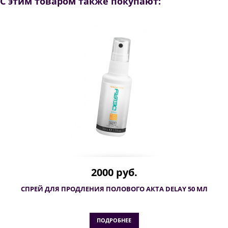
С этим товаром также покупают:
2000 руб.
СПРЕЙ ДЛЯ ПРОДЛЕНИЯ ПОЛОВОГО АКТА DELAY 50 МЛ
ПОДРОБНЕЕ