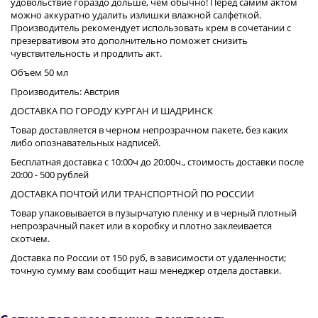
удовольствие гораздо дольше, чем обычно! Перед самим актом
можно аккуратно удалить излишки влажной салфеткой.
Производитель рекомендует использовать крем в сочетании с
презервативом это дополнительно поможет снизить
чувствительность и продлить акт.
Объем 50 мл
Производитель: Австрия
ДОСТАВКА ПО ГОРОДУ КУРГАН И ШАДРИНСК
Товар доставляется в черном непрозрачном пакете, без каких
либо опознавательных надписей.
Бесплатная доставка с 10:00ч до 20:00ч., стоимость доставки после
20:00 - 500 рублей
ДОСТАВКА ПОЧТОЙ ИЛИ ТРАНСПОРТНОЙ ПО РОССИИ
Товар упаковывается в пузырчатую пленку и в черный плотный
непрозрачный пакет или в коробку и плотно заклеивается
скотчем.
Доставка по России от 150 руб, в зависимости от удаленности;
точную сумму вам сообщит наш менеджер отдела доставки.