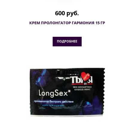
600 руб.
КРЕМ ПРОЛОНГАТОР ГАРМОНИЯ 15 ГР
ПОДРОБНЕЕ