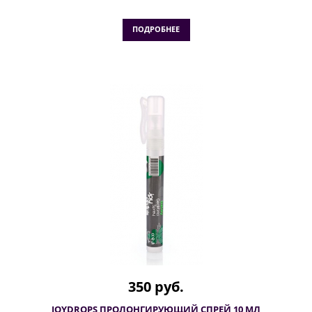
ПОДРОБНЕЕ
350 руб.
JOYDROPS ПРОЛОНГИРУЮЩИЙ СПРЕЙ 10 МЛ