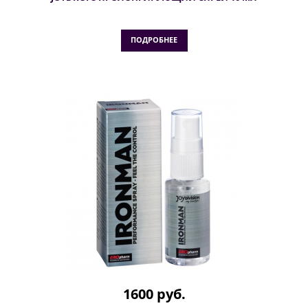
ПОДРОБНЕЕ
1600 руб.