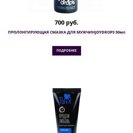
700 руб.
ПРОЛОНГИРУЮЩАЯ СМАЗКА ДЛЯ МУЖЧИНJOYDROPS 50мл
ПОДРОБНЕЕ