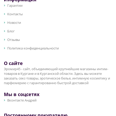
Гарантии
Контакты
Новости
Блог
Отзывы
Политика конфиденциальности
О сайте
Эромир45 - сайт, объединяющий крупнейшие магазины интим-
товаров в Кургане и в Курганской области. Здесь вы можете
заказать секс-товары, эротическое белье, интимную косметику и
парфюмерию с гарантированно быстрой доставкой
Мы в соцсетях
Вконтакте Андрей
Постоянному покупателю