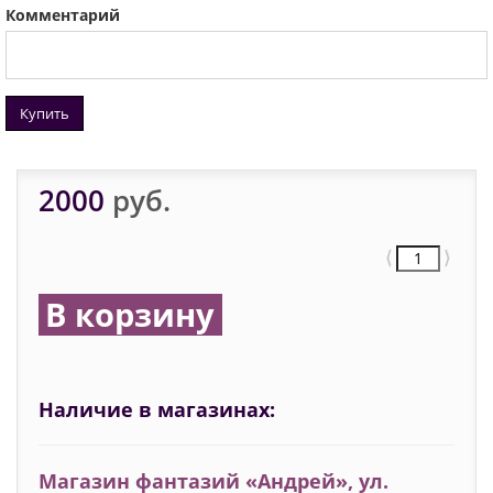
Комментарий
Купить
2000
руб.
⟨
⟩
В корзину
Наличие в магазинах:
Магазин фантазий «Андрей», ул.