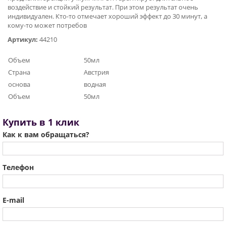
воздействие и стойкий результат. При этом результат очень
индивидуален. Кто-то отмечает хороший эффект до 30 минут, а
кому-то может потребов
Артикул:
44210
Объем
50мл
Страна
Австрия
основа
водная
Объем
50мл
Купить в 1 клик
Как к вам обращаться?
Телефон
E-mail