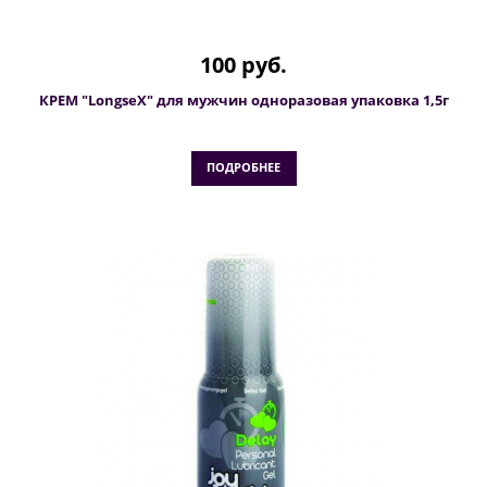
100 руб.
КРЕМ "LongseX" для мужчин одноразовая упаковка 1,5г
ПОДРОБНЕЕ