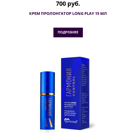
700 руб.
КРЕМ ПРОЛОНГАТОР LONG PLAY 15 МЛ
ПОДРОБНЕЕ