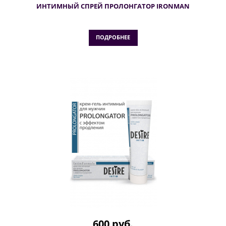
ИНТИМНЫЙ СПРЕЙ ПРОЛОНГАТОР IRONMAN
ПОДРОБНЕЕ
600 руб.