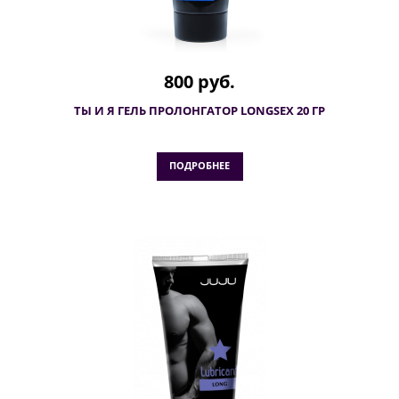
800 руб.
ТЫ И Я ГЕЛЬ ПРОЛОНГАТОР LONGSEX 20 ГР
ПОДРОБНЕЕ