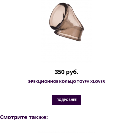
350 руб.
ЭРЕКЦИОННОЕ КОЛЬЦО TOYFA XLOVER
ПОДРОБНЕЕ
Смотрите также: