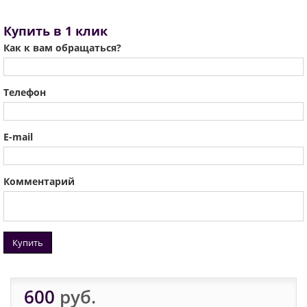
Купить в 1 клик
Как к вам обращаться?
Телефон
E-mail
Комментарий
Купить
600
руб.