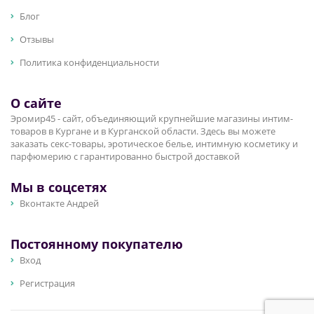
Блог
Отзывы
Политика конфиденциальности
О сайте
Эромир45 - сайт, объединяющий крупнейшие магазины интим-
товаров в Кургане и в Курганской области. Здесь вы можете
заказать секс-товары, эротическое белье, интимную косметику и
парфюмерию с гарантированно быстрой доставкой
Мы в соцсетях
Вконтакте Андрей
Постоянному покупателю
Вход
Регистрация