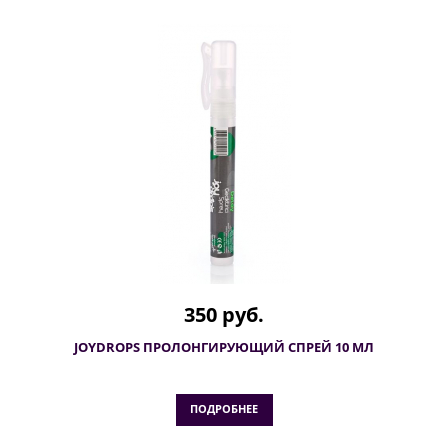
350 руб.
JOYDROPS ПРОЛОНГИРУЮЩИЙ СПРЕЙ 10 МЛ
ПОДРОБНЕЕ