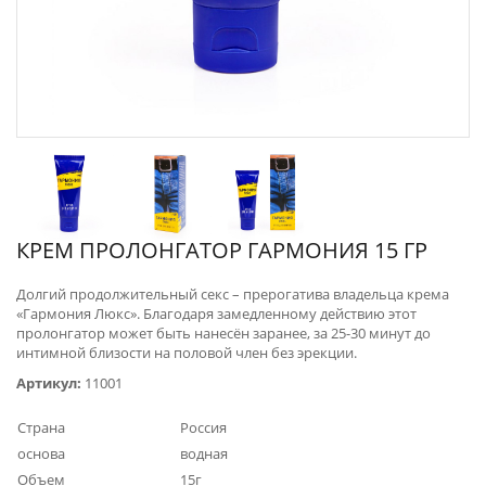
КРЕМ ПРОЛОНГАТОР ГАРМОНИЯ 15 ГР
Долгий продолжительный секс – прерогатива владельца крема
«Гармония Люкс». Благодаря замедленному действию этот
пролонгатор может быть нанесён заранее, за 25-30 минут до
интимной близости на половой член без эрекции.
Артикул:
11001
Страна
Россия
основа
водная
Объем
15г