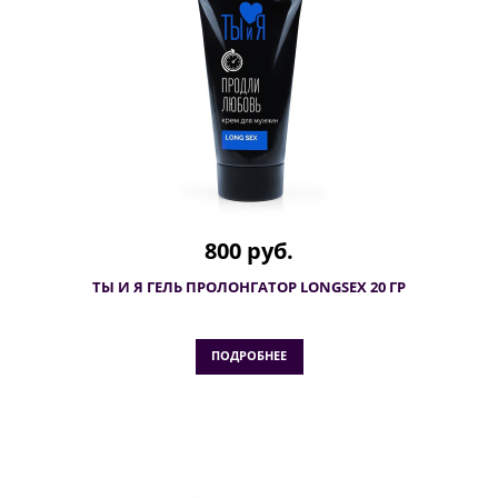
800 руб.
ТЫ И Я ГЕЛЬ ПРОЛОНГАТОР LONGSEX 20 ГР
ПОДРОБНЕЕ