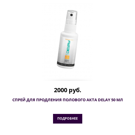
2000 руб.
СПРЕЙ ДЛЯ ПРОДЛЕНИЯ ПОЛОВОГО АКТА DELAY 50 МЛ
ПОДРОБНЕЕ