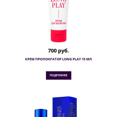
700 руб.
КРЕМ ПРОЛОНГАТОР LONG PLAY 15 МЛ
ПОДРОБНЕЕ