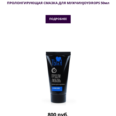
ПРОЛОНГИРУЮЩАЯ СМАЗКА ДЛЯ МУЖЧИНJOYDROPS 50мл
ПОДРОБНЕЕ
800 руб.