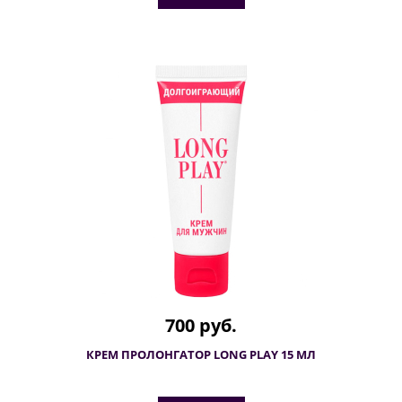
700 руб.
КРЕМ ПРОЛОНГАТОР LONG PLAY 15 МЛ