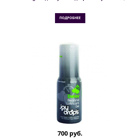
ПОДРОБНЕЕ
700 руб.