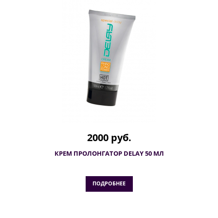
2000 руб.
КРЕМ ПРОЛОНГАТОР DELAY 50 МЛ
ПОДРОБНЕЕ