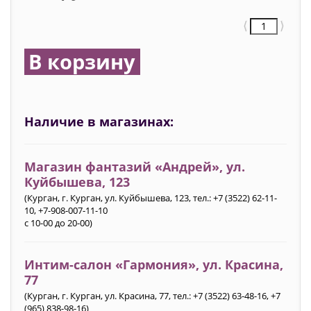
⟨
⟩
В корзину
Наличие в магазинах:
Магазин фантазий «Андрей», ул.
Куйбышева, 123
(Курган, г. Курган, ул. Куйбышева, 123, тел.: +7 (3522) 62-11-
10, +7-908-007-11-10
с 10-00 до 20-00)
Интим-салон «Гармония»‎, ул. Красина,
77
(Курган, г. Курган, ул. Красина, 77, тел.: +7 (3522) 63-48-16, +7
(965) 838-98-16)