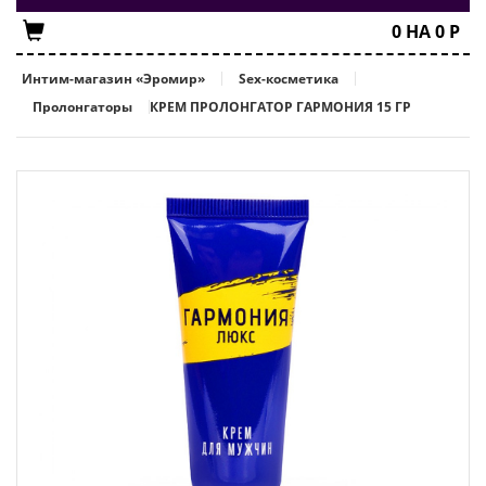
0
НА
0
Р
Интим-магазин «Эромир»
Sex-косметика
Пролонгаторы
КРЕМ ПРОЛОНГАТОР ГАРМОНИЯ 15 ГР