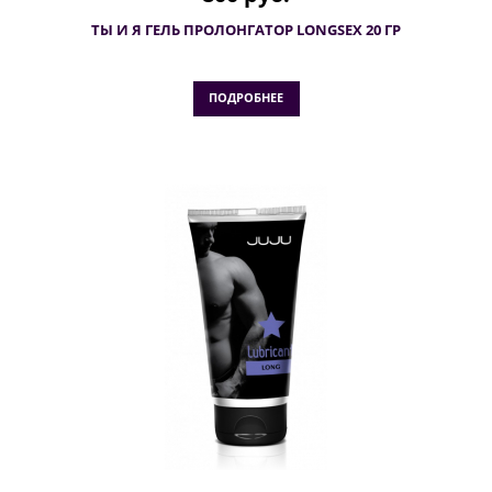
ТЫ И Я ГЕЛЬ ПРОЛОНГАТОР LONGSEX 20 ГР
ПОДРОБНЕЕ