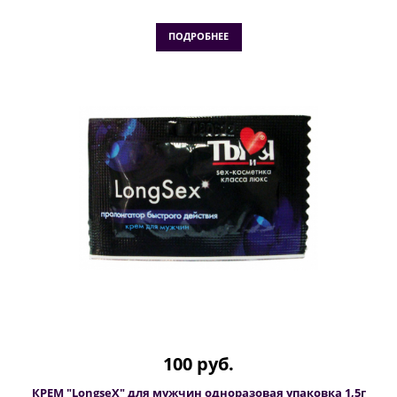
ПОДРОБНЕЕ
100 руб.
КРЕМ "LongseX" для мужчин одноразовая упаковка 1,5г