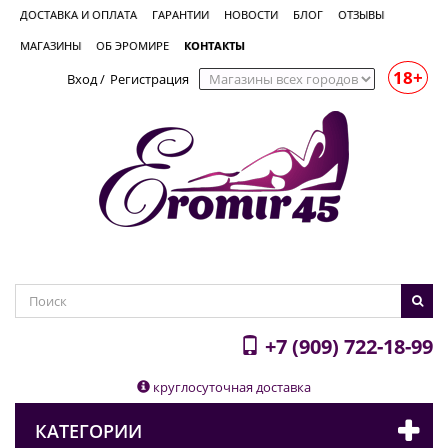
ДОСТАВКА И ОПЛАТА
ГАРАНТИИ
НОВОСТИ
БЛОГ
ОТЗЫВЫ
МАГАЗИНЫ
ОБ ЭРОМИРЕ
КОНТАКТЫ
18+
Вход
/
Регистрация
+7 (909) 722-18-99
круглосуточная доставка
КАТЕГОРИИ