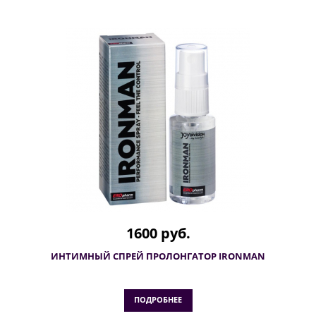
1600 руб.
ИНТИМНЫЙ СПРЕЙ ПРОЛОНГАТОР IRONMAN
ПОДРОБНЕЕ