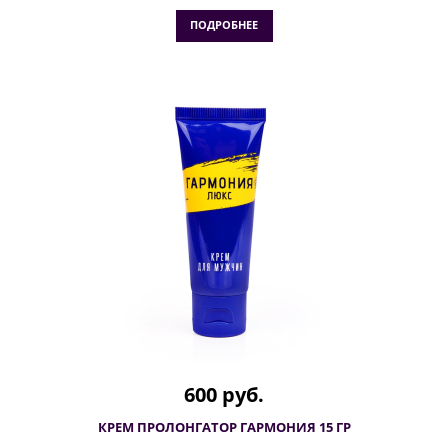
ПОДРОБНЕЕ
600 руб.
КРЕМ ПРОЛОНГАТОР ГАРМОНИЯ 15 ГР