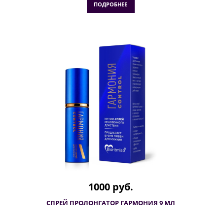
ПОДРОБНЕЕ
1000 руб.
СПРЕЙ ПРОЛОНГАТОР ГАРМОНИЯ 9 МЛ