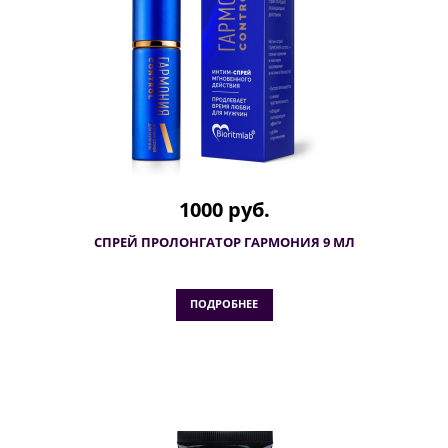
1000 руб.
СПРЕЙ ПРОЛОНГАТОР ГАРМОНИЯ 9 МЛ
ПОДРОБНЕЕ