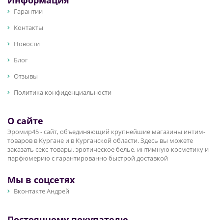
Информация
Гарантии
Контакты
Новости
Блог
Отзывы
Политика конфиденциальности
О сайте
Эромир45 - сайт, объединяющий крупнейшие магазины интим-
товаров в Кургане и в Курганской области. Здесь вы можете
заказать секс-товары, эротическое белье, интимную косметику и
парфюмерию с гарантированно быстрой доставкой
Мы в соцсетях
Вконтакте Андрей
Постоянному покупателю