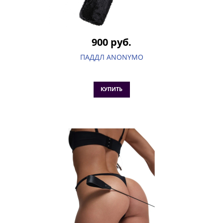
900 руб.
ПАДДЛ ANONYMO
КУПИТЬ