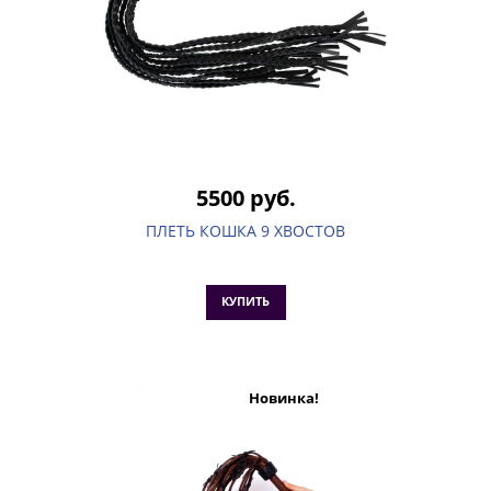
5500 руб.
ПЛЕТЬ КОШКА 9 ХВОСТОВ
КУПИТЬ
Новинка!