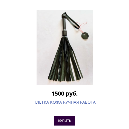
1500 руб.
ПЛЕТКА КОЖА РУЧНАЯ РАБОТА
КУПИТЬ