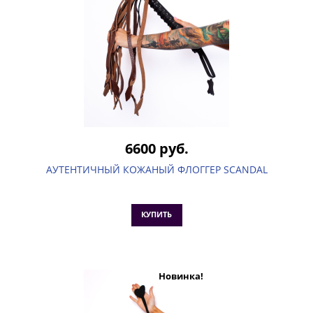
6600 руб.
АУТЕНТИЧНЫЙ КОЖАНЫЙ ФЛОГГЕР SCANDAL
КУПИТЬ
Новинка!