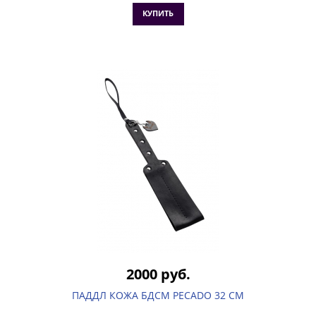
КУПИТЬ
2000 руб.
ПАДДЛ КОЖА БДСМ PECADO 32 СМ