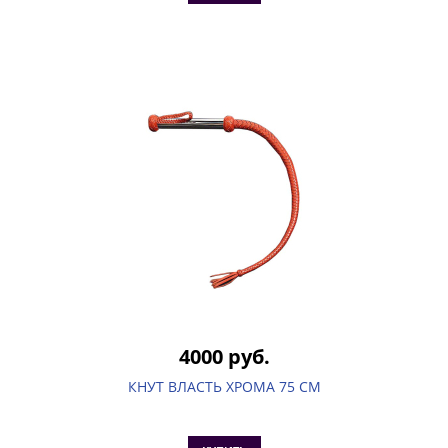
4000 руб.
КНУТ ВЛАСТЬ ХРОМА 75 СМ