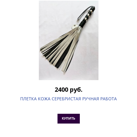
2400 руб.
ПЛЕТКА КОЖА СЕРЕБРИСТАЯ РУЧНАЯ РАБОТА
КУПИТЬ