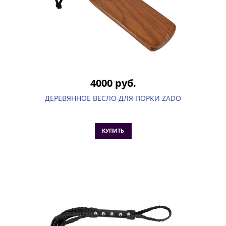
4000 руб.
ДЕРЕВЯННОЕ ВЕСЛО ДЛЯ ПОРКИ ZADO
КУПИТЬ