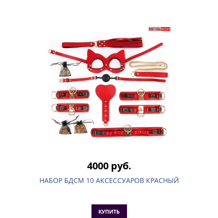
4000 руб.
НАБОР БДСМ 10 АКСЕССУАРОВ КРАСНЫЙ
КУПИТЬ