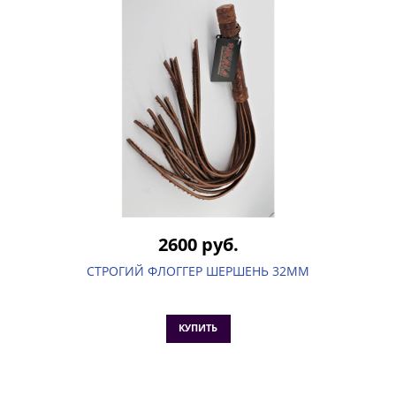
2600 руб.
СТРОГИЙ ФЛОГГЕР ШЕРШЕНЬ 32ММ
КУПИТЬ