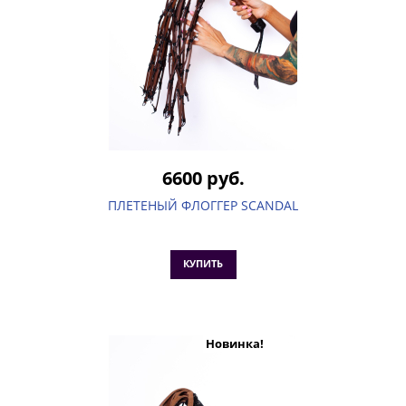
6600 руб.
ПЛЕТЕНЫЙ ФЛОГГЕР SCANDAL
КУПИТЬ
Новинка!