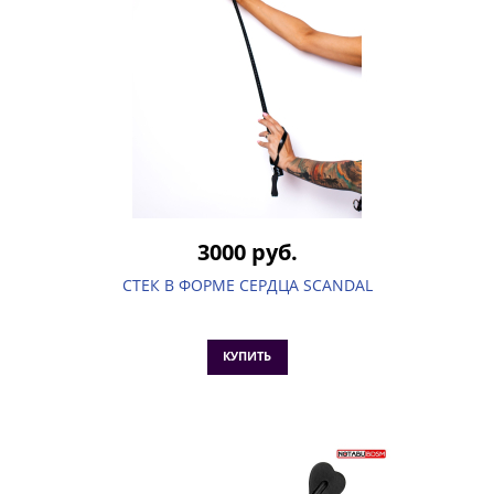
3000 руб.
СТЕК В ФОРМЕ СЕРДЦА SCANDAL
КУПИТЬ