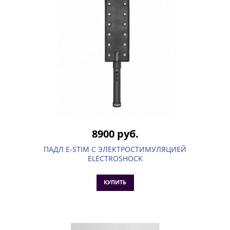
8900 руб.
ПАДЛ E-STIM С ЭЛЕКТРОСТИМУЛЯЦИЕЙ
ELECTROSHOCK
КУПИТЬ