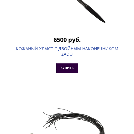
6500 руб.
КОЖАНЫЙ ХЛЫСТ С ДВОЙНЫМ НАКОНЕЧНИКОМ
ZADO
КУПИТЬ