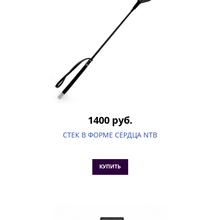
1400 руб.
СТЕК В ФОРМЕ СЕРДЦА NTB
КУПИТЬ