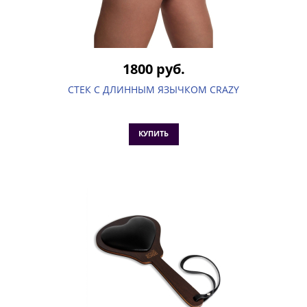
1800 руб.
СТЕК С ДЛИННЫМ ЯЗЫЧКОМ CRAZY
КУПИТЬ