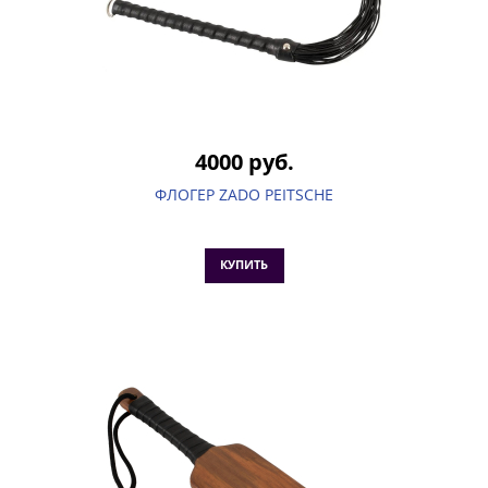
4000 руб.
ФЛОГЕР ZADO PEITSCHE
КУПИТЬ