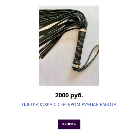
2000 руб.
ПЛЕТКА КОЖА С СЕРЕБРОМ РУЧНАЯ РАБОТА
КУПИТЬ