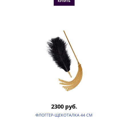
КУПИТЬ
2300 руб.
ФЛОГГЕР-ЩЕКОТАЛКА 44 СМ