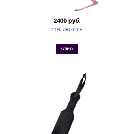
2400 руб.
СТЕК ЛЮКС CH
КУПИТЬ