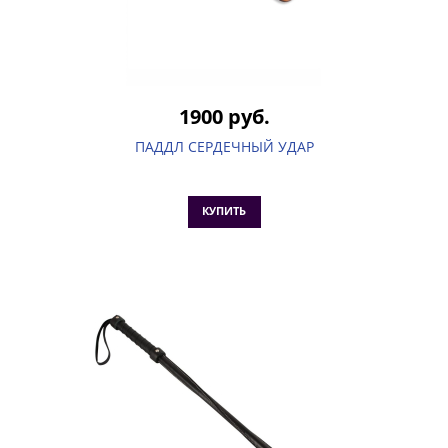
1900 руб.
ПАДДЛ СЕРДЕЧНЫЙ УДАР
КУПИТЬ