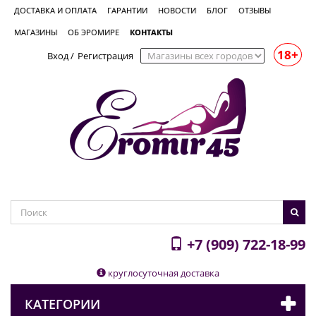
ДОСТАВКА И ОПЛАТА
ГАРАНТИИ
НОВОСТИ
БЛОГ
ОТЗЫВЫ
МАГАЗИНЫ
ОБ ЭРОМИРЕ
КОНТАКТЫ
18+
Вход
/
Регистрация
+7 (909) 722-18-99
круглосуточная доставка
КАТЕГОРИИ