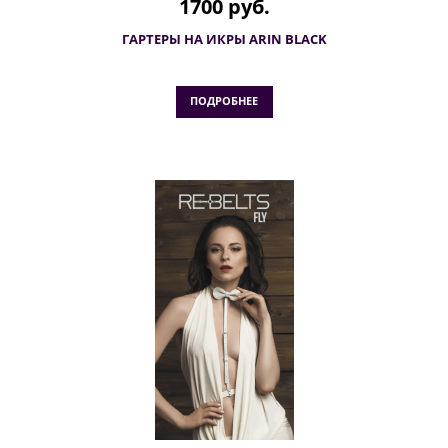
1700 руб.
ГАРТЕРЫ НА ИКРЫ ARIN BLACK
ПОДРОБНЕЕ