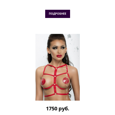
ПОДРОБНЕЕ
1750 руб.