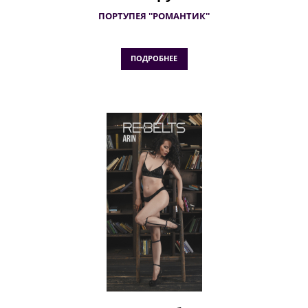
ПОРТУПЕЯ ''РОМАНТИК''
ПОДРОБНЕЕ