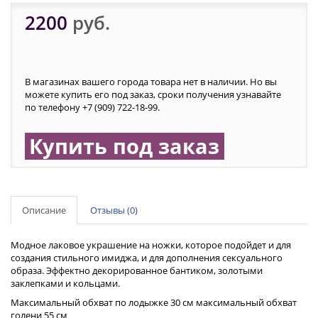
2200
руб.
В магазинах вашего города товара нет в наличии. Но вы
можете купить его под заказ, сроки получения узнавайте
по телефону +7 (909) 722-18-99.
Купить под заказ
Описание
Отзывы (0)
Модное лаковое украшение на ножки, которое подойдет и для
создания стильного имиджа, и для дополнения сексуального
образа. Эффектно декорированное бантиком, золотыми
заклепками и кольцами.
Максимальный обхват по лодыжке 30 см максимальный обхват
голени 55 см