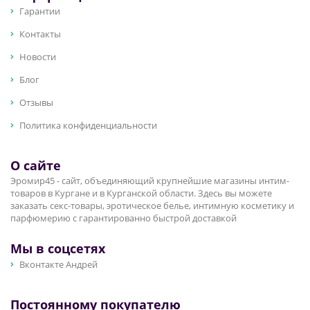
Гарантии
Контакты
Новости
Блог
Отзывы
Политика конфиденциальности
О сайте
Эромир45 - сайт, объединяющий крупнейшие магазины интим-
товаров в Кургане и в Курганской области. Здесь вы можете
заказать секс-товары, эротическое белье, интимную косметику и
парфюмерию с гарантированно быстрой доставкой
Мы в соцсетях
Вконтакте Андрей
Постоянному покупателю