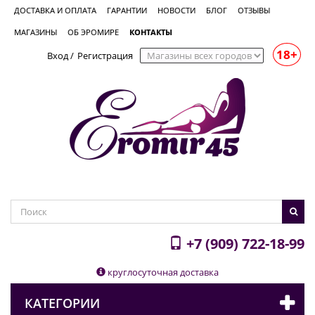
ДОСТАВКА И ОПЛАТА
ГАРАНТИИ
НОВОСТИ
БЛОГ
ОТЗЫВЫ
МАГАЗИНЫ
ОБ ЭРОМИРЕ
КОНТАКТЫ
18+
Вход
/
Регистрация
+7 (909) 722-18-99
круглосуточная доставка
КАТЕГОРИИ