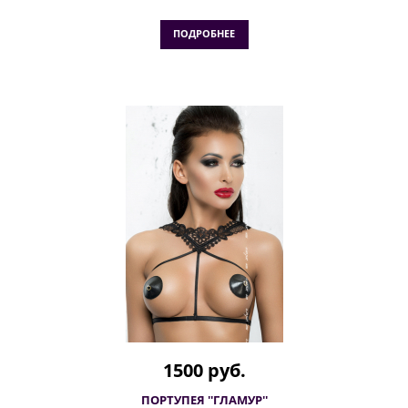
ПОДРОБНЕЕ
1500 руб.
ПОРТУПЕЯ ''ГЛАМУР''