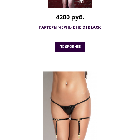
4200 руб.
ГАРТЕРЫ ЧЕРНЫЕ HEIDI BLACK
ПОДРОБНЕЕ