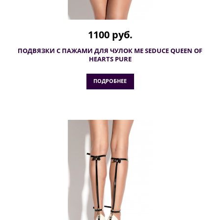
1100 руб.
ПОДВЯЗКИ С ПАЖАМИ ДЛЯ ЧУЛОК ME SEDUCE QUEEN OF
HEARTS PURE
ПОДРОБНЕЕ