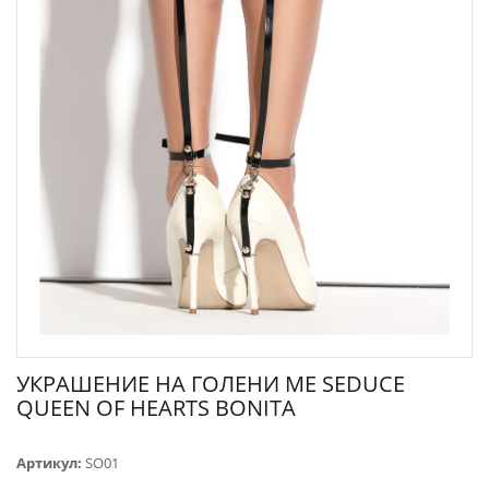
УКРАШЕНИЕ НА ГОЛЕНИ ME SEDUCE
QUEEN OF HEARTS BONITA
Артикул:
SO01