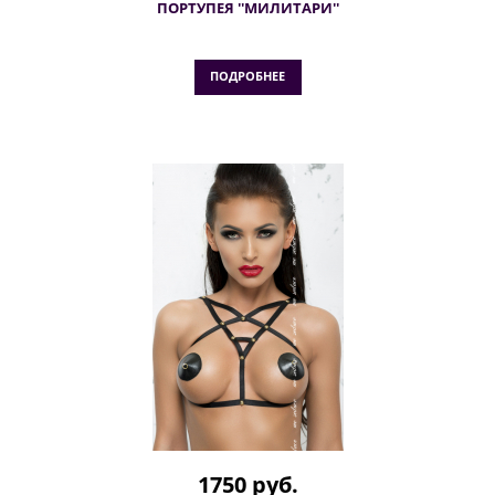
ПОРТУПЕЯ ''МИЛИТАРИ''
ПОДРОБНЕЕ
1750 руб.