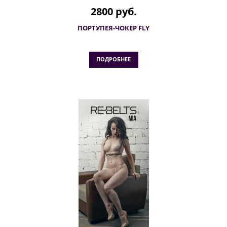
2800 руб.
ПОРТУПЕЯ-ЧОКЕР FLY
ПОДРОБНЕЕ