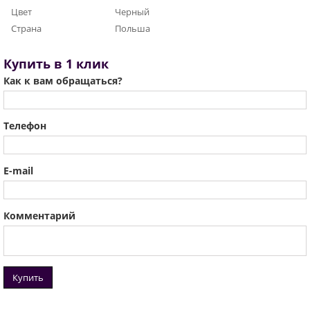
Цвет
Черный
Страна
Польша
Купить в 1 клик
Как к вам обращаться?
Телефон
E-mail
Комментарий
Купить