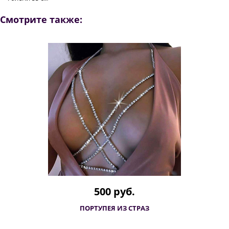
Смотрите также:
500 руб.
ПОРТУПЕЯ ИЗ СТРАЗ