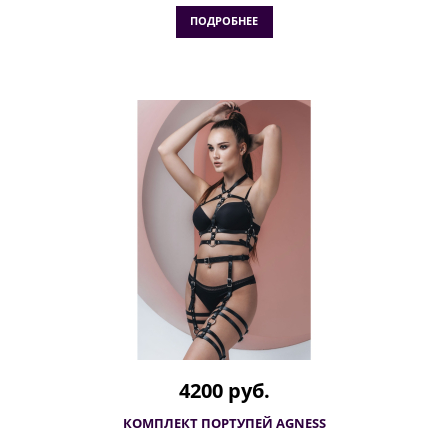
ПОДРОБНЕЕ
4200 руб.
КОМПЛЕКТ ПОРТУПЕЙ AGNESS