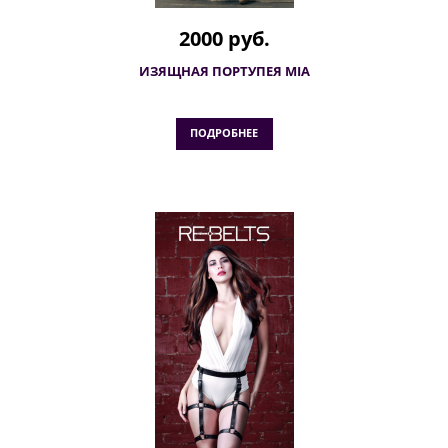
2000 руб.
ИЗЯЩНАЯ ПОРТУПЕЯ MIA
ПОДРОБНЕЕ