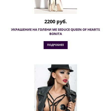
2200 руб.
УКРАШЕНИЕ НА ГОЛЕНИ ME SEDUCE QUEEN OF HEARTS
BONITA
ПОДРОБНЕЕ