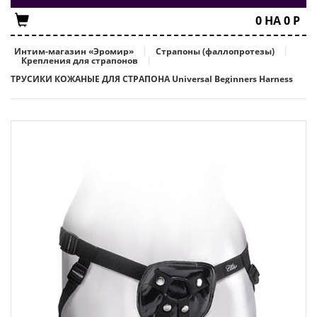
0
НА
0
Р
Интим-магазин «Эромир»
Страпоны (фаллопротезы)
Крепления для страпонов
ТРУСИКИ КОЖАНЫЕ ДЛЯ СТРАПОНА Universal Beginners Harness