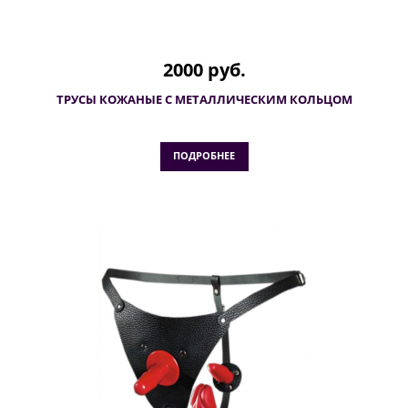
2000 руб.
ТРУСЫ КОЖАНЫЕ С МЕТАЛЛИЧЕСКИМ КОЛЬЦОМ
ПОДРОБНЕЕ