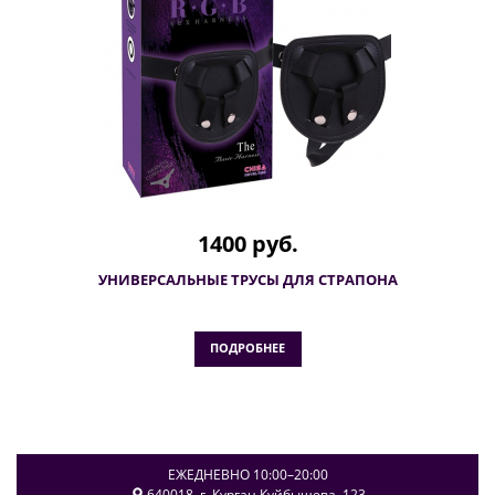
1400 руб.
УНИВЕРСАЛЬНЫЕ ТРУСЫ ДЛЯ СТРАПОНА
ПОДРОБНЕЕ
ЕЖЕДНЕВНО 10:00–20:00
640018
, г.
Курган
Куйбышева, 123