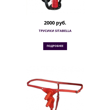
2000 руб.
ТРУСИКИ SITABELLA
ПОДРОБНЕЕ