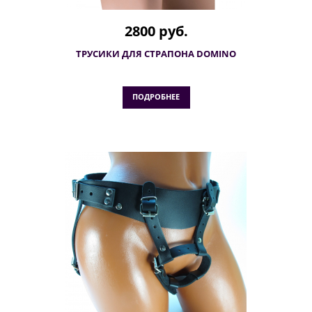
2800 руб.
ТРУСИКИ ДЛЯ СТРАПОНА DOMINO
ПОДРОБНЕЕ