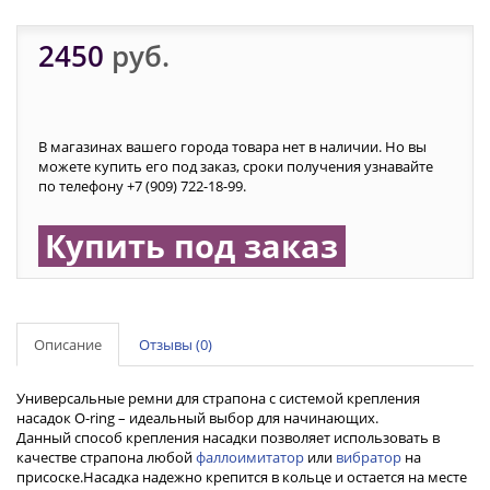
2450
руб.
В магазинах вашего города товара нет в наличии. Но вы
можете купить его под заказ, сроки получения узнавайте
по телефону +7 (909) 722-18-99.
Купить под заказ
Описание
Отзывы (0)
Универсальные ремни для страпона с системой крепления
насадок O-ring – идеальный выбор для начинающих.
Данный способ крепления насадки позволяет использовать в
качестве страпона любой
фаллоимитатор
или
вибратор
на
присоске.Насадка надежно крепится в кольце и остается на месте