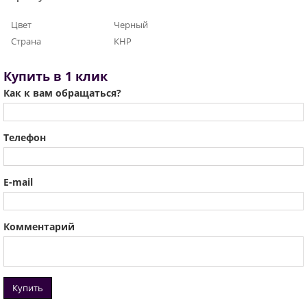
Цвет
Черный
Страна
КНР
Купить в 1 клик
Как к вам обращаться?
Телефон
E-mail
Комментарий
Купить