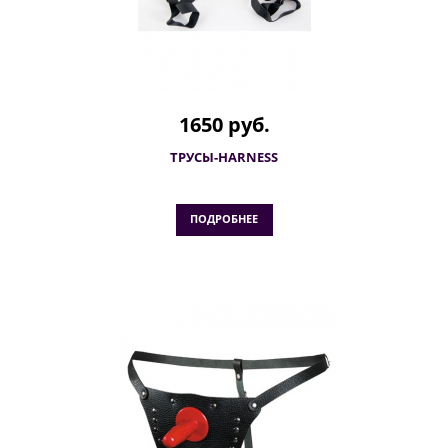
1650 руб.
ТРУСЫ-HARNESS
ПОДРОБНЕЕ