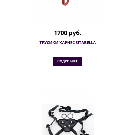
1700 руб.
ТРУСИКИ ХАРНЕС SITABELLA
ПОДРОБНЕЕ