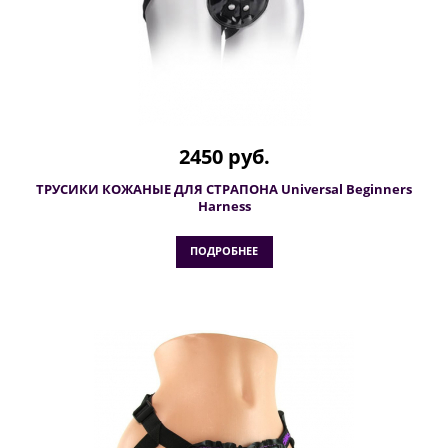
2450 руб.
ТРУСИКИ КОЖАНЫЕ ДЛЯ СТРАПОНА Universal Beginners
Harness
ПОДРОБНЕЕ