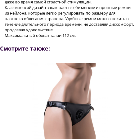
даже во время самой страстной стимуляции.
Классический дизайн заключает в себе мягкие и прочные ремни
из нейлона, которые легко регулировать по размеру для
плотного облегания страпона. Удобные ремни можно носить в
течение длительного периода времени, не доставляя дискомфорт,
продлевая удовольствие.
Максимальный обхват талии 112 см.
Смотрите также: