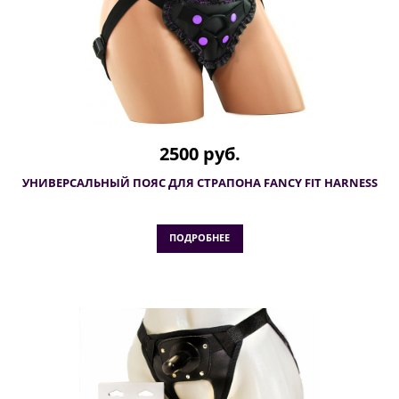
2500 руб.
УНИВЕРСАЛЬНЫЙ ПОЯС ДЛЯ СТРАПОНА FANCY FIT HARNESS
ПОДРОБНЕЕ