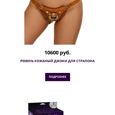
10600 руб.
РЕМЕНЬ КОЖАНЫЙ ДЖОКИ ДЛЯ СТРАПОНА
ПОДРОБНЕЕ