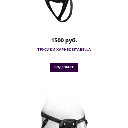
1500 руб.
ТРУСИКИ ХАРНЕС SITABELLA
ПОДРОБНЕЕ