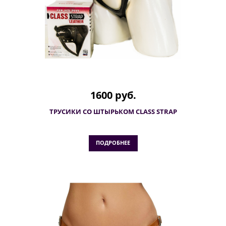
1600 руб.
ТРУСИКИ СО ШТЫРЬКОМ CLASS STRAP
ПОДРОБНЕЕ