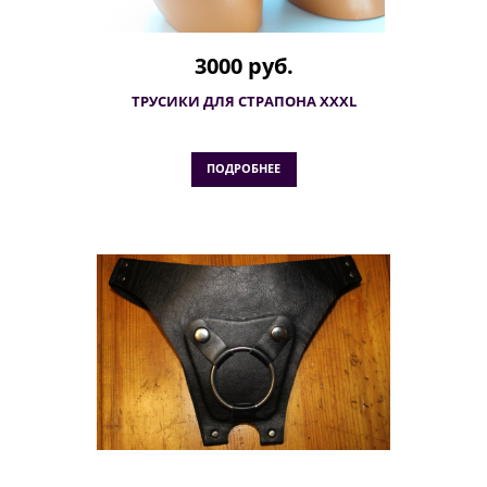
3000 руб.
ТРУСИКИ ДЛЯ СТРАПОНА XXXL
ПОДРОБНЕЕ