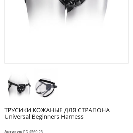
ТРУСИКИ КОЖАНЫЕ ДЛЯ СТРАПОНА
Universal Beginners Harness
Артикул:
PD 4560-23