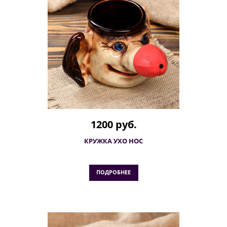
1200 руб.
КРУЖКА УХО НОС
ПОДРОБНЕЕ