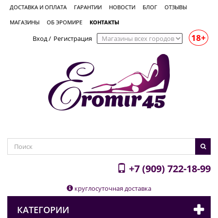
ДОСТАВКА И ОПЛАТА
ГАРАНТИИ
НОВОСТИ
БЛОГ
ОТЗЫВЫ
МАГАЗИНЫ
ОБ ЭРОМИРЕ
КОНТАКТЫ
18+
Вход
/
Регистрация
+7 (909) 722-18-99
круглосуточная доставка
КАТЕГОРИИ