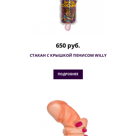
650 руб.
СТАКАН С КРЫШКОЙ ПЕНИСОМ WILLY
ПОДРОБНЕЕ