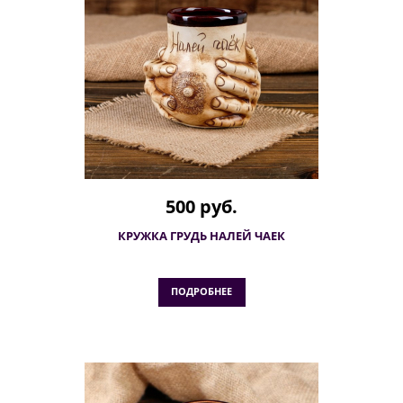
500 руб.
КРУЖКА ГРУДЬ НАЛЕЙ ЧАЕК
ПОДРОБНЕЕ