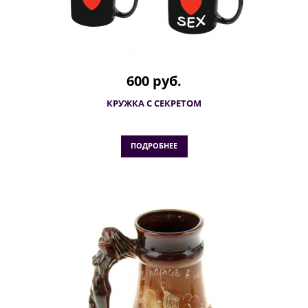
600 руб.
КРУЖКА С СЕКРЕТОМ
ПОДРОБНЕЕ