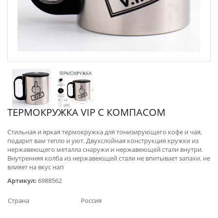
ТЕРМОКРУЖКА VIP С КОМПАСОМ
Стильная и яркая термокружка для тонизирующего кофе и чая,
подарит вам тепло и уют. Двухслойная конструкция кружки из
нержавеющего металла снаружи и нержавеющей стали внутри.
Внутренняя колба из нержавеющей стали не впитывает запахи, не
влияет на вкус нап
Артикул:
6988562
Страна
Россия