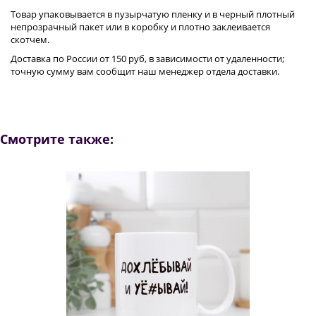
Товар упаковывается в пузырчатую пленку и в черный плотный
непрозрачный пакет или в коробку и плотно заклеивается
скотчем.
Доставка по России от 150 руб, в зависимости от удаленности;
точную сумму вам сообщит наш менеджер отдела доставки.
Смотрите также: