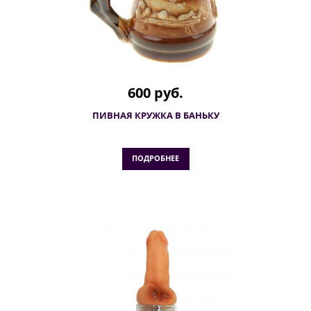
600 руб.
ПИВНАЯ КРУЖКА В БАНЬКУ
ПОДРОБНЕЕ