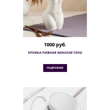
1000 руб.
КРУЖКА ПИВНАЯ ЖЕНСКОЕ ТЕЛО
ПОДРОБНЕЕ