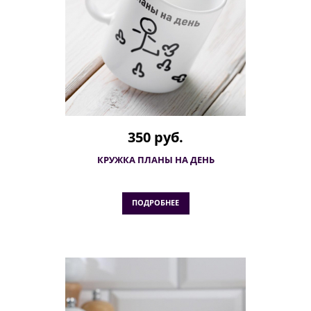
350 руб.
КРУЖКА ПЛАНЫ НА ДЕНЬ
ПОДРОБНЕЕ