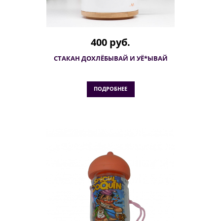
400 руб.
СТАКАН ДОХЛЁБЫВАЙ И УЁ*ЫВАЙ
ПОДРОБНЕЕ