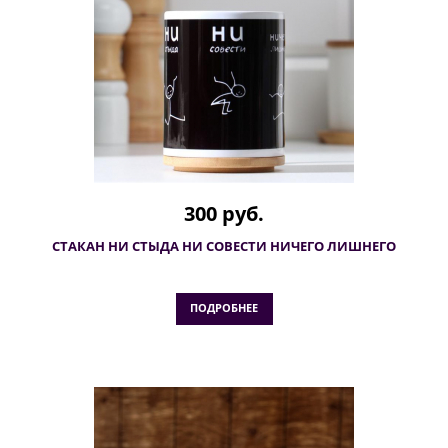
300 руб.
СТАКАН НИ СТЫДА НИ СОВЕСТИ НИЧЕГО ЛИШНЕГО
ПОДРОБНЕЕ