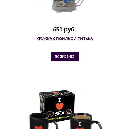
650 руб.
КРУЖКА С ПОИЛКОЙ-ТИТЬКА
ПОДРОБНЕЕ