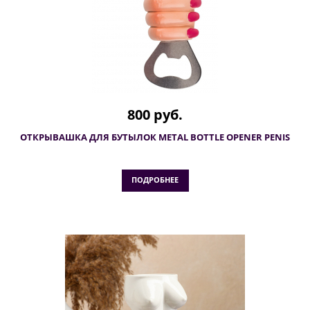
800 руб.
ОТКРЫВАШКА ДЛЯ БУТЫЛОК METAL BOTTLE OPENER PENIS
ПОДРОБНЕЕ