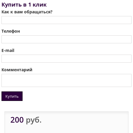
Купить в 1 клик
Как к вам обращаться?
Телефон
E-mail
Комментарий
Купить
200
руб.