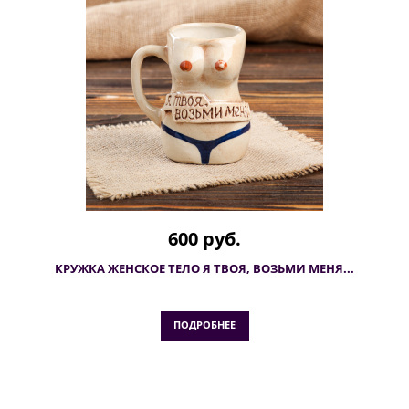
600 руб.
КРУЖКА ЖЕНСКОЕ ТЕЛО Я ТВОЯ, ВОЗЬМИ МЕНЯ...
ПОДРОБНЕЕ