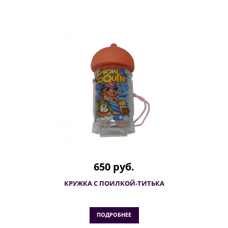
650 руб.
КРУЖКА С ПОИЛКОЙ-ТИТЬКА
ПОДРОБНЕЕ