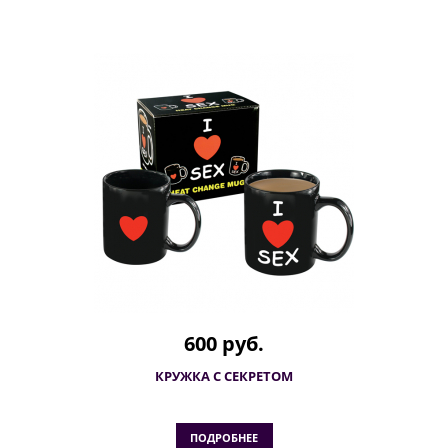
600 руб.
КРУЖКА С СЕКРЕТОМ
ПОДРОБНЕЕ