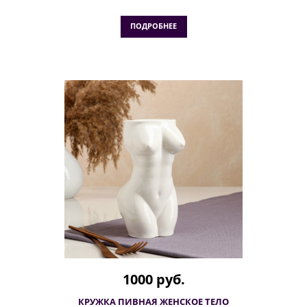
ПОДРОБНЕЕ
1000 руб.
КРУЖКА ПИВНАЯ ЖЕНСКОЕ ТЕЛО