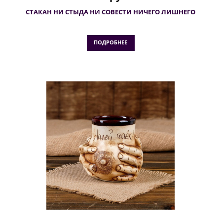
СТАКАН НИ СТЫДА НИ СОВЕСТИ НИЧЕГО ЛИШНЕГО
ПОДРОБНЕЕ