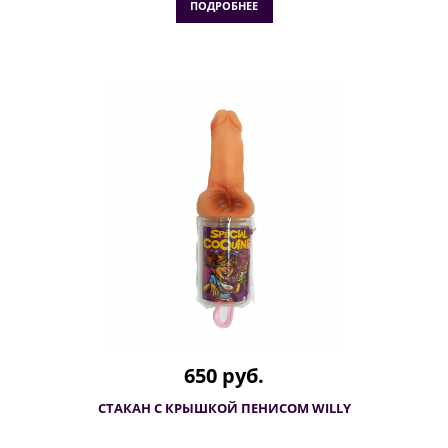
ПОДРОБНЕЕ
650 руб.
СТАКАН С КРЫШКОЙ ПЕНИСОМ WILLY