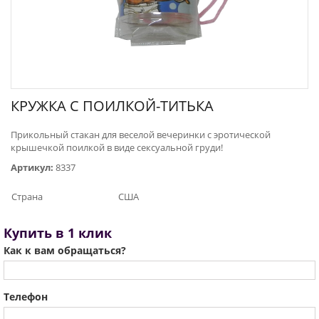
КРУЖКА С ПОИЛКОЙ-ТИТЬКА
Прикольный стакан для веселой вечеринки с эротической
крышечкой поилкой в виде сексуальной груди!
Артикул:
8337
Страна
США
Купить в 1 клик
Как к вам обращаться?
Телефон