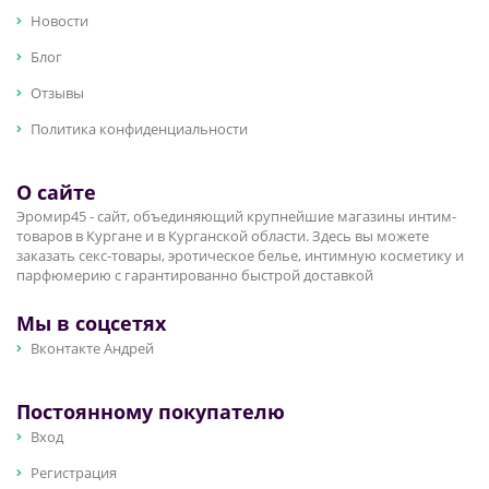
Новости
Блог
Отзывы
Политика конфиденциальности
О сайте
Эромир45 - сайт, объединяющий крупнейшие магазины интим-
товаров в Кургане и в Курганской области. Здесь вы можете
заказать секс-товары, эротическое белье, интимную косметику и
парфюмерию с гарантированно быстрой доставкой
Мы в соцсетях
Вконтакте Андрей
Постоянному покупателю
Вход
Регистрация