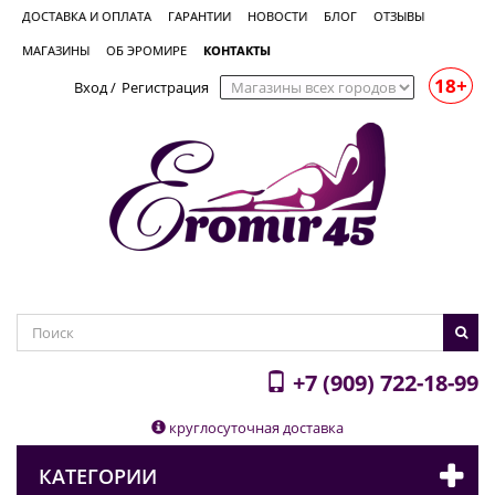
ДОСТАВКА И ОПЛАТА
ГАРАНТИИ
НОВОСТИ
БЛОГ
ОТЗЫВЫ
МАГАЗИНЫ
ОБ ЭРОМИРЕ
КОНТАКТЫ
18+
Вход
/
Регистрация
+7 (909) 722-18-99
круглосуточная доставка
КАТЕГОРИИ