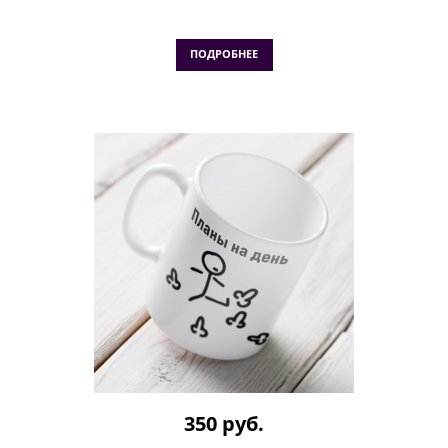
ПОДРОБНЕЕ
350 руб.