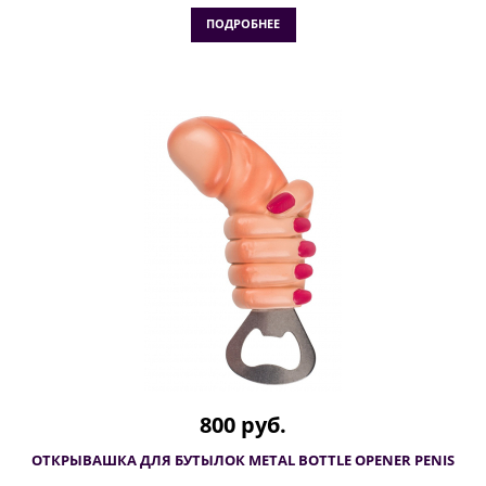
ПОДРОБНЕЕ
800 руб.
ОТКРЫВАШКА ДЛЯ БУТЫЛОК METAL BOTTLE OPENER PENIS