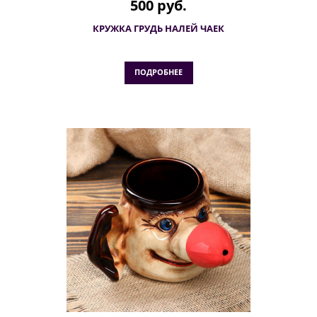
500 руб.
КРУЖКА ГРУДЬ НАЛЕЙ ЧАЕК
ПОДРОБНЕЕ