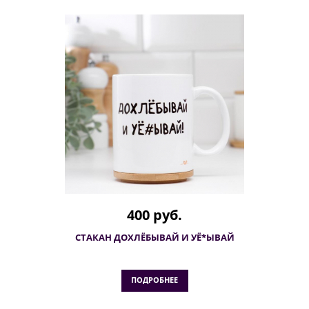
400 руб.
СТАКАН ДОХЛЁБЫВАЙ И УЁ*ЫВАЙ
ПОДРОБНЕЕ