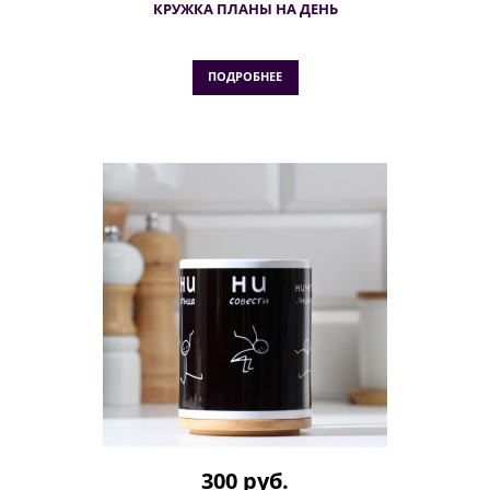
КРУЖКА ПЛАНЫ НА ДЕНЬ
ПОДРОБНЕЕ
300 руб.