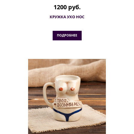
1200 руб.
КРУЖКА УХО НОС
ПОДРОБНЕЕ