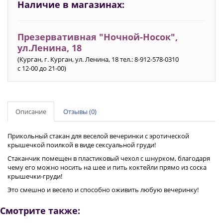
Наличие в магазинах:
Презервативная "Ночной-Носок",
ул.Ленина, 18
(Курган, г. Курган, ул. Ленина, 18 тел.: 8-912-578-0310
с 12-00 до 21-00)
Описание
Отзывы (0)
Прикольный стакан для веселой вечеринки с эротической
крышечкой поилкой в виде сексуальной груди!
Стаканчик помещен в пластиковый чехол с шнурком, благодаря
чему его можно носить на шее и пить коктейли прямо из соска
крышечки-груди!
Это смешно и весело и способно оживить любую вечеринку!
Смотрите также: