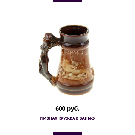
600 руб.
ПИВНАЯ КРУЖКА В БАНЬКУ