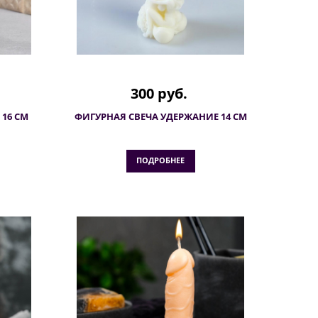
300 руб.
16 СМ
ФИГУРНАЯ СВЕЧА УДЕРЖАНИЕ 14 СМ
ПОДРОБНЕЕ