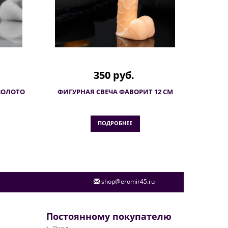
350 руб.
ЗОЛОТО
ФИГУРНАЯ СВЕЧА ФАВОРИТ 12 СМ
ПОДРОБНЕЕ
shop@eromir45.ru
Постоянному покупателю