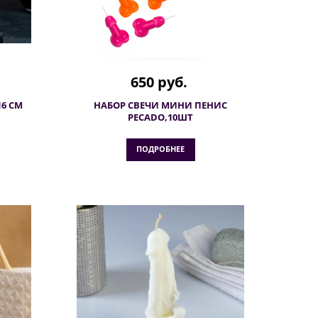
650 руб.
6 СМ
НАБОР СВЕЧИ МИНИ ПЕНИС
PECADO,10ШТ
ПОДРОБНЕЕ