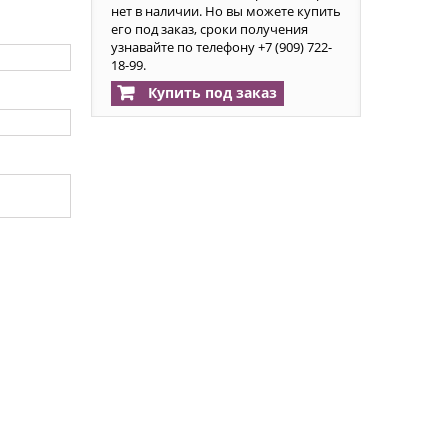
нет в наличии. Но вы можете купить
его под заказ, сроки получения
узнавайте по телефону +7 (909) 722-
18-99.
Купить под заказ