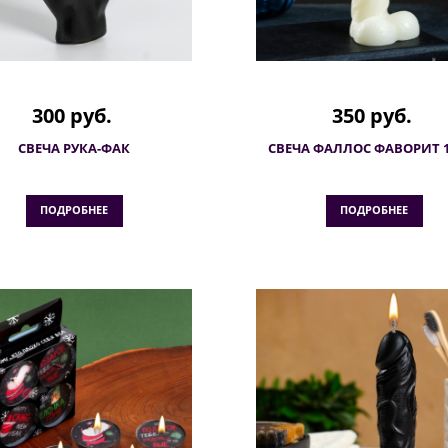
300 руб.
350 руб.
СВЕЧА РУКА-ФАК
СВЕЧА ФАЛЛОС ФАВОРИТ 1
ПОДРОБНЕЕ
ПОДРОБНЕЕ