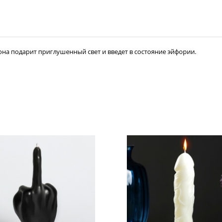
на подарит приглушенный свет и введет в состояние эйфории.