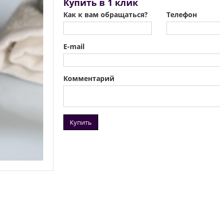
Купить в 1 клик
Как к вам обращаться?
Телефон
E-mail
Комментарий
Купить