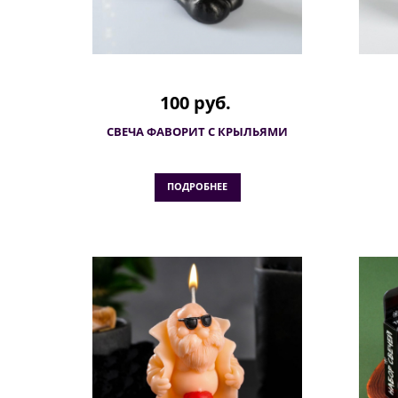
100 руб.
СВЕЧА ФАВОРИТ С КРЫЛЬЯМИ
ПОДРОБНЕЕ