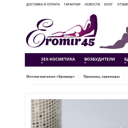
ДОСТАВКА И ОПЛАТА
ГАРАНТИИ
НОВОСТИ
БЛОГ
ОТЗЫ
SEX-КОСМЕТИКА
ВОЗБУДИТЕЛИ
Б
Интим-магазин «Эромир»
Приколы, сувениры