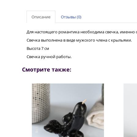
Описание
Отзывы (0)
Для настоящего романтика необходима свечка, именно о
Свечка выполнена в виде мужского члена с крыльями.
Высота 7 см
Свечка ручной работы.
Смотрите также: