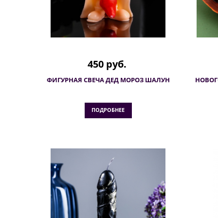
450 руб.
ФИГУРНАЯ СВЕЧА ДЕД МОРОЗ ШАЛУН
НОВОГ
ПОДРОБНЕЕ