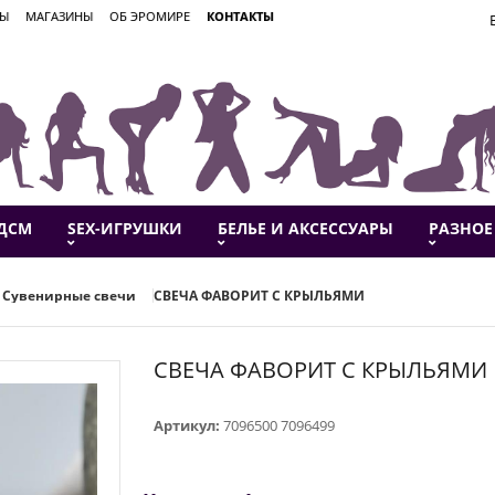
ВЫ
МАГАЗИНЫ
ОБ ЭРОМИРЕ
КОНТАКТЫ
ДСМ
SEX-ИГРУШКИ
БЕЛЬЕ И АКСЕССУАРЫ
РАЗНОЕ
Сувенирные свечи
СВЕЧА ФАВОРИТ С КРЫЛЬЯМИ
СВЕЧА ФАВОРИТ С КРЫЛЬЯМИ
Артикул:
7096500 7096499