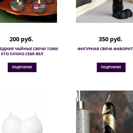
200 руб.
350 руб.
ОДНИЕ ЧАЙНЫЕ СВЕЧИ ТОМУ
ФИГУРНАЯ СВЕЧА ФАВОРИТ 
КТО ПЛОХО СЕБЯ ВЕЛ
ПОДРОБНЕЕ
ПОДРОБНЕЕ