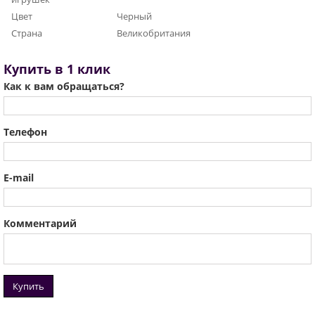
Цвет
Черный
Страна
Великобритания
Купить в 1 клик
Как к вам обращаться?
Телефон
E-mail
Комментарий
Купить