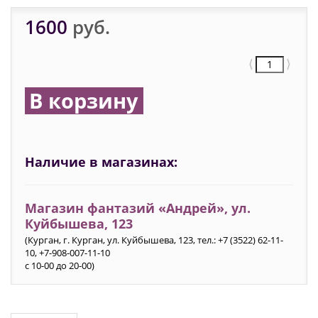
1600
руб.
⟨
⟩
В корзину
Наличие в магазинах:
Магазин фантазий «Андрей», ул.
Куйбышева, 123
(Курган, г. Курган, ул. Куйбышева, 123, тел.: +7 (3522) 62-11-
10, +7-908-007-11-10
с 10-00 до 20-00)