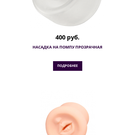
400 руб.
НАСАДКА НА ПОМПУ ПРОЗРАЧНАЯ
ПОДРОБНЕЕ