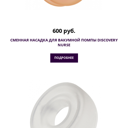
600 руб.
СМЕННАЯ НАСАДКА ДЛЯ ВАКУМНОЙ ПОМПЫ DISCOVERY
NURSE
ПОДРОБНЕЕ