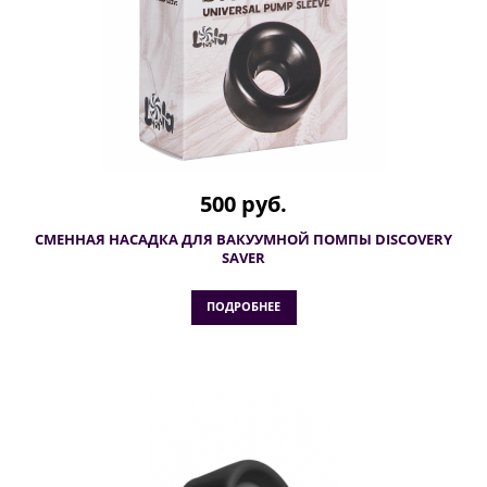
500 руб.
СМЕННАЯ НАСАДКА ДЛЯ ВАКУУМНОЙ ПОМПЫ DISCOVERY
SAVER
ПОДРОБНЕЕ