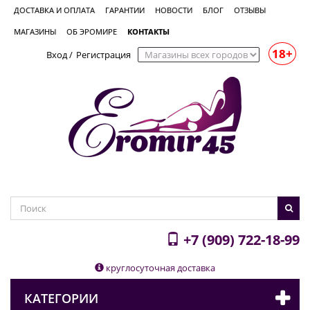
ДОСТАВКА И ОПЛАТА
ГАРАНТИИ
НОВОСТИ
БЛОГ
ОТЗЫВЫ
МАГАЗИНЫ
ОБ ЭРОМИРЕ
КОНТАКТЫ
18+
Вход
/
Регистрация
+7 (909) 722-18-99
круглосуточная доставка
КАТЕГОРИИ