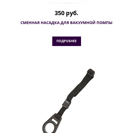
350 руб.
СМЕННАЯ НАСАДКА ДЛЯ ВАКУУМНОЙ ПОМПЫ
ПОДРОБНЕЕ