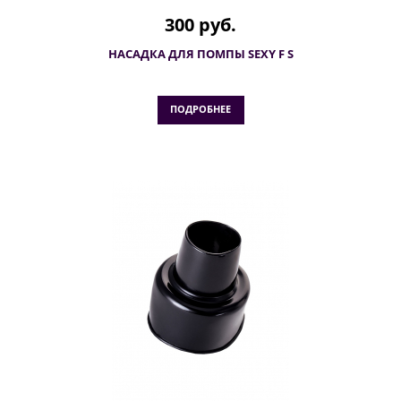
300 руб.
НАСАДКА ДЛЯ ПОМПЫ SEXY F S
ПОДРОБНЕЕ