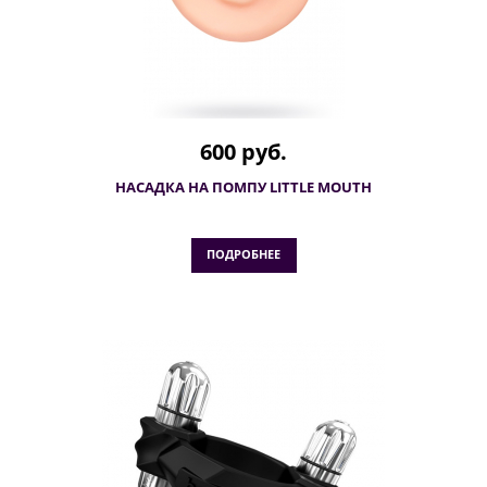
600 руб.
НАСАДКА НА ПОМПУ LITTLE MOUTH
ПОДРОБНЕЕ