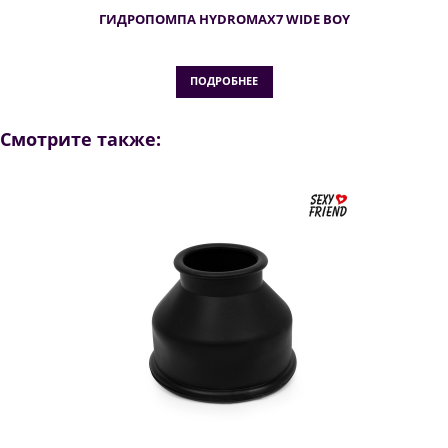
ГИДРОПОМПА HYDROMAX7 WIDE BOY
ПОДРОБНЕЕ
Смотрите также: