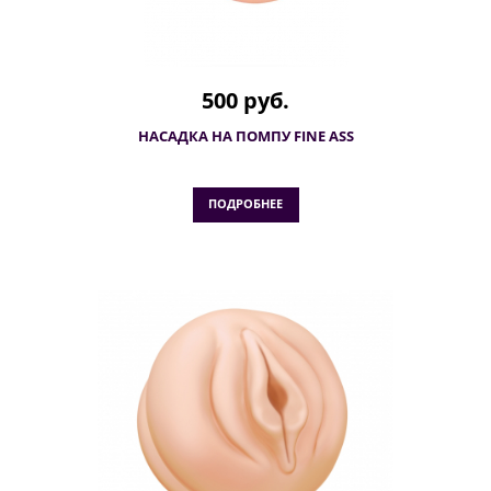
500 руб.
НАСАДКА НА ПОМПУ FINE ASS
ПОДРОБНЕЕ