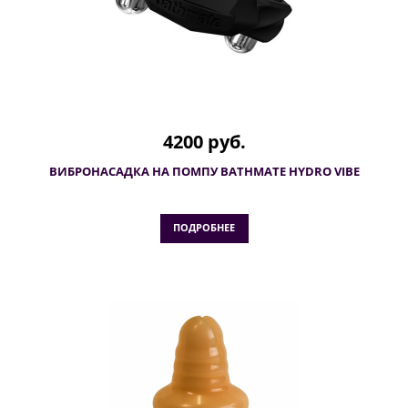
4200 руб.
ВИБРОНАСАДКА НА ПОМПУ BATHMATE HYDRO VIBE
ПОДРОБНЕЕ