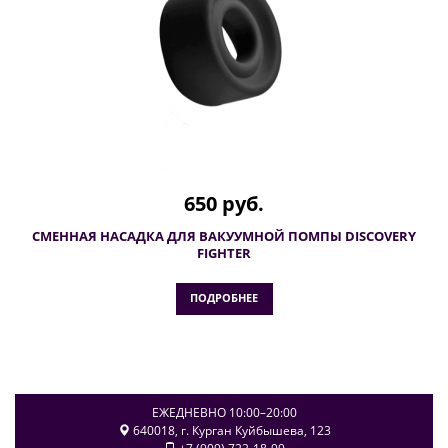
650 руб.
СМЕННАЯ НАСАДКА ДЛЯ ВАКУУМНОЙ ПОМПЫ DISCOVERY
FIGHTER
ПОДРОБНЕЕ
ЕЖЕДНЕВНО 10:00–20:00
640018
, г.
Курган
Куйбышева, 123