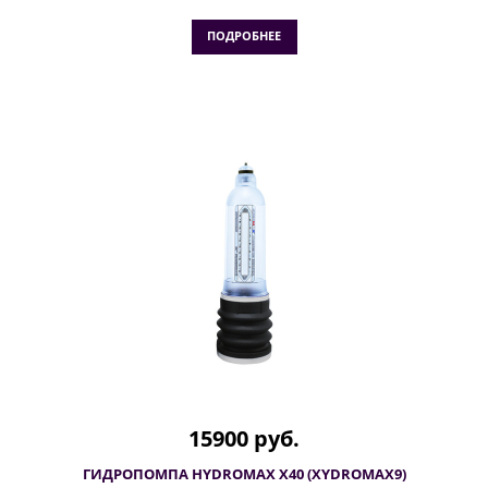
ПОДРОБНЕЕ
15900 руб.
ГИДРОПОМПА HYDROMAX X40 (XYDROMAX9)