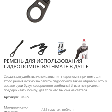
РЕМЕНЬ ДЛЯ ИСПОЛЬЗОВАНИЯ
ГИДРОПОМПЫ BATHMATE В ДУШЕ
Создан для удобства использования гидропомп, при помощи
этого ремня можно закрепить гидропомпу таким образом, что, у
вас две руки будут совершенно свободны! И вам не придется
поддерживать помпу, для того что бы она не слетела.
Артикул:
BM-SS
Материал секс-
ABS-пластик, нейлон
игрушек