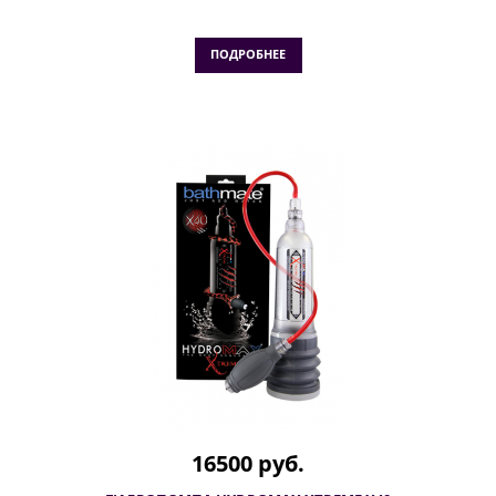
ПОДРОБНЕЕ
16500 руб.