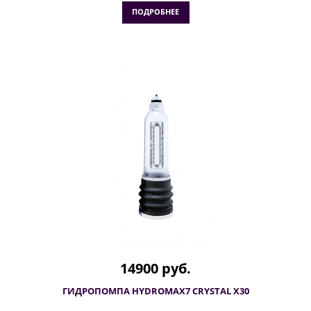
ПОДРОБНЕЕ
14900 руб.
ГИДРОПОМПА HYDROMAX7 CRYSTAL X30