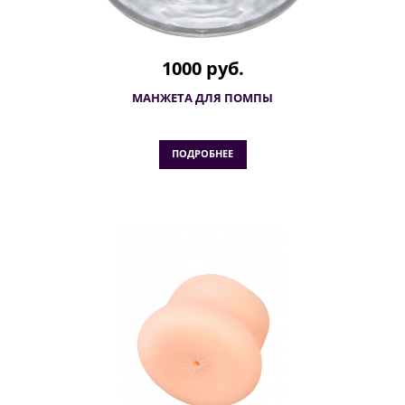
1000 руб.
МАНЖЕТА ДЛЯ ПОМПЫ
ПОДРОБНЕЕ