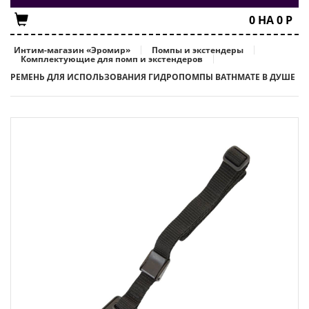
0
НА
0
Р
Интим-магазин «Эромир»
Помпы и экстендеры
Комплектующие для помп и экстендеров
РЕМЕНЬ ДЛЯ ИСПОЛЬЗОВАНИЯ ГИДРОПОМПЫ BATHMATE В ДУШЕ