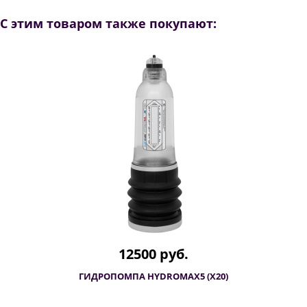
С этим товаром также покупают:
12500 руб.
ГИДРОПОМПА HYDROMAX5 (X20)