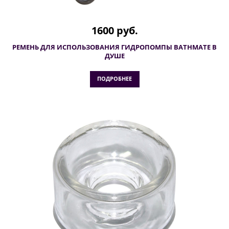
1600 руб.
РЕМЕНЬ ДЛЯ ИСПОЛЬЗОВАНИЯ ГИДРОПОМПЫ BATHMATE В
ДУШЕ
ПОДРОБНЕЕ