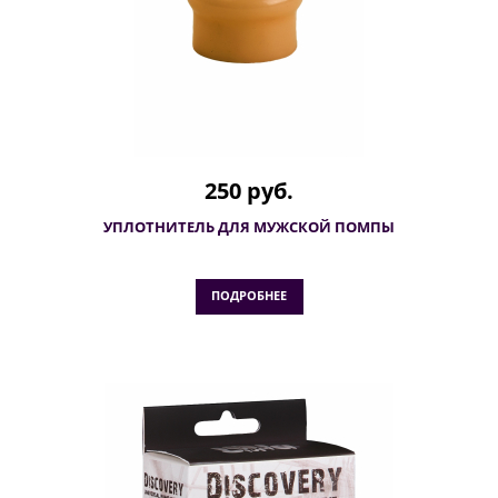
250 руб.
УПЛОТНИТЕЛЬ ДЛЯ МУЖСКОЙ ПОМПЫ
ПОДРОБНЕЕ