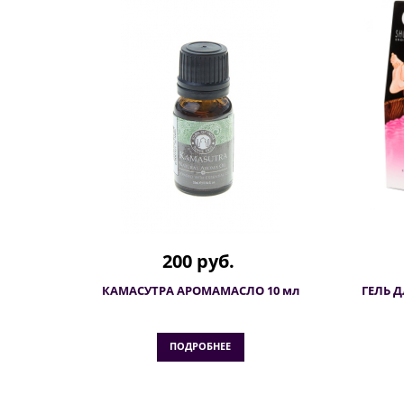
200 руб.
КАМАСУТРА АРОМАМАСЛО 10 мл
ГЕЛЬ 
ПОДРОБНЕЕ