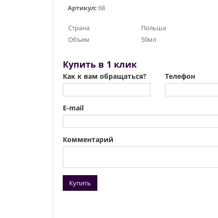
Артикул:
68
Страна
Польша
Объем
50мл
Купить в 1 клик
Как к вам обращаться?
Телефон
E-mail
Комментарий
Купить