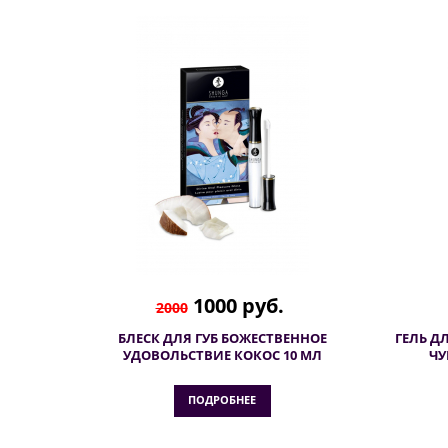
1000 руб.
2000
БЛЕСК ДЛЯ ГУБ БОЖЕСТВЕННОЕ
ГЕЛЬ Д
УДОВОЛЬСТВИЕ КОКОС 10 МЛ
ЧУ
ПОДРОБНЕЕ