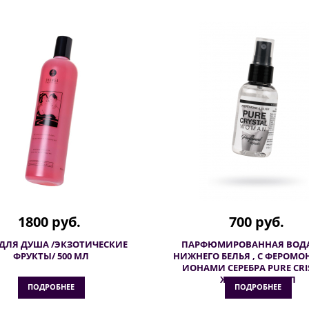
1800 руб.
700 руб.
 ДЛЯ ДУША /ЭКЗОТИЧЕСКИЕ
ПАРФЮМИРОВАННАЯ ВОДА
ФРУКТЫ/ 500 МЛ
НИЖНЕГО БЕЛЬЯ , С ФЕРОМ
ИОНАМИ СЕРЕБРА PURE CRIS
ЖЕНСКАЯ, 50 МЛ
ПОДРОБНЕЕ
ПОДРОБНЕЕ