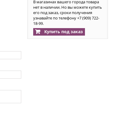
В магазинах вашего города товара
нет в наличии. Но вы можете купить
его под заказ, сроки получения
узнавайте по телефону +7 (909) 722-
18-99.
Купить под заказ