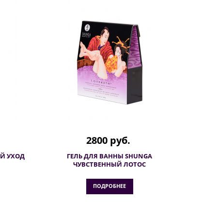
2800 руб.
Й УХОД
ГЕЛЬ ДЛЯ ВАННЫ SHUNGA
ЧУВСТВЕННЫЙ ЛОТОС
ПОДРОБНЕЕ