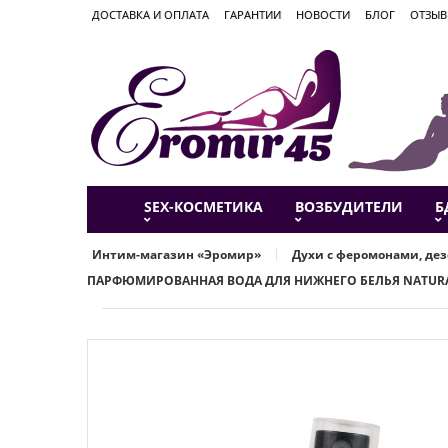
ДОСТАВКА И ОПЛАТА
ГАРАНТИИ
НОВОСТИ
БЛОГ
ОТЗЫ
SEX-КОСМЕТИКА
ВОЗБУДИТЕЛИ
Б
Интим-магазин «Эромир»
Духи с феромонами, де
ПАРФЮМИРОВАННАЯ ВОДА ДЛЯ НИЖНЕГО БЕЛЬЯ NATURAL