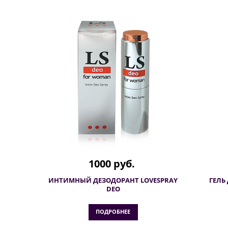
1000 руб.
ИНТИМНЫЙ ДЕЗОДОРАНТ LOVESPRAY
ГЕЛЬ
DEO
ПОДРОБНЕЕ