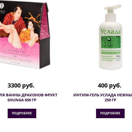
3300 руб.
400 руб.
ДЛЯ ВАННЫ ДРАКОНОВ ФРУКТ
ИНТИМ-ГЕЛЬ УСЛАДА НЕЖНЫ
SHUNGA 650 ГР
250 ГР
ПОДРОБНЕЕ
ПОДРОБНЕЕ