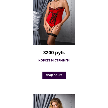
3200 руб.
КОРСЕТ И СТРИНГИ
ПОДРОБНЕЕ