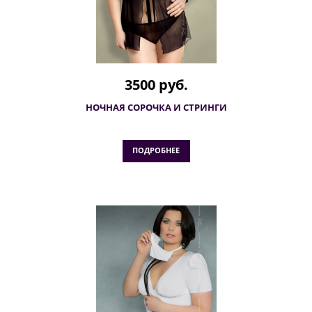
3500 руб.
НОЧНАЯ СОРОЧКА И СТРИНГИ
ПОДРОБНЕЕ