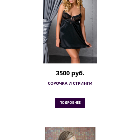
3500 руб.
СОРОЧКА И СТРИНГИ
ПОДРОБНЕЕ