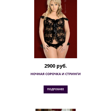
2900 руб.
НОЧНАЯ СОРОЧКА И СТРИНГИ
ПОДРОБНЕЕ