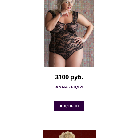
3100 руб.
ANNA - БОДИ
ПОДРОБНЕЕ