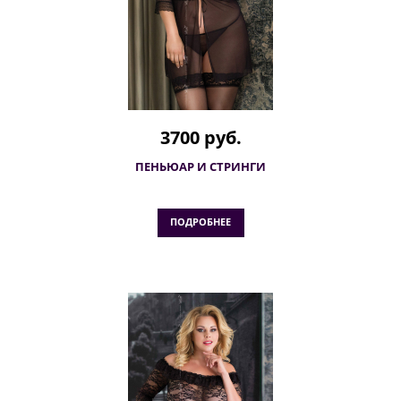
3700 руб.
ПЕНЬЮАР И СТРИНГИ
ПОДРОБНЕЕ