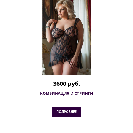
3600 руб.
КОМБИНАЦИЯ И СТРИНГИ
ПОДРОБНЕЕ