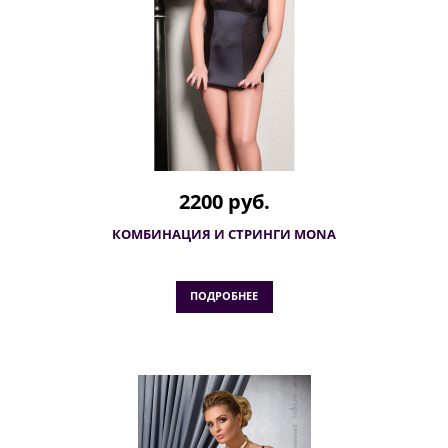
2200 руб.
КОМБИНАЦИЯ И СТРИНГИ MONA
ПОДРОБНЕЕ