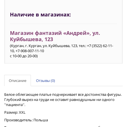
Наличие в магазинах:
Магазин фантазий «Андрей», ул.
Куйбышева, 123
(Курган, г. Курган, ул. Куйбышева, 123, тел.: +7 (3522) 62-11-
10, +7-908-007-11-10
с 10-00 до 20-00)
Описание
Отзывы (0)
Белое облегающее платье подчеркивает все достоинства фигуры.
Глубокий вырез на груди не оставит равнодушным ни одного
''пациента''.
Размер: XXL
Производитель: Польша