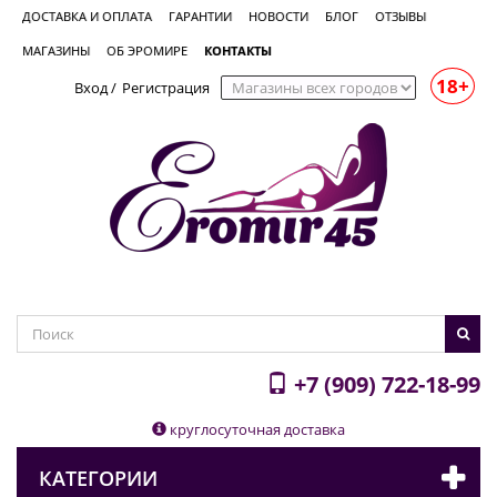
ДОСТАВКА И ОПЛАТА
ГАРАНТИИ
НОВОСТИ
БЛОГ
ОТЗЫВЫ
МАГАЗИНЫ
ОБ ЭРОМИРЕ
КОНТАКТЫ
18+
Вход
/
Регистрация
+7 (909) 722-18-99
круглосуточная доставка
КАТЕГОРИИ