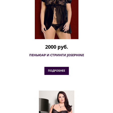
2000 руб.
ПЕНЬЮАР И СТРИНГИ JOSEPHINE
ПОДРОБНЕЕ