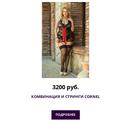
3200 руб.
КОМБИНАЦИЯ И СТРИНГИ CORNEL
ПОДРОБНЕЕ