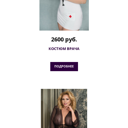
2600 руб.
КОСТЮМ ВРАЧА
ПОДРОБНЕЕ