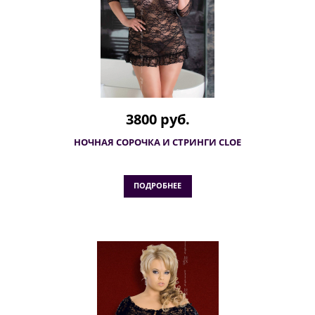
3800 руб.
НОЧНАЯ СОРОЧКА И СТРИНГИ CLOE
ПОДРОБНЕЕ