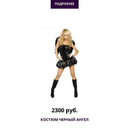
ПОДРОБНЕЕ
2300 руб.
КОСТЮМ ЧЕРНЫЙ АНГЕЛ