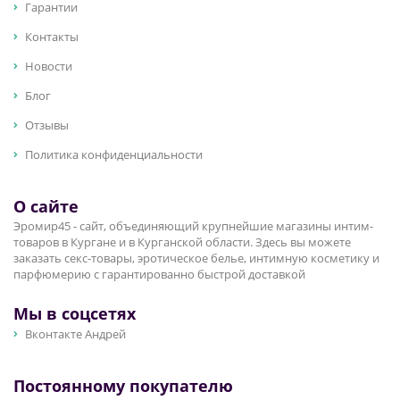
Гарантии
Контакты
Новости
Блог
Отзывы
Политика конфиденциальности
О сайте
Эромир45 - сайт, объединяющий крупнейшие магазины интим-
товаров в Кургане и в Курганской области. Здесь вы можете
заказать секс-товары, эротическое белье, интимную косметику и
парфюмерию с гарантированно быстрой доставкой
Мы в соцсетях
Вконтакте Андрей
Постоянному покупателю