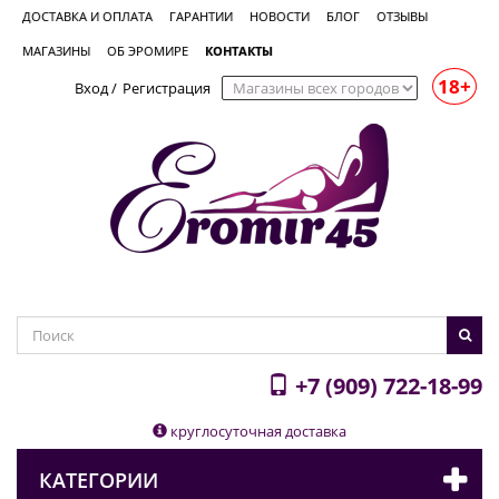
ДОСТАВКА И ОПЛАТА
ГАРАНТИИ
НОВОСТИ
БЛОГ
ОТЗЫВЫ
МАГАЗИНЫ
ОБ ЭРОМИРЕ
КОНТАКТЫ
18+
Вход
/
Регистрация
+7 (909) 722-18-99
круглосуточная доставка
КАТЕГОРИИ