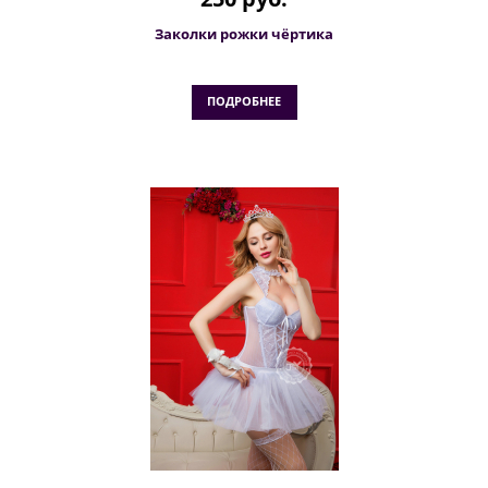
Заколки рожки чёртика
ПОДРОБНЕЕ