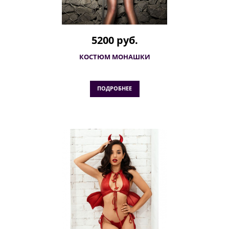
5200 руб.
КОСТЮМ МОНАШКИ
ПОДРОБНЕЕ