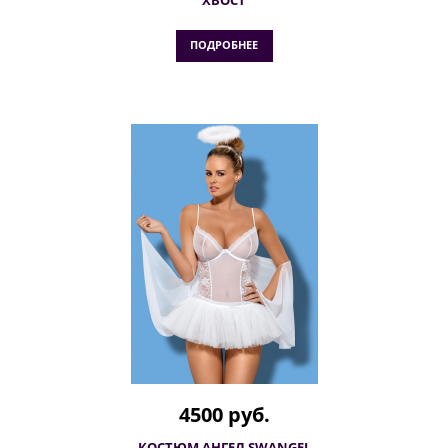
ХВОСТ
ПОДРОБНЕЕ
4500 руб.
КОСТЮМ АНГЕЛ SWANGEL