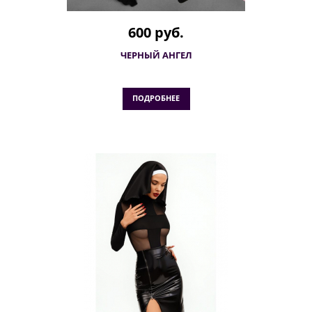
600 руб.
ЧЕРНЫЙ АНГЕЛ
ПОДРОБНЕЕ