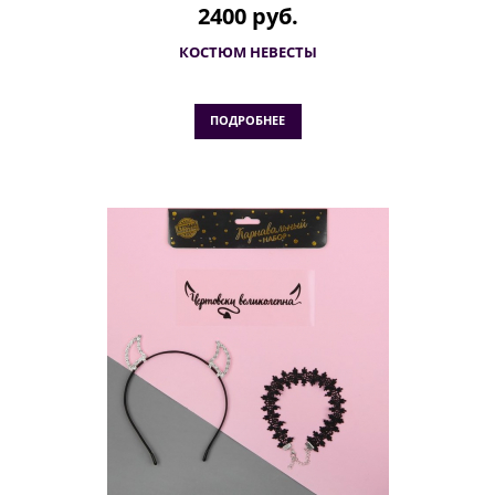
2400 руб.
КОСТЮМ НЕВЕСТЫ
ПОДРОБНЕЕ