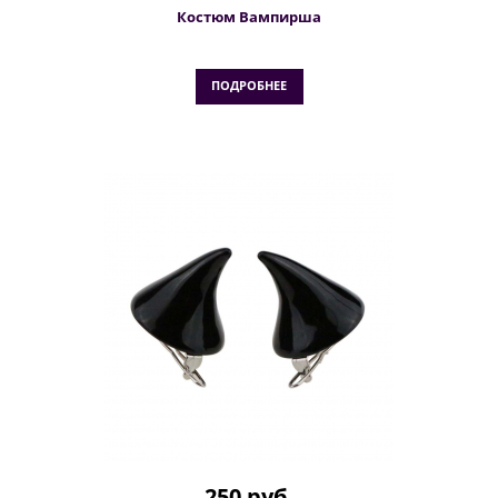
Костюм Вампирша
ПОДРОБНЕЕ
250 руб.