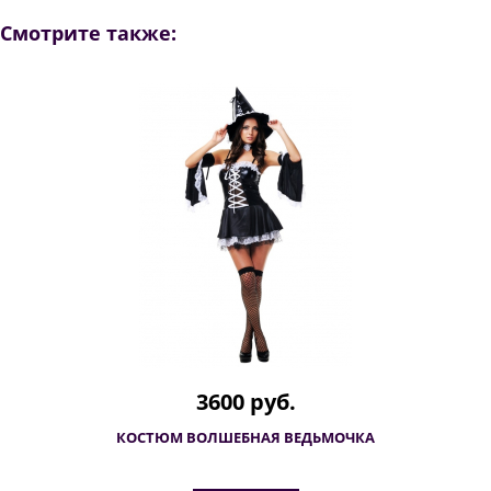
Смотрите также:
3600 руб.
КОСТЮМ ВОЛШЕБНАЯ ВЕДЬМОЧКА