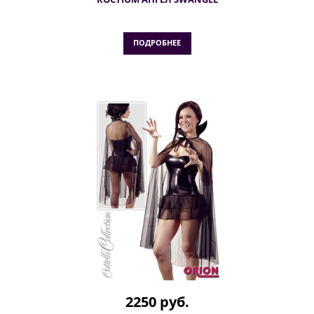
ПОДРОБНЕЕ
2250 руб.