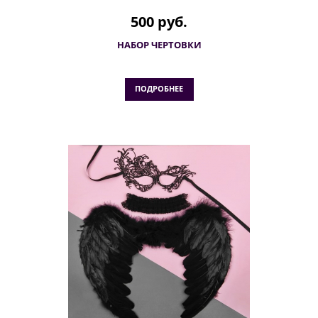
500 руб.
НАБОР ЧЕРТОВКИ
ПОДРОБНЕЕ