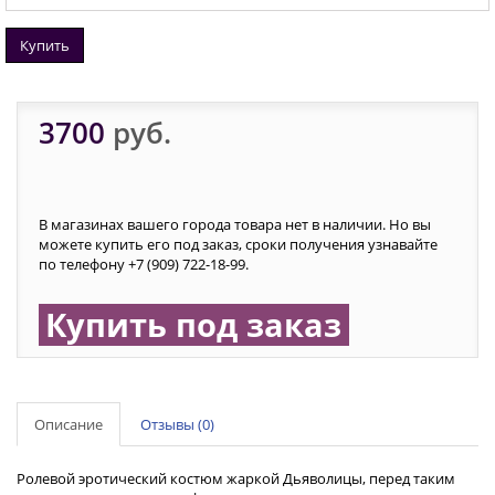
Купить
3700
руб.
В магазинах вашего города товара нет в наличии. Но вы
можете купить его под заказ, сроки получения узнавайте
по телефону +7 (909) 722-18-99.
Купить под заказ
Описание
Отзывы (0)
Ролевой эротический костюм жаркой Дьяволицы, перед таким