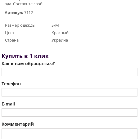
ада. Составьте свой
Артикул:
7112
Размер одежды
S\M
Цвет
Красный
Страна
Украина
Купить в 1 клик
Как к вам обращаться?
Телефон
E-mail
Комментарий