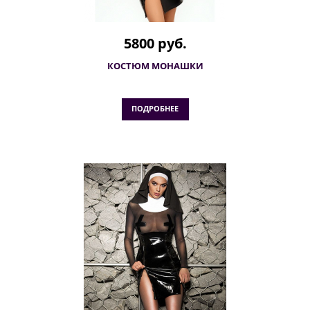
5800 руб.
КОСТЮМ МОНАШКИ
ПОДРОБНЕЕ