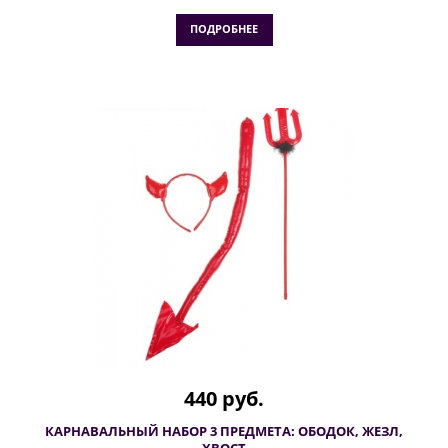
ПОДРОБНЕЕ
440 руб.
КАРНАВАЛЬНЫЙ НАБОР 3 ПРЕДМЕТА: ОБОДОК, ЖЕЗЛ,