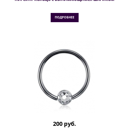
ПОДРОБНЕЕ
200 руб.