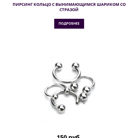
ПИРСИНГ КОЛЬЦО С ВЫНИМАЮЩИМСЯ ШАРИКОМ СО
СТРАЗОЙ
ПОДРОБНЕЕ
150 руб.