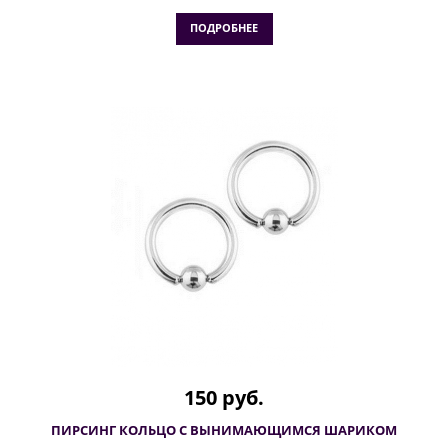
ПОДРОБНЕЕ
150 руб.
ПИРСИНГ КОЛЬЦО С ВЫНИМАЮЩИМСЯ ШАРИКОМ