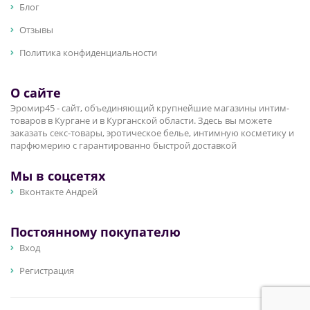
Блог
Отзывы
Политика конфиденциальности
О сайте
Эромир45 - сайт, объединяющий крупнейшие магазины интим-
товаров в Кургане и в Курганской области. Здесь вы можете
заказать секс-товары, эротическое белье, интимную косметику и
парфюмерию с гарантированно быстрой доставкой
Мы в соцсетях
Вконтакте Андрей
Постоянному покупателю
Вход
Регистрация