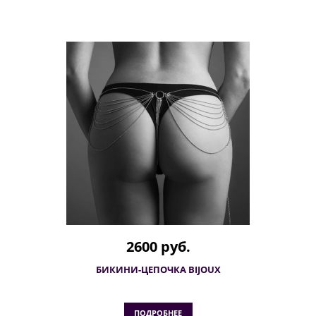
2600 руб.
БИКИНИ-ЦЕПОЧКА BIJOUX
ПОДРОБНЕЕ