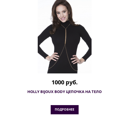
1000 руб.
HOLLY BIJOUX BODY ЦЕПОЧКА НА ТЕЛО
ПОДРОБНЕЕ