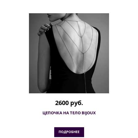
2600 руб.
ЦЕПОЧКА НА ТЕЛО BIJOUX
ПОДРОБНЕЕ