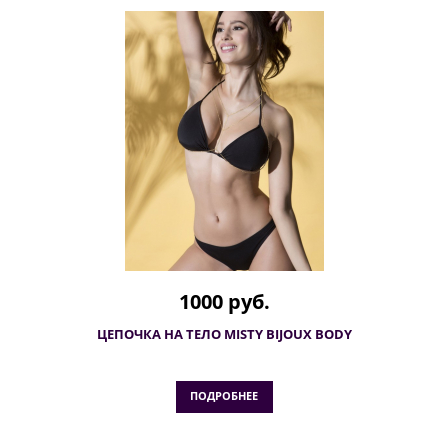
1000 руб.
ЦЕПОЧКА НА ТЕЛО MISTY BIJOUX BODY
ПОДРОБНЕЕ