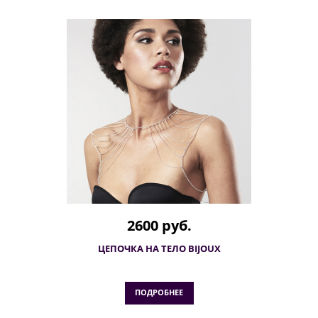
2600 руб.
ЦЕПОЧКА НА ТЕЛО BIJOUX
ПОДРОБНЕЕ