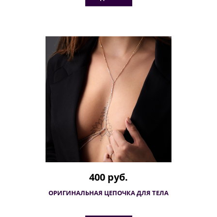
400 руб.
ОРИГИНАЛЬНАЯ ЦЕПОЧКА ДЛЯ ТЕЛА