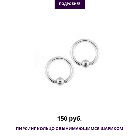
ПОДРОБНЕЕ
150 руб.
ПИРСИНГ КОЛЬЦО С ВЫНИМАЮЩИМСЯ ШАРИКОМ