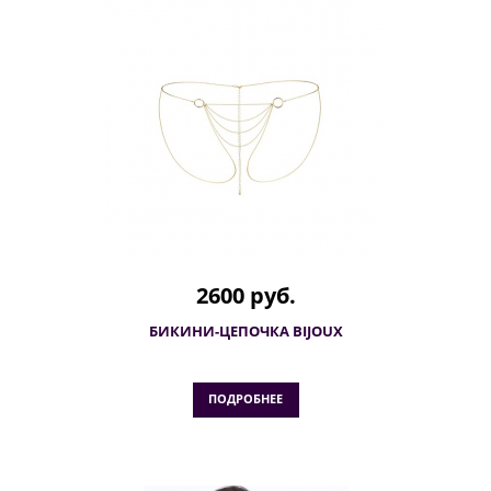
2600 руб.
БИКИНИ-ЦЕПОЧКА BIJOUX
ПОДРОБНЕЕ