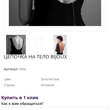
ЦЕПОЧКА НА ТЕЛО BIJOUX
Артикул:
0266
Цвет
Золотистый
Страна
Испания
Купить в 1 клик
Как к вам обращаться?