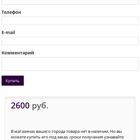
Телефон
E-mail
Комментарий
Купить
2600
руб.
В магазинах вашего города товара нет в наличии. Но вы
можете купить его под заказ, сроки получения узнавайте