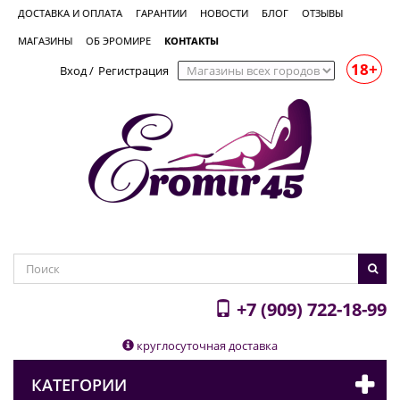
ДОСТАВКА И ОПЛАТА
ГАРАНТИИ
НОВОСТИ
БЛОГ
ОТЗЫВЫ
МАГАЗИНЫ
ОБ ЭРОМИРЕ
КОНТАКТЫ
18+
Вход
/
Регистрация
+7 (909) 722-18-99
круглосуточная доставка
КАТЕГОРИИ