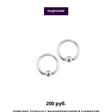
ПОДРОБНЕЕ
200 руб.
ПИРСИНГ КОЛЬЦО С ВЫНИМАЮЩИМСЯ ШАРИКОМ