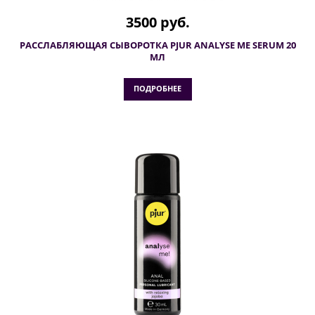
3500 руб.
РАССЛАБЛЯЮЩАЯ СЫВОРОТКА PJUR ANALYSE ME SERUM 20
МЛ
ПОДРОБНЕЕ