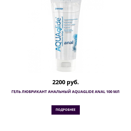
2200 руб.
ГЕЛЬ ЛЮБРИКАНТ АНАЛЬНЫЙ AQUAGLIDE ANAL 100 МЛ
ПОДРОБНЕЕ