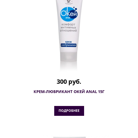
300 руб.
КРЕМ-ЛЮБРИКАНТ ОКЕЙ ANAL 15Г
ПОДРОБНЕЕ