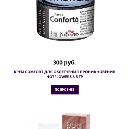
300 руб.
КРЕМ COMFORT ДЛЯ ОБЛЕГЧЕНИЯ ПРОНИКНОВЕНИЯ
HOTFLOWERS 3,5 ГР
ПОДРОБНЕЕ