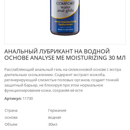
АНАЛЬНЫЙ ЛУБРИКАНТ НА ВОДНОЙ
ОСНОВЕ ANALYSE ME MOISTURIZING 30 МЛ
​Расслабляющий анальный гель на силиконовой основе с экстра
длительным скольжением. Содержит экстракт жожоба,
регенерирующий слизистые половых органов, создает тонкий
защитный барьер, не блокируя при этом нормальное
функционирование кожи, сохраняя её есте
Артикул:
11730
Страна
Германия
основа
водная
Объем
30мл