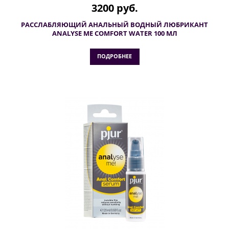
3200 руб.
РАССЛАБЛЯЮЩИЙ АНАЛЬНЫЙ ВОДНЫЙ ЛЮБРИКАНТ
ANALYSE ME COMFORT WATER 100 МЛ
ПОДРОБНЕЕ