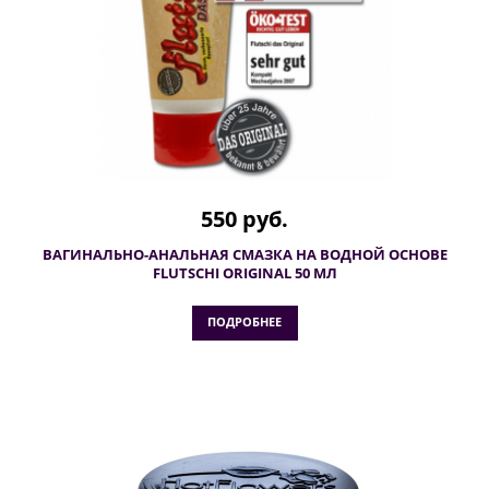
550 руб.
ВАГИНАЛЬНО-АНАЛЬНАЯ СМАЗКА НА ВОДНОЙ ОСНОВЕ
FLUTSCHI ORIGINAL 50 МЛ
ПОДРОБНЕЕ