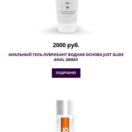
2000 руб.
АНАЛЬНЫЙ ГЕЛЬ-ЛУБРИКАНТ ВОДНАЯ ОСНОВА JUST GLIDE
ANAL 200МЛ
ПОДРОБНЕЕ