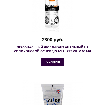
2800 руб.
ПЕРСОНАЛЬНЫЙ ЛЮБРИКАНТ АНАЛЬНЫЙ НА
СИЛИКОНОВОЙ ОСНОВЕ JO ANAL PREMIUM 60 МЛ
ПОДРОБНЕЕ