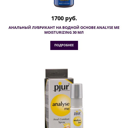
1700 руб.
АНАЛЬНЫЙ ЛУБРИКАНТ НА ВОДНОЙ ОСНОВЕ ANALYSE ME
MOISTURIZING 30 МЛ
ПОДРОБНЕЕ