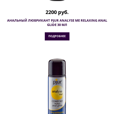
2200 руб.
АНАЛЬНЫЙ ЛЮБРИКАНТ PJUR ANALYSE ME RELAXING ANAL
GLIDE 30 МЛ
ПОДРОБНЕЕ