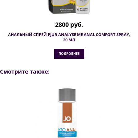
2800 руб.
АНАЛЬНЫЙ СПРЕЙ PJUR ANALYSE ME ANAL COMFORT SPRAY,
20 МЛ
ПОДРОБНЕЕ
Смотрите также: