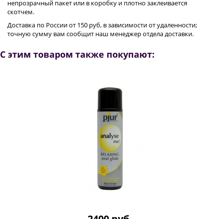
непрозрачный пакет или в коробку и плотно заклеивается
скотчем.
Доставка по России от 150 руб, в зависимости от удаленности;
точную сумму вам сообщит наш менеджер отдела доставки.
С этим товаром также покупают:
2400 руб.