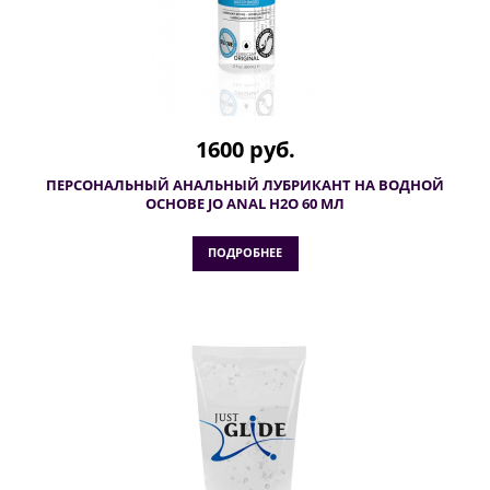
1600 руб.
ПЕРСОНАЛЬНЫЙ АНАЛЬНЫЙ ЛУБРИКАНТ НА ВОДНОЙ
ОСНОВЕ JO ANAL H2O 60 МЛ
ПОДРОБНЕЕ