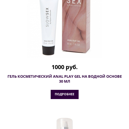
1000 руб.
ГЕЛЬ КОСМЕТИЧЕСКИЙ ANAL PLAY GEL НА ВОДНОЙ ОСНОВЕ
30 МЛ
ПОДРОБНЕЕ