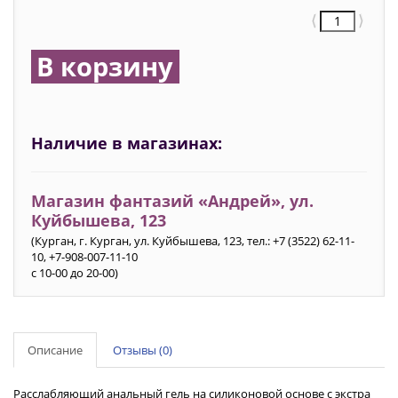
⟨
⟩
В корзину
Наличие в магазинах:
Магазин фантазий «Андрей», ул.
Куйбышева, 123
(Курган, г. Курган, ул. Куйбышева, 123, тел.: +7 (3522) 62-11-
10, +7-908-007-11-10
с 10-00 до 20-00)
Описание
Отзывы (0)
Расслабляющий анальный гель на силиконовой основе с экстра