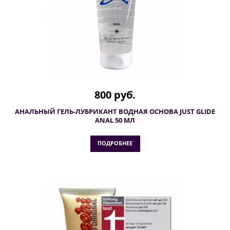
800 руб.
АНАЛЬНЫЙ ГЕЛЬ-ЛУБРИКАНТ ВОДНАЯ ОСНОВА JUST GLIDE
ANAL 50 МЛ
ПОДРОБНЕЕ