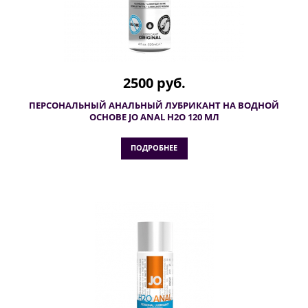
2500 руб.
ПЕРСОНАЛЬНЫЙ АНАЛЬНЫЙ ЛУБРИКАНТ НА ВОДНОЙ
ОСНОВЕ JO ANAL H2O 120 МЛ
ПОДРОБНЕЕ