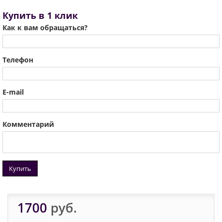
Купить в 1 клик
Как к вам обращаться?
Телефон
E-mail
Комментарий
Купить
1700
руб.