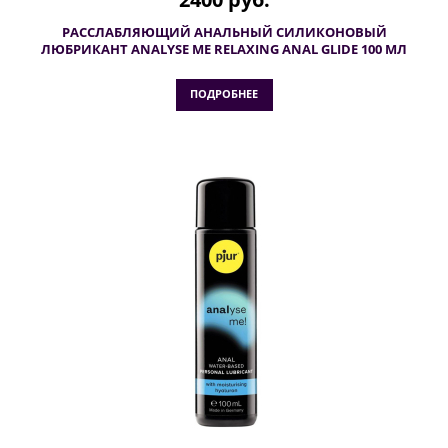
РАССЛАБЛЯЮЩИЙ АНАЛЬНЫЙ СИЛИКОНОВЫЙ
ЛЮБРИКАНТ ANALYSE ME RELAXING ANAL GLIDE 100 МЛ
ПОДРОБНЕЕ