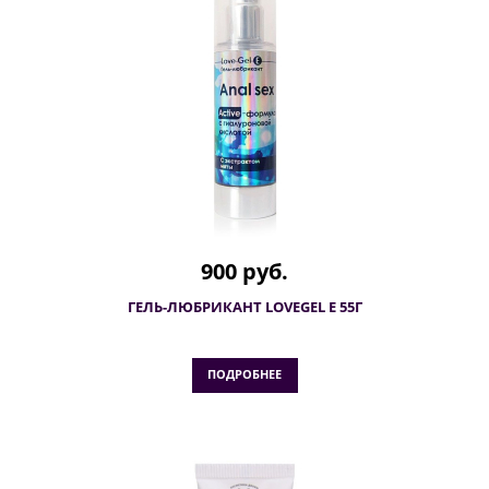
900 руб.
ГЕЛЬ-ЛЮБРИКАНТ LOVEGEL Е 55Г
ПОДРОБНЕЕ