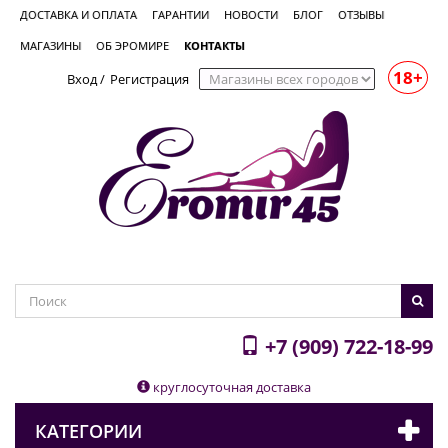
ДОСТАВКА И ОПЛАТА
ГАРАНТИИ
НОВОСТИ
БЛОГ
ОТЗЫВЫ
МАГАЗИНЫ
ОБ ЭРОМИРЕ
КОНТАКТЫ
18+
Вход
/
Регистрация
+7 (909) 722-18-99
круглосуточная доставка
КАТЕГОРИИ