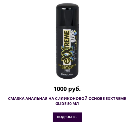
1000 руб.
СМАЗКА АНАЛЬНАЯ НА СИЛИКОНОВОЙ ОСНОВЕ EXXTREME
GLIDE 50 МЛ
ПОДРОБНЕЕ