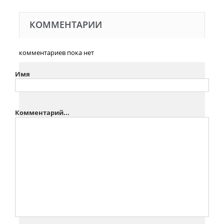
КОММЕНТАРИИ
комментариев пока нет
Имя
Комментарий...