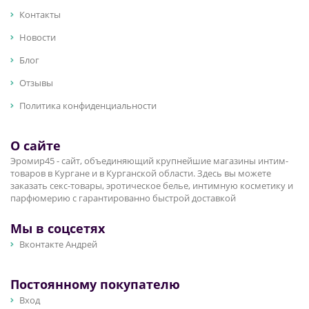
Контакты
Новости
Блог
Отзывы
Политика конфиденциальности
О сайте
Эромир45 - сайт, объединяющий крупнейшие магазины интим-
товаров в Кургане и в Курганской области. Здесь вы можете
заказать секс-товары, эротическое белье, интимную косметику и
парфюмерию с гарантированно быстрой доставкой
Мы в соцсетях
Вконтакте Андрей
Постоянному покупателю
Вход