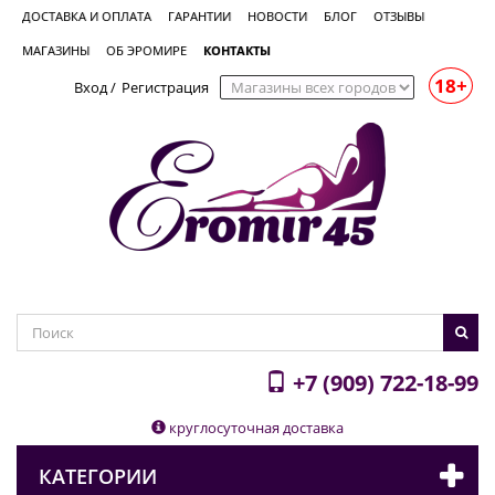
ДОСТАВКА И ОПЛАТА
ГАРАНТИИ
НОВОСТИ
БЛОГ
ОТЗЫВЫ
МАГАЗИНЫ
ОБ ЭРОМИРЕ
КОНТАКТЫ
18+
Вход
/
Регистрация
+7 (909) 722-18-99
круглосуточная доставка
КАТЕГОРИИ