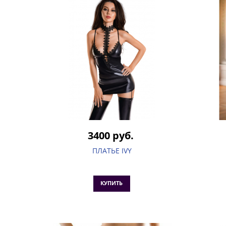
3400 руб.
ПЛАТЬЕ IVY
КУПИТЬ