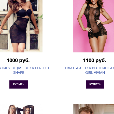
1000 руб.
1100 руб.
КТИРУЮЩАЯ ЮБКА PERFECT
ПЛАТЬЕ-СЕТКА И СТРИНГИ
SHAPE
GIRL VIVIAN
КУПИТЬ
КУПИТЬ