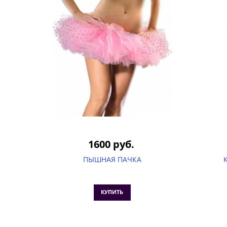
1600 руб.
ПЫШНАЯ ПАЧКА
КУПИТЬ