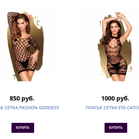
850 руб.
1000 руб.
Е СЕТКА PASSION GODDESS
ПЛАТЬЕ СЕТКА EYE-CATC
КУПИТЬ
КУПИТЬ