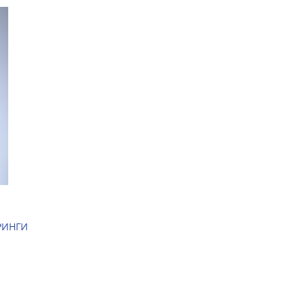
РИНГИ