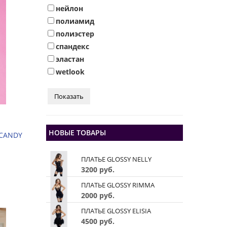
нейлон
полиамид
полиэстер
спандекс
эластан
wetlook
НОВЫЕ ТОВАРЫ
 CANDY
ПЛАТЬЕ GLOSSY NELLY
3200 руб.
ПЛАТЬЕ GLOSSY RIMMA
2000 руб.
ПЛАТЬЕ GLOSSY ELISIA
4500 руб.