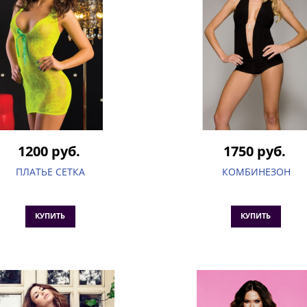
1200 руб.
1750 руб.
ПЛАТЬЕ СЕТКА
КОМБИНЕЗОН
КУПИТЬ
КУПИТЬ