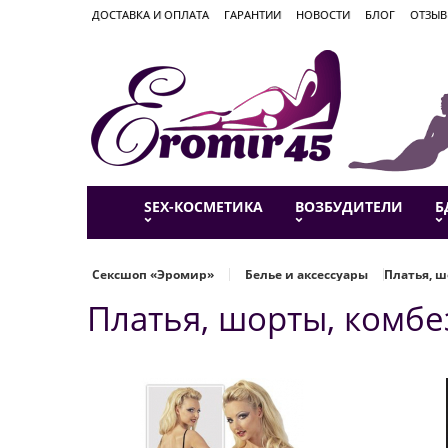
ДОСТАВКА И ОПЛАТА
ГАРАНТИИ
НОВОСТИ
БЛОГ
ОТЗЫ
SEX-КОСМЕТИКА
ВОЗБУДИТЕЛИ
Б
Сексшоп «Эромир»
Белье и аксессуары
Платья, ш
Платья, шорты, комбе