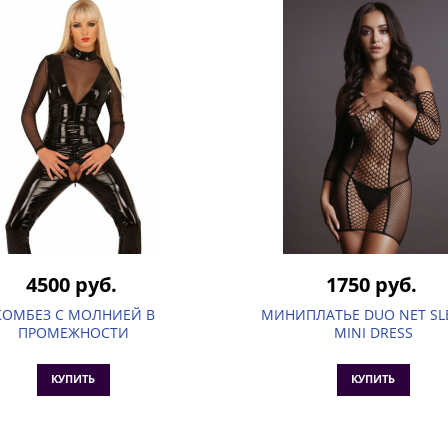
4500 руб.
1750 руб.
КОМБЕЗ С МОЛНИЕЙ В
МИНИПЛАТЬЕ DUO NET SL
ПРОМЕЖНОСТИ
MINI DRESS
КУПИТЬ
КУПИТЬ