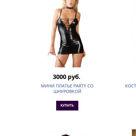
3000 руб.
МИНИ ПЛАТЬЕ PARTY СО
КОС
ШНУРОВКОЙ
КУПИТЬ