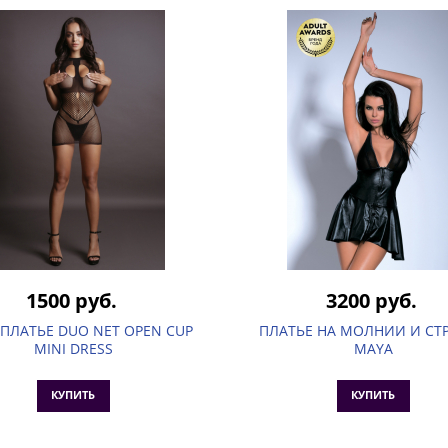
1500 руб.
3200 руб.
ЛАТЬЕ DUO NET OPEN CUP
ПЛАТЬЕ НА МОЛНИИ И СТ
MINI DRESS
MAYA
КУПИТЬ
КУПИТЬ