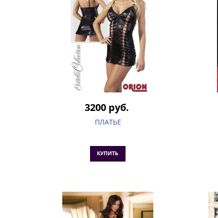
3200 руб.
ПЛАТЬЕ
КУПИТЬ