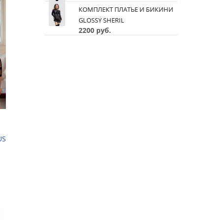
КОМПЛЕКТ ПЛАТЬЕ И БИКИНИ
GLOSSY SHERIL
2200 руб.
US