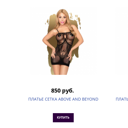
850 руб.
ПЛАТЬЕ СЕТКА ABOVE AND BEYOND
ПЛАТЬ
КУПИТЬ