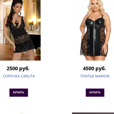
2500 руб.
4500 руб.
СОРОЧКА CARLITA
ПЛАТЬЕ MARION
КУПИТЬ
КУПИТЬ