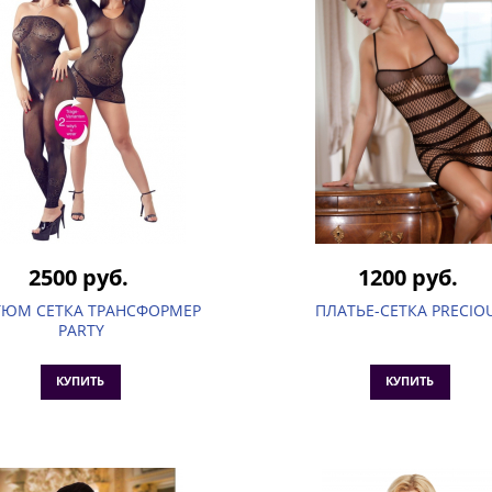
2500 руб.
1200 руб.
ТЮМ СЕТКА ТРАНСФОРМЕР
ПЛАТЬЕ-СЕТКА PRECIO
PARTY
КУПИТЬ
КУПИТЬ