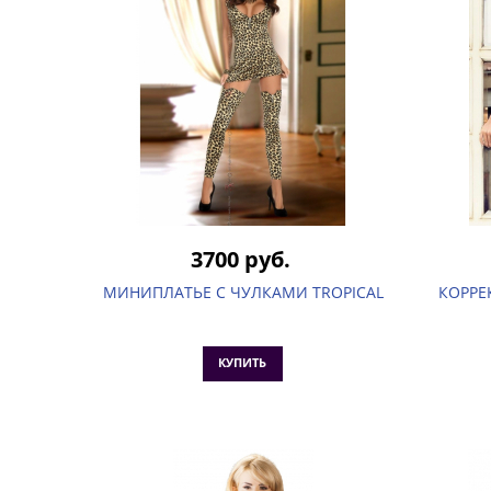
3700 руб.
МИНИПЛАТЬЕ С ЧУЛКАМИ TROPICAL
КОРРЕ
КУПИТЬ