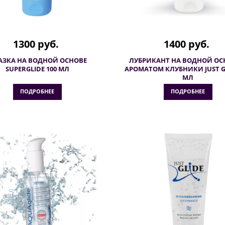
1300 руб.
1400 руб.
АЗКА НА ВОДНОЙ ОСНОВЕ
ЛУБРИКАНТ НА ВОДНОЙ ОС
SUPERGLIDE 100 МЛ
АРОМАТОМ КЛУБНИКИ JUST GL
МЛ
ПОДРОБНЕЕ
ПОДРОБНЕЕ