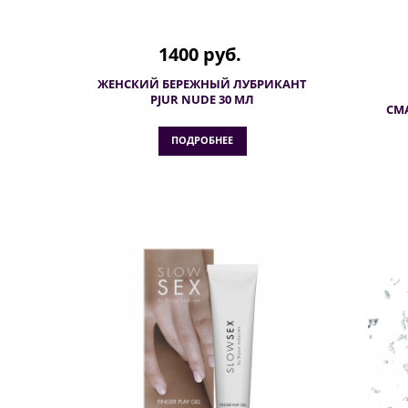
1400 руб.
ЖЕНСКИЙ БЕРЕЖНЫЙ ЛУБРИКАНТ
PJUR NUDE 30 МЛ
СМ
ПОДРОБНЕЕ