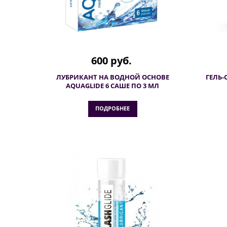
600 руб.
ЛУБРИКАНТ НА ВОДНОЙ ОСНОВЕ
ГЕЛЬ-
AQUAGLIDE 6 САШЕ ПО 3 МЛ
ПОДРОБНЕЕ