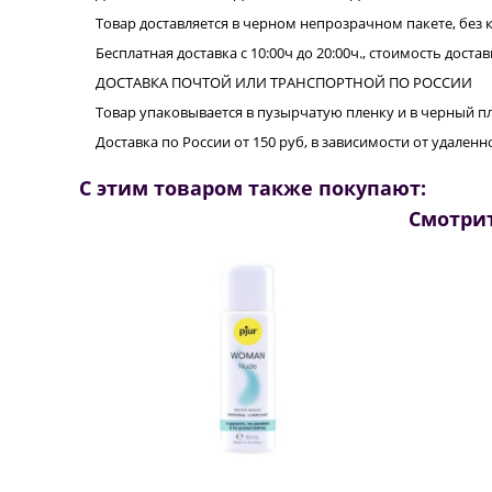
Товар доставляется в черном непрозрачном пакете, без 
Бесплатная доставка с 10:00ч до 20:00ч., стоимость достав
ДОСТАВКА ПОЧТОЙ ИЛИ ТРАНСПОРТНОЙ ПО РОССИИ
Товар упаковывается в пузырчатую пленку и в черный п
Доставка по России от 150 руб, в зависимости от удале
С этим товаром также покупают:
Смотрит