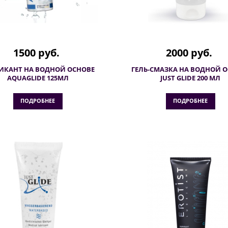
1500 руб.
2000 руб.
ИКАНТ НА ВОДНОЙ ОСНОВЕ
ГЕЛЬ-СМАЗКА НА ВОДНОЙ 
AQUAGLIDE 125МЛ
JUST GLIDE 200 МЛ
ПОДРОБНЕЕ
ПОДРОБНЕЕ