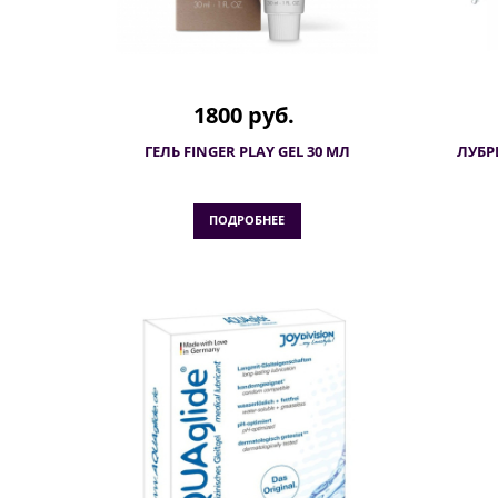
1800 руб.
ГЕЛЬ FINGER PLAY GEL 30 МЛ
ЛУБР
ПОДРОБНЕЕ