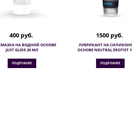
400 руб.
1500 руб.
СМАЗКА НА ВОДНОЙ ОСНОВЕ
ЛУБРИКАНТ НА СИЛИКОН
JUST GLIDE 20 МЛ
ОСНОВЕ NEUTRAL EROTIST 1
ПОДРОБНЕЕ
ПОДРОБНЕЕ