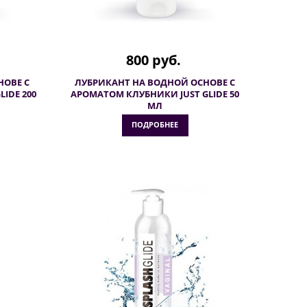
800 руб.
НОВЕ С
ЛУБРИКАНТ НА ВОДНОЙ ОСНОВЕ С
IDE 200
АРОМАТОМ КЛУБНИКИ JUST GLIDE 50
МЛ
ПОДРОБНЕЕ