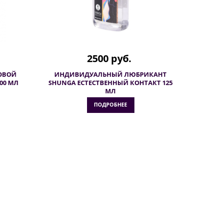
2500 руб.
ОВОЙ
ИНДИВИДУАЛЬНЫЙ ЛЮБРИКАНТ
00 МЛ
SHUNGA ЕСТЕСТВЕННЫЙ КОНТАКТ 125
МЛ
ПОДРОБНЕЕ