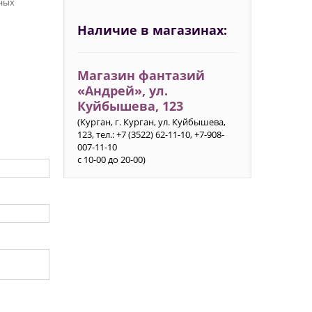
ных
Наличие в магазинах:
Магазин фантазий
«Андрей», ул.
Куйбышева, 123
(Курган, г. Курган, ул. Куйбышева,
123, тел.: +7 (3522) 62-11-10, +7-908-
007-11-10
с 10-00 до 20-00)