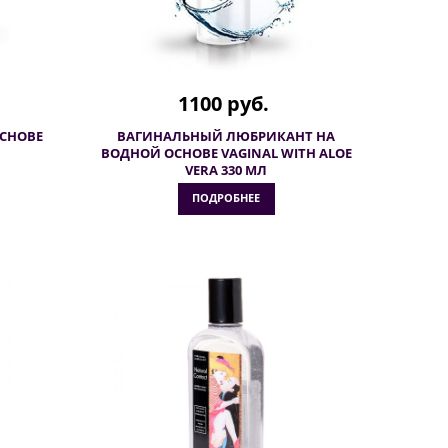
1100 руб.
ОСНОВЕ
ВАГИНАЛЬНЫЙ ЛЮБРИКАНТ НА
ВОДНОЙ ОСНОВЕ VAGINAL WITH ALOE
VERA 330 МЛ
ПОДРОБНЕЕ