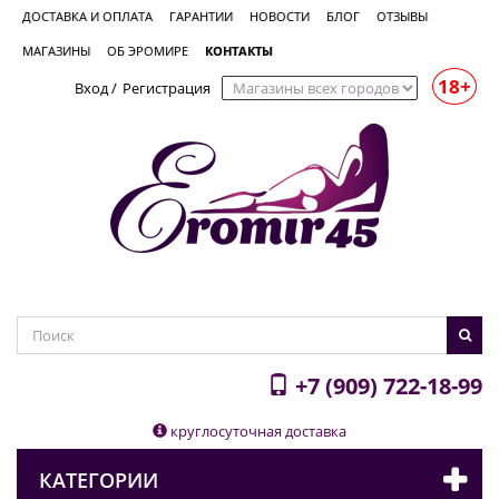
ДОСТАВКА И ОПЛАТА
ГАРАНТИИ
НОВОСТИ
БЛОГ
ОТЗЫВЫ
МАГАЗИНЫ
ОБ ЭРОМИРЕ
КОНТАКТЫ
18+
Вход
/
Регистрация
+7 (909) 722-18-99
круглосуточная доставка
КАТЕГОРИИ