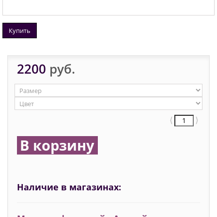
Купить
2200
руб.
⟨
⟩
В корзину
Наличие в магазинах: