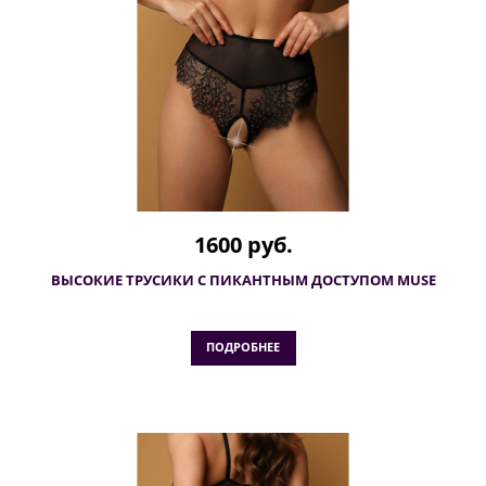
1600 руб.
ВЫСОКИЕ ТРУСИКИ С ПИКАНТНЫМ ДОСТУПОМ MUSE
ПОДРОБНЕЕ