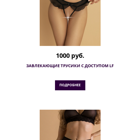
1000 руб.
ЗАВЛЕКАЮЩИЕ ТРУСИКИ С ДОСТУПОМ LF
ПОДРОБНЕЕ