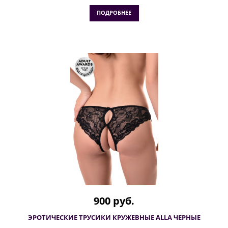
ПОДРОБНЕЕ
900 руб.
ЭРОТИЧЕСКИЕ ТРУСИКИ КРУЖЕВНЫЕ ALLA ЧЕРНЫЕ