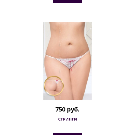
750 руб.
СТРИНГИ