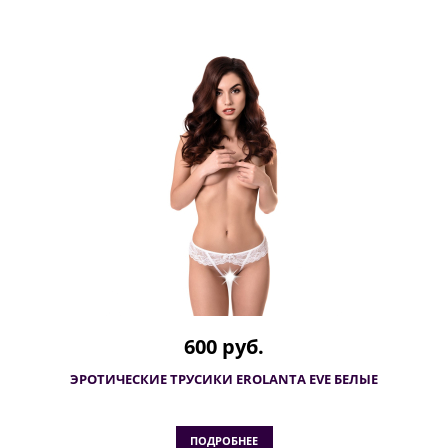
600 руб.
ЭРОТИЧЕСКИЕ ТРУСИКИ EROLANTA EVE БЕЛЫЕ
ПОДРОБНЕЕ