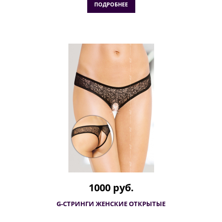
ПОДРОБНЕЕ
1000 руб.
G-СТРИНГИ ЖЕНСКИЕ ОТКРЫТЫЕ