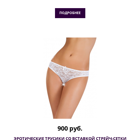
ПОДРОБНЕЕ
900 руб.
ЭРОТИЧЕСКИЕ ТРУСИКИ СО ВСТАВКОЙ СТРЕЙЧ-СЕТКИ