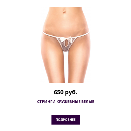
650 руб.
СТРИНГИ КРУЖЕВНЫЕ БЕЛЫЕ
ПОДРОБНЕЕ