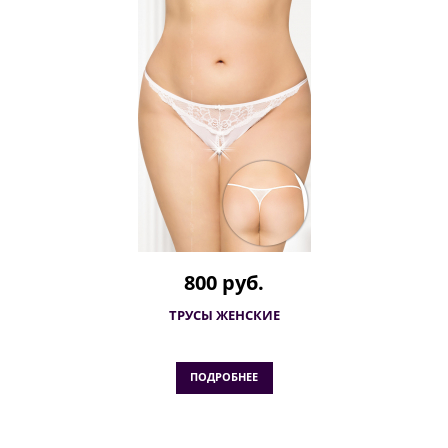
800 руб.
ТРУСЫ ЖЕНСКИЕ
ПОДРОБНЕЕ