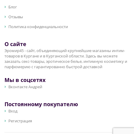
Блог
Отзывы
Политика конфиденциальности
О сайте
Эромир45 - сайт, объединяющий крупнейшие магазины интим-
товаров в Кургане и в Курганской области. Здесь вы можете
заказать секс-товары, эротическое белье, интимную косметику и
парфюмерию с гарантированно быстрой доставкой
Мы в соцсетях
Вконтакте Андрей
Постоянному покупателю
Вход
Регистрация