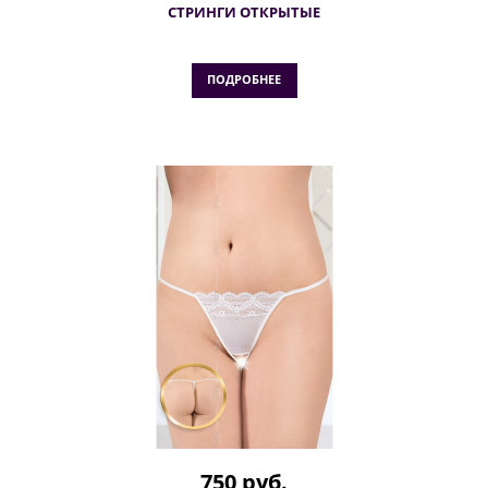
СТРИНГИ ОТКРЫТЫЕ
ПОДРОБНЕЕ
750 руб.