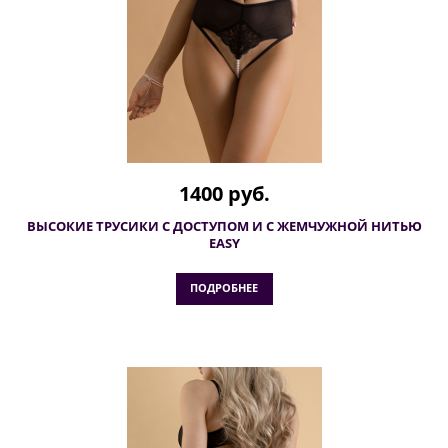
1400 руб.
ВЫСОКИЕ ТРУСИКИ С ДОСТУПОМ И С ЖЕМЧУЖНОЙ НИТЬЮ
EASY
ПОДРОБНЕЕ