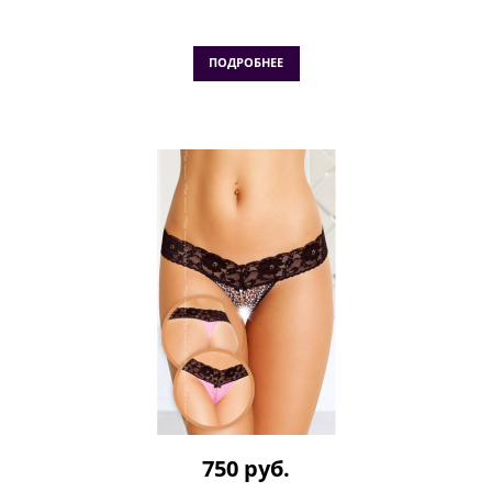
ПОДРОБНЕЕ
750 руб.