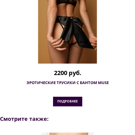
2200 руб.
ЭРОТИЧЕСКИЕ ТРУСИКИ С БАНТОМ MUSE
ПОДРОБНЕЕ
Смотрите также: