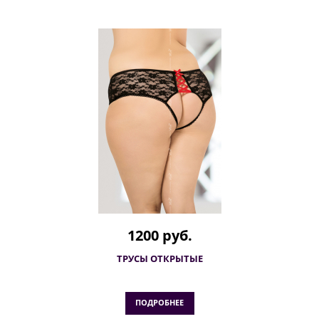
1200 руб.
ТРУСЫ ОТКРЫТЫЕ
ПОДРОБНЕЕ