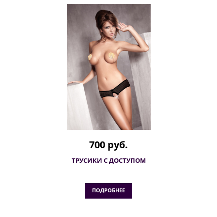
700 руб.
ТРУСИКИ С ДОСТУПОМ
ПОДРОБНЕЕ