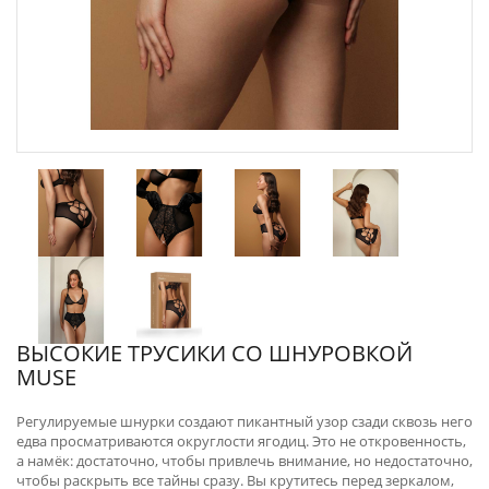
ВЫСОКИЕ ТРУСИКИ СО ШНУРОВКОЙ
MUSE
Регулируемые шнурки создают пикантный узор сзади сквозь него
едва просматриваются округлости ягодиц. Это не откровенность,
а намёк: достаточно, чтобы привлечь внимание, но недостаточно,
чтобы раскрыть все тайны сразу. Вы крутитесь перед зеркалом,