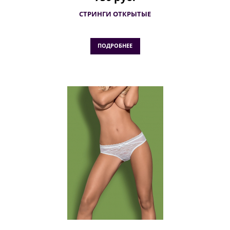
СТРИНГИ ОТКРЫТЫЕ
ПОДРОБНЕЕ