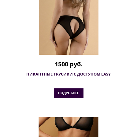
1500 руб.
ПИКАНТНЫЕ ТРУСИКИ С ДОСТУПОМ EASY
ПОДРОБНЕЕ