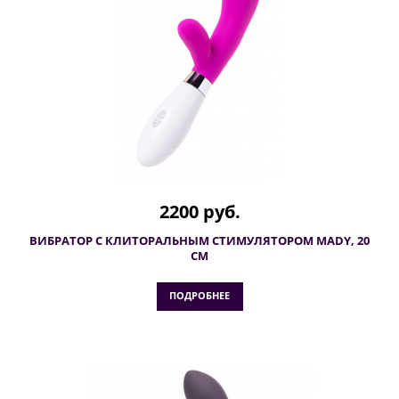
2200 руб.
ВИБРАТОР С КЛИТОРАЛЬНЫМ СТИМУЛЯТОРОМ MADY, 20
СМ
ПОДРОБНЕЕ