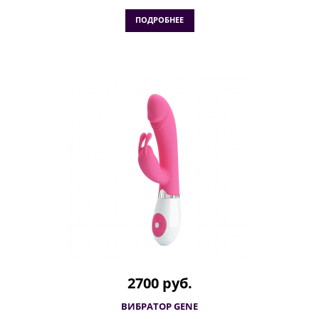
ПОДРОБНЕЕ
2700 руб.
ВИБРАТОР GENE