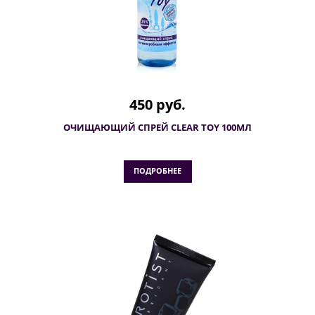
450 руб.
ОЧИЩАЮЩИЙ СПРЕЙ CLEAR TOY 100МЛ
ПОДРОБНЕЕ