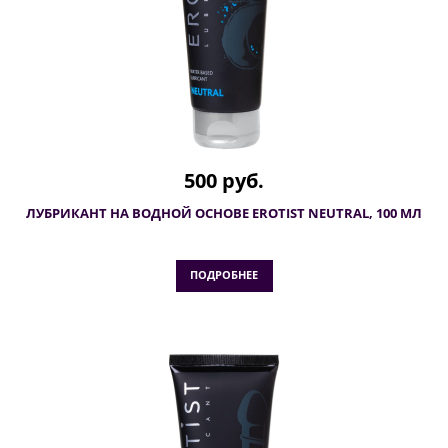
500 руб.
ЛУБРИКАНТ НА ВОДНОЙ ОСНОВЕ EROTIST NEUTRAL, 100 МЛ
ПОДРОБНЕЕ