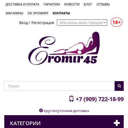
ДОСТАВКА И ОПЛАТА
ГАРАНТИИ
НОВОСТИ
БЛОГ
ОТЗЫВЫ
МАГАЗИНЫ
ОБ ЭРОМИРЕ
КОНТАКТЫ
18+
Вход
/
Регистрация
+7 (909) 722-18-99
круглосуточная доставка
КАТЕГОРИИ