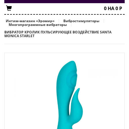
0
НА
0
Р
Интим-магазин «Эромир»
Вибростимуляторы
Многопрограммные вибраторы
ВИБРАТОР КРОЛИК ПУЛЬСИРУЮЩЕЕ ВОЗДЕЙСТВИЕ SANTA
MONICA STARLET