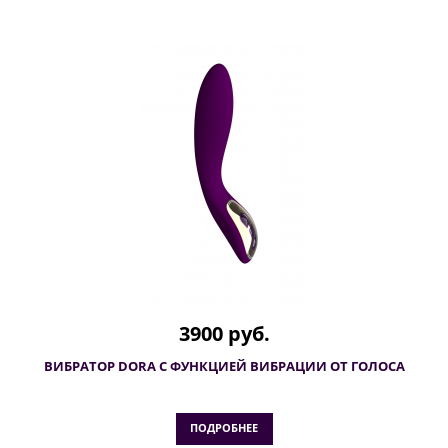
3900 руб.
ВИБРАТОР DORA С ФУНКЦИЕЙ ВИБРАЦИИ ОТ ГОЛОСА
ПОДРОБНЕЕ