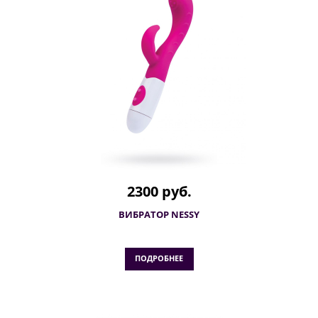
2300 руб.
ВИБРАТОР NESSY
ПОДРОБНЕЕ