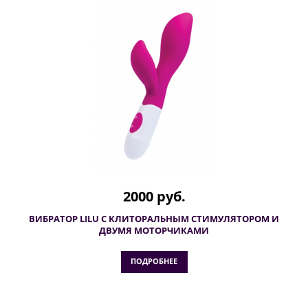
2000 руб.
ВИБРАТОР LILU С КЛИТОРАЛЬНЫМ СТИМУЛЯТОРОМ И
ДВУМЯ МОТОРЧИКАМИ
ПОДРОБНЕЕ