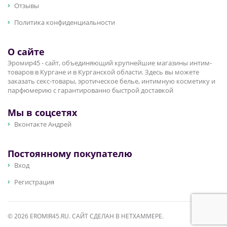
Отзывы
Политика конфиденциальности
О сайте
Эромир45 - сайт, объединяющий крупнейшие магазины интим-
товаров в Кургане и в Курганской области. Здесь вы можете
заказать секс-товары, эротическое белье, интимную косметику и
парфюмерию с гарантированно быстрой доставкой
Мы в соцсетях
Вконтакте Андрей
Постоянному покупателю
Вход
Регистрация
© 2026 EROMIR45.RU. САЙТ СДЕЛАН В
НЕТХАММЕРЕ
.