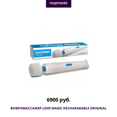
ПОДРОБНЕЕ
6900 руб.
ВИБРОМАССАЖЕР LOVE MAGIC RECHARGEABLE ORIGINAL