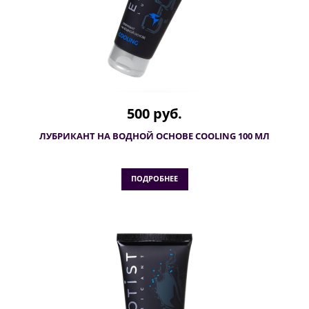
500 руб.
ЛУБРИКАНТ НА ВОДНОЙ ОСНОВЕ COOLING 100 МЛ
ПОДРОБНЕЕ