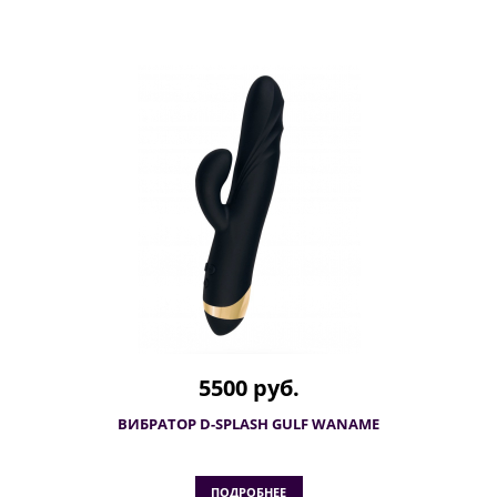
5500 руб.
ВИБРАТОР D-SPLASH GULF WANAME
ПОДРОБНЕЕ