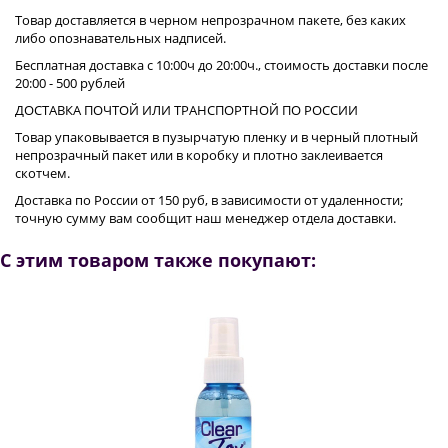
Товар доставляется в черном непрозрачном пакете, без каких
либо опознавательных надписей.
Бесплатная доставка с 10:00ч до 20:00ч., стоимость доставки после
20:00 - 500 рублей
ДОСТАВКА ПОЧТОЙ ИЛИ ТРАНСПОРТНОЙ ПО РОССИИ
Товар упаковывается в пузырчатую пленку и в черный плотный
непрозрачный пакет или в коробку и плотно заклеивается
скотчем.
Доставка по России от 150 руб, в зависимости от удаленности;
точную сумму вам сообщит наш менеджер отдела доставки.
С этим товаром также покупают: