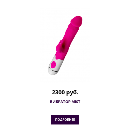
2300 руб.
ВИБРАТОР MIST
ПОДРОБНЕЕ