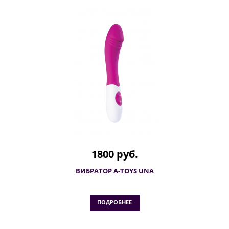
1800 руб.
ВИБРАТОР A-TOYS UNA
ПОДРОБНЕЕ