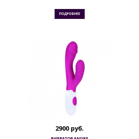
ПОДРОБНЕЕ
2900 руб.
ВИБРАТОР ANDRE