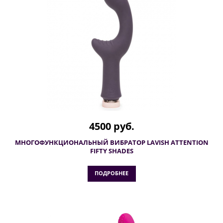
4500 руб.
МНОГОФУНКЦИОНАЛЬНЫЙ ВИБРАТОР LAVISH ATTENTION
FIFTY SHADES
ПОДРОБНЕЕ