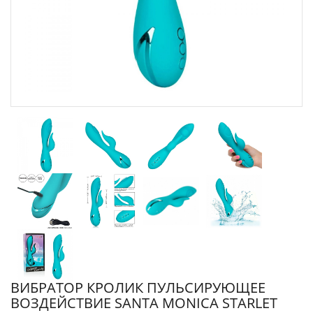
ВИБРАТОР КРОЛИК ПУЛЬСИРУЮЩЕЕ
ВОЗДЕЙСТВИЕ SANTA MONICA STARLET