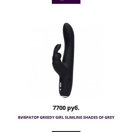
7700 руб.
ВИБРАТОР GREEDY GIRL SLIMLINE SHADES OF GREY