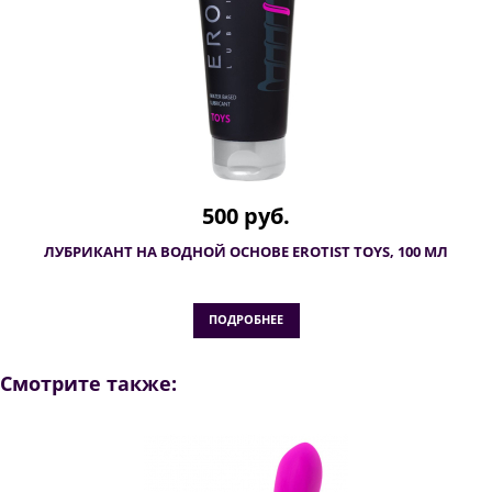
500 руб.
ЛУБРИКАНТ НА ВОДНОЙ ОСНОВЕ EROTIST TOYS, 100 МЛ
ПОДРОБНЕЕ
Смотрите также: