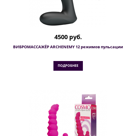
4500 руб.
ВИБРОМАССАЖЁР ARCHENEMY 12 режимов пульсации
ПОДРОБНЕЕ