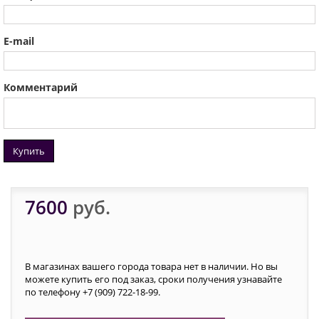
E-mail
Комментарий
Купить
7600
руб.
В магазинах вашего города товара нет в наличии. Но вы
можете купить его под заказ, сроки получения узнавайте
по телефону +7 (909) 722-18-99.