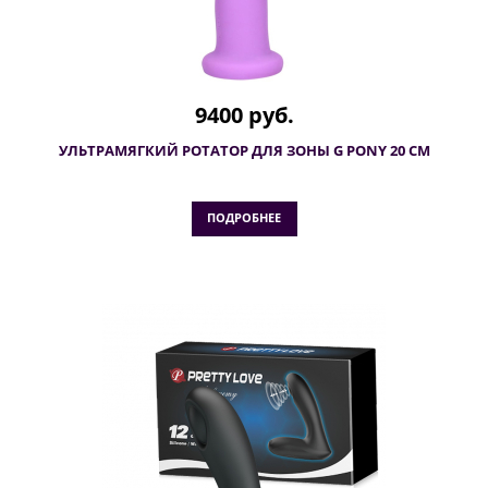
9400 руб.
УЛЬТРАМЯГКИЙ РОТАТОР ДЛЯ ЗОНЫ G PONY 20 СМ
ПОДРОБНЕЕ