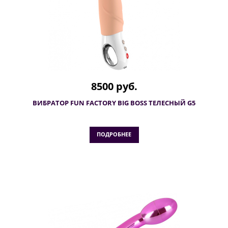
8500 руб.
ВИБРАТОР FUN FACTORY BIG BOSS ТЕЛЕСНЫЙ G5
ПОДРОБНЕЕ