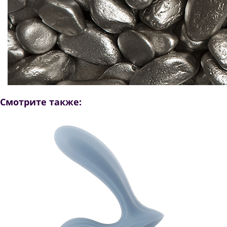
Смотрите также: