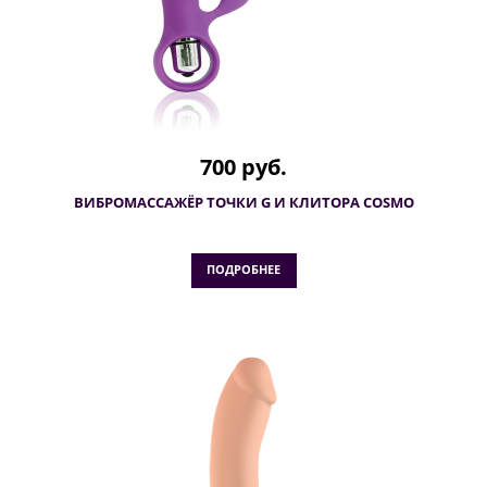
700 руб.
ВИБРОМАССАЖЁР ТОЧКИ G И КЛИТОРА COSMO
ПОДРОБНЕЕ