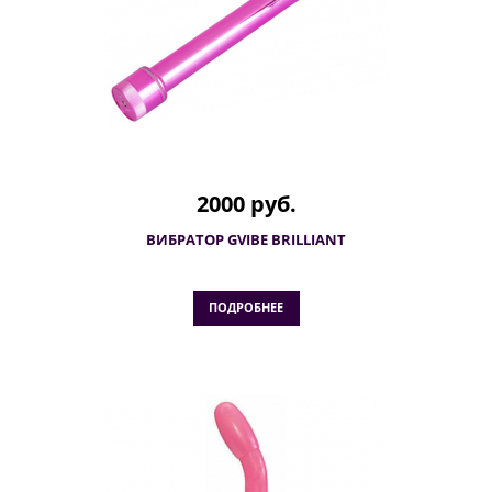
2000 руб.
ВИБРАТОР GVIBE BRILLIANT
ПОДРОБНЕЕ