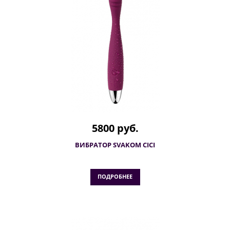
5800 руб.
ВИБРАТОР SVAKOM CICI
ПОДРОБНЕЕ