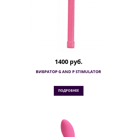
1400 руб.
ВИБРАТОР G AND P STIMULATOR
ПОДРОБНЕЕ