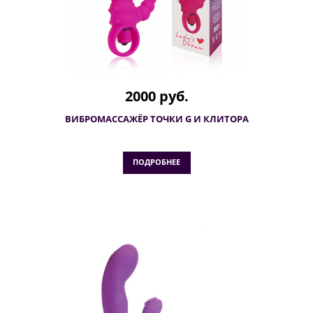
2000 руб.
ВИБРОМАССАЖЁР ТОЧКИ G И КЛИТОРА
ПОДРОБНЕЕ