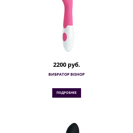
2200 руб.
ВИБРАТОР BISHOP
ПОДРОБНЕЕ