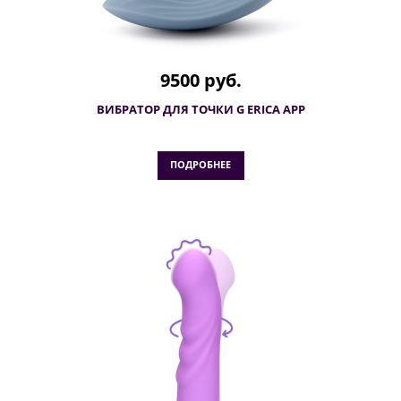
9500 руб.
ВИБРАТОР ДЛЯ ТОЧКИ G ERICA APP
ПОДРОБНЕЕ