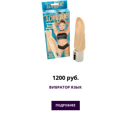
1200 руб.
ВИБРАТОР ЯЗЫК
ПОДРОБНЕЕ