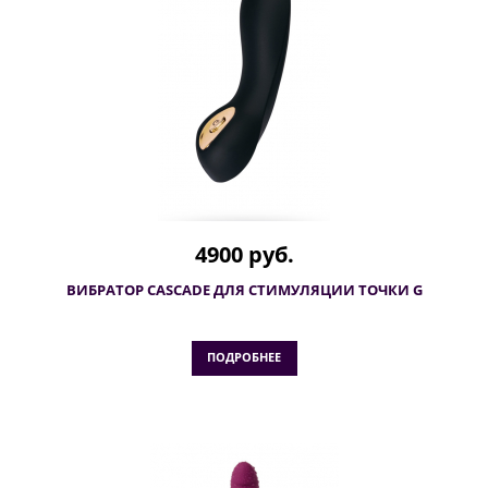
4900 руб.
ВИБРАТОР CASCADE ДЛЯ СТИМУЛЯЦИИ ТОЧКИ G
ПОДРОБНЕЕ