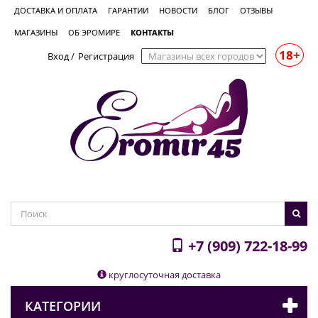
ДОСТАВКА И ОПЛАТА
ГАРАНТИИ
НОВОСТИ
БЛОГ
ОТЗЫВЫ
МАГАЗИНЫ
ОБ ЭРОМИРЕ
КОНТАКТЫ
18+
Вход
/
Регистрация
+7 (909) 722-18-99
круглосуточная доставка
КАТЕГОРИИ