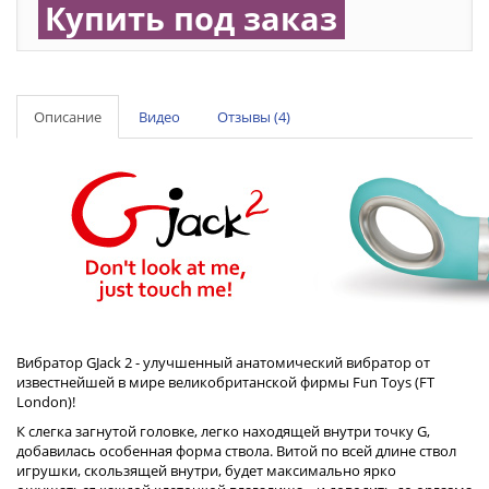
Купить под заказ
Описание
Видео
Отзывы (4)
Вибратор GJack 2 - улучшенный анатомический вибратор от
известнейшей в мире великобританской фирмы Fun Toys (FT
London)!
К слегка загнутой головке, легко находящей внутри точку G,
добавилась особенная форма ствола. Витой по всей длине ствол
игрушки, скользящей внутри, будет максимально ярко