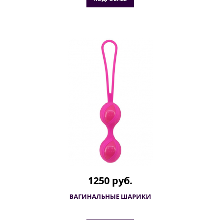
1250 руб.
ВАГИНАЛЬНЫЕ ШАРИКИ