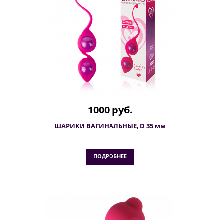
1000 руб.
ШАРИКИ ВАГИНАЛЬНЫЕ, D 35 мм
ПОДРОБНЕЕ