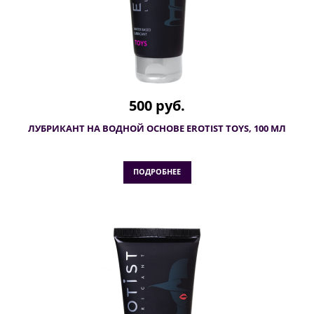
500 руб.
ЛУБРИКАНТ НА ВОДНОЙ ОСНОВЕ EROTIST TOYS, 100 МЛ
ПОДРОБНЕЕ