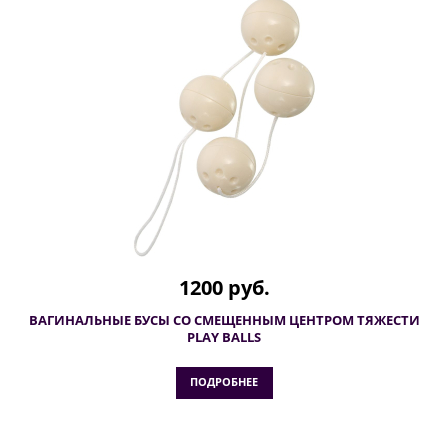
1200 руб.
ВАГИНАЛЬНЫЕ БУСЫ СО СМЕЩЕННЫМ ЦЕНТРОМ ТЯЖЕСТИ
PLAY BALLS
ПОДРОБНЕЕ