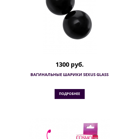
1300 руб.
ВАГИНАЛЬНЫЕ ШАРИКИ SEXUS GLASS
ПОДРОБНЕЕ