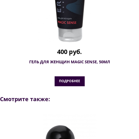
400 руб.
ГЕЛЬ ДЛЯ ЖЕНЩИН MAGIC SENSE, 50МЛ
ПОДРОБНЕЕ
Смотрите также: