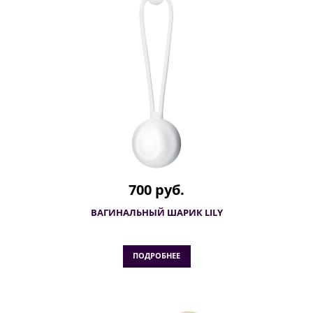
700 руб.
ВАГИНАЛЬНЫЙ ШАРИК LILY
ПОДРОБНЕЕ