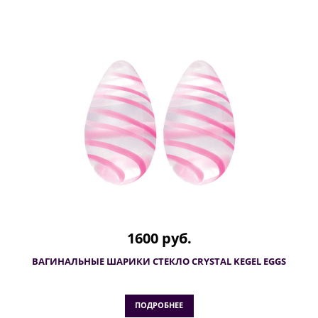
1600 руб.
ВАГИНАЛЬНЫЕ ШАРИКИ СТЕКЛО CRYSTAL KEGEL EGGS
ПОДРОБНЕЕ