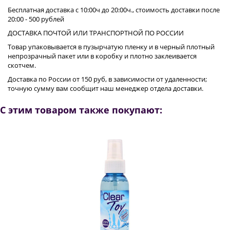
Бесплатная доставка с 10:00ч до 20:00ч., стоимость доставки после
20:00 - 500 рублей
ДОСТАВКА ПОЧТОЙ ИЛИ ТРАНСПОРТНОЙ ПО РОССИИ
Товар упаковывается в пузырчатую пленку и в черный плотный
непрозрачный пакет или в коробку и плотно заклеивается
скотчем.
Доставка по России от 150 руб, в зависимости от удаленности;
точную сумму вам сообщит наш менеджер отдела доставки.
С этим товаром также покупают: