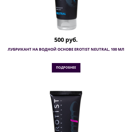
500 руб.
ЛУБРИКАНТ НА ВОДНОЙ ОСНОВЕ EROTIST NEUTRAL, 100 МЛ
ПОДРОБНЕЕ