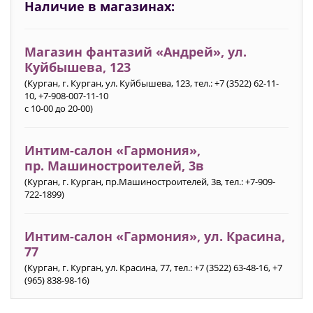
Наличие в магазинах:
Магазин фантазий «Андрей», ул.
Куйбышева, 123
(Курган, г. Курган, ул. Куйбышева, 123, тел.: +7 (3522) 62-11-
10, +7-908-007-11-10
с 10-00 до 20-00)
Интим-салон «Гармония»‎,
пр. Машиностроителей, 3в
(Курган, г. Курган, пр.Машиностроителей, 3в, тел.: +7-909-
722-1899)
Интим-салон «Гармония»‎, ул. Красина,
77
(Курган, г. Курган, ул. Красина, 77, тел.: +7 (3522) 63-48-16, +7
(965) 838-98-16)