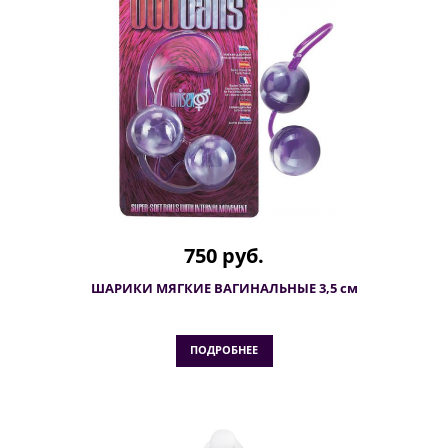
750 руб.
ШАРИКИ МЯГКИЕ ВАГИНАЛЬНЫЕ 3,5 см
ПОДРОБНЕЕ