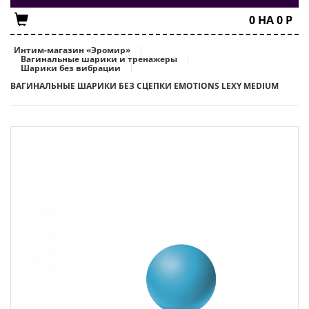
0
НА
0
Р
Интим-магазин «Эромир»
Вагинальные шарики и тренажеры
Шарики без вибрации
ВАГИНАЛЬНЫЕ ШАРИКИ БЕЗ СЦЕПКИ EMOTIONS LEXY MEDIUM