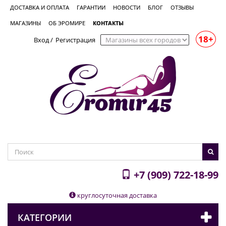
ДОСТАВКА И ОПЛАТА
ГАРАНТИИ
НОВОСТИ
БЛОГ
ОТЗЫВЫ
МАГАЗИНЫ
ОБ ЭРОМИРЕ
КОНТАКТЫ
18+
Вход
/
Регистрация
+7 (909) 722-18-99
круглосуточная доставка
КАТЕГОРИИ