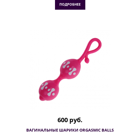
ПОДРОБНЕЕ
600 руб.
ВАГИНАЛЬНЫЕ ШАРИКИ ORGASMIC BALLS