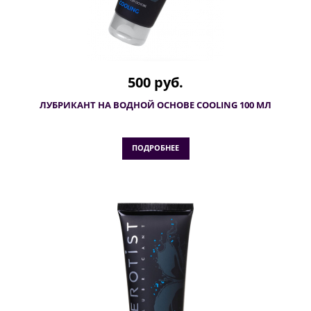
500 руб.
ЛУБРИКАНТ НА ВОДНОЙ ОСНОВЕ COOLING 100 МЛ
ПОДРОБНЕЕ