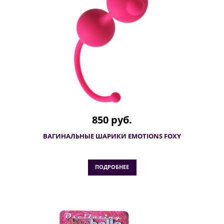
850 руб.
ВАГИНАЛЬНЫЕ ШАРИКИ EMOTIONS FOXY
ПОДРОБНЕЕ