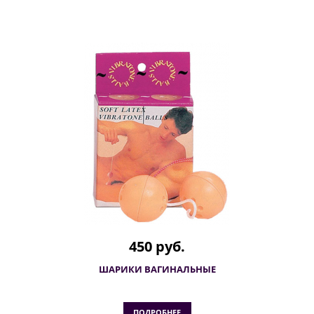
450 руб.
ШАРИКИ ВАГИНАЛЬНЫЕ
ПОДРОБНЕЕ