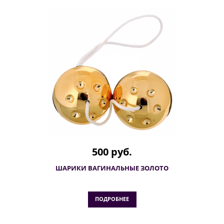
500 руб.
ШАРИКИ ВАГИНАЛЬНЫЕ ЗОЛОТО
ПОДРОБНЕЕ