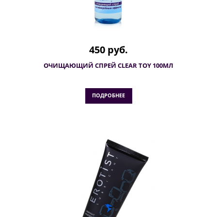
450 руб.
ОЧИЩАЮЩИЙ СПРЕЙ CLEAR TOY 100МЛ
ПОДРОБНЕЕ