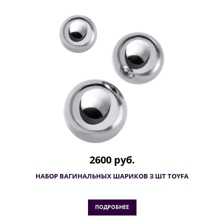
2600 руб.
НАБОР ВАГИНАЛЬНЫХ ШАРИКОВ З ШТ TOYFA
ПОДРОБНЕЕ