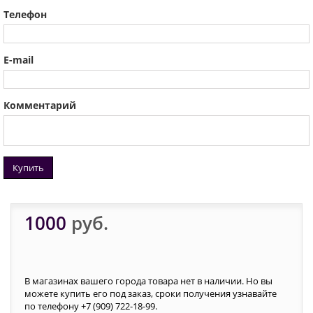
Телефон
E-mail
Комментарий
Купить
1000
руб.
В магазинах вашего города товара нет в наличии. Но вы
можете купить его под заказ, сроки получения узнавайте
по телефону +7 (909) 722-18-99.