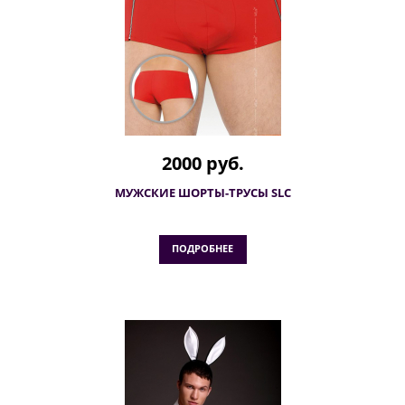
2000 руб.
МУЖСКИЕ ШОРТЫ-ТРУСЫ SLC
ПОДРОБНЕЕ