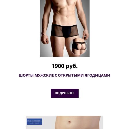
1900 руб.
ШОРТЫ МУЖСКИЕ С ОТКРЫТЫМИ ЯГОДИЦАМИ
ПОДРОБНЕЕ