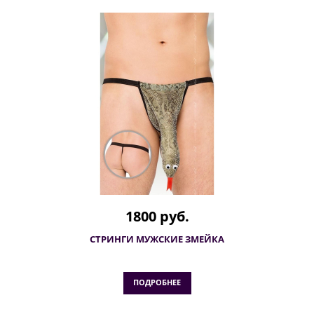
1800 руб.
СТРИНГИ МУЖСКИЕ ЗМЕЙКА
ПОДРОБНЕЕ