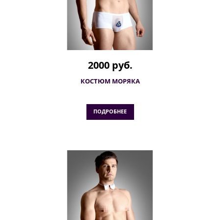
2000 руб.
КОСТЮМ МОРЯКА
ПОДРОБНЕЕ