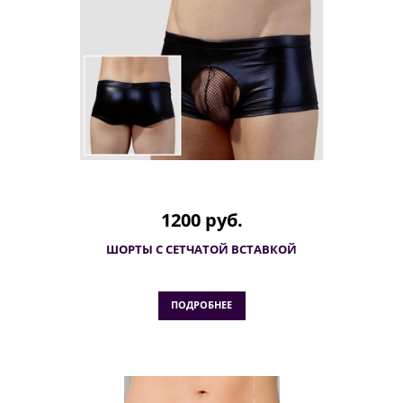
1200 руб.
ШОРТЫ С СЕТЧАТОЙ ВСТАВКОЙ
ПОДРОБНЕЕ