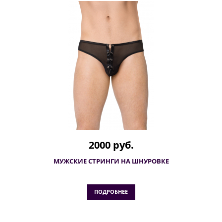
2000 руб.
МУЖСКИЕ СТРИНГИ НА ШНУРОВКЕ
ПОДРОБНЕЕ