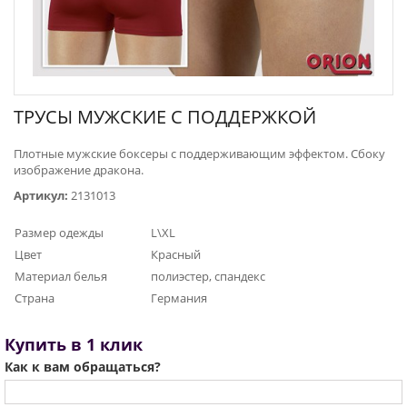
ТРУСЫ МУЖСКИЕ С ПОДДЕРЖКОЙ
Плотные мужские боксеры с поддерживающим эффектом. Сбоку
изображение дракона.
Артикул:
2131013
Размер одежды
L\XL
Цвет
Красный
Материал белья
полиэстер, спандекс
Страна
Германия
Купить в 1 клик
Как к вам обращаться?