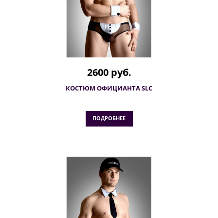
2600 руб.
КОСТЮМ ОФИЦИАНТА SLC
ПОДРОБНЕЕ