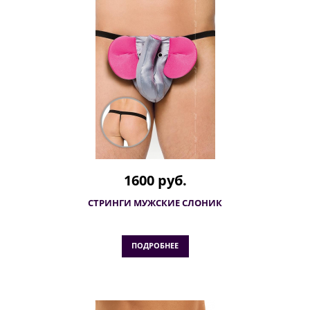
1600 руб.
СТРИНГИ МУЖСКИЕ СЛОНИК
ПОДРОБНЕЕ