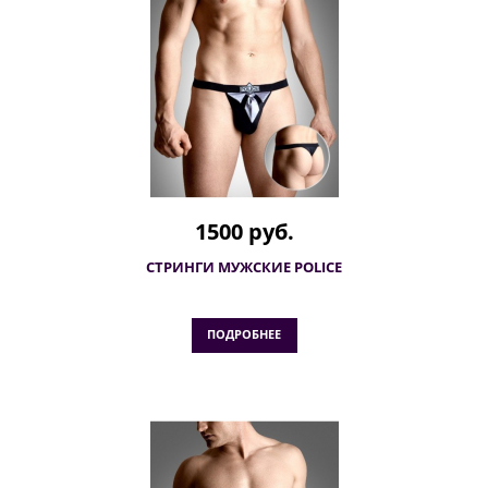
1500 руб.
СТРИНГИ МУЖСКИЕ POLICE
ПОДРОБНЕЕ