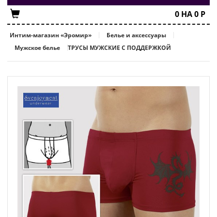
0
НА
0
Р
Интим-магазин «Эромир»
Белье и аксессуары
Мужское белье
ТРУСЫ МУЖСКИЕ С ПОДДЕРЖКОЙ