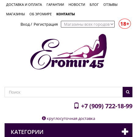
ДОСТАВКА И ОПЛАТА
ГАРАНТИИ
НОВОСТИ
БЛОГ
ОТЗЫВЫ
МАГАЗИНЫ
ОБ ЭРОМИРЕ
КОНТАКТЫ
18+
Вход
/
Регистрация
+7 (909) 722-18-99
круглосуточная доставка
КАТЕГОРИИ