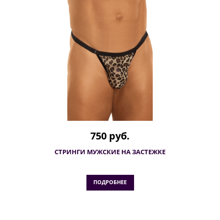
750 руб.
СТРИНГИ МУЖСКИЕ НА ЗАСТЕЖКЕ
ПОДРОБНЕЕ