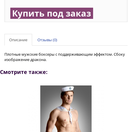
Купить под заказ
Описание
Отзывы (0)
Плотные мужские боксеры с поддерживающим эффектом. Сбоку
изображение дракона.
Смотрите также: