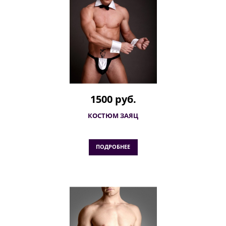
1500 руб.
КОСТЮМ ЗАЯЦ
ПОДРОБНЕЕ