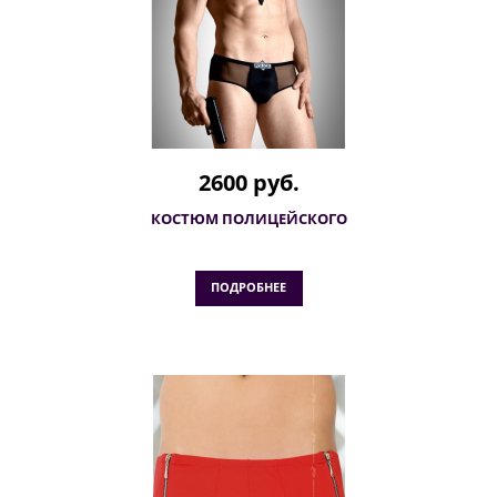
2600 руб.
КОСТЮМ ПОЛИЦЕЙСКОГО
ПОДРОБНЕЕ