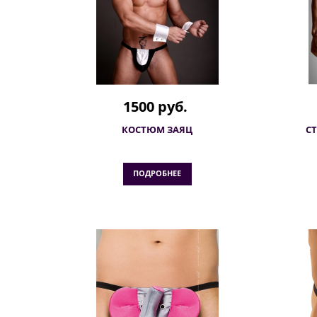
1500 руб.
КОСТЮМ ЗАЯЦ
С
ПОДРОБНЕЕ