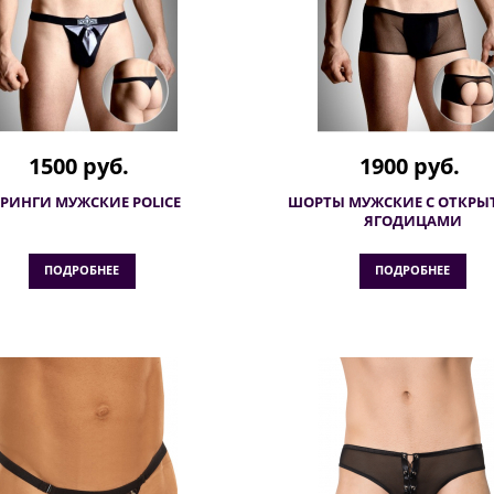
1500 руб.
1900 руб.
ТРИНГИ МУЖСКИЕ POLICE
ШОРТЫ МУЖСКИЕ С ОТКР
ЯГОДИЦАМИ
ПОДРОБНЕЕ
ПОДРОБНЕЕ