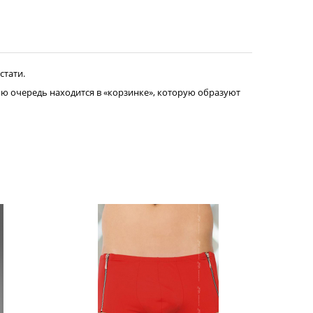
стати.
вою очередь находится в «корзинке», которую образуют