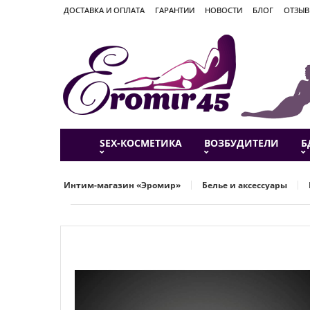
ДОСТАВКА И ОПЛАТА
ГАРАНТИИ
НОВОСТИ
БЛОГ
ОТЗЫ
SEX-КОСМЕТИКА
ВОЗБУДИТЕЛИ
Б
Интим-магазин «Эромир»
Белье и аксессуары