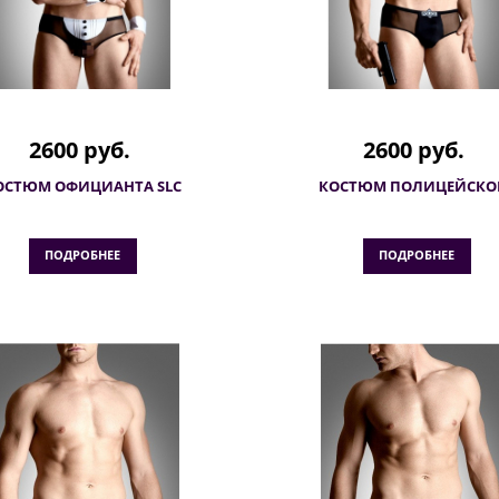
2600 руб.
2600 руб.
ОСТЮМ ОФИЦИАНТА SLC
КОСТЮМ ПОЛИЦЕЙСКО
ПОДРОБНЕЕ
ПОДРОБНЕЕ