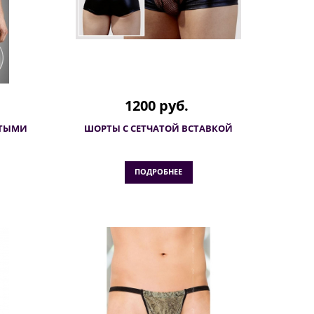
1200 руб.
ЫТЫМИ
ШОРТЫ С СЕТЧАТОЙ ВСТАВКОЙ
ПОДРОБНЕЕ