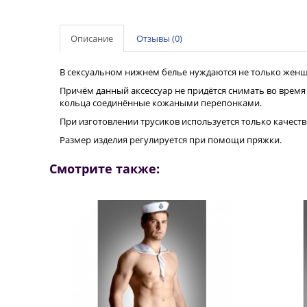
Описание
Отзывы (0)
В сексуальном нижнем белье нуждаются не только женщи
Причём данный аксессуар не придётся снимать во время 
кольца соединённые кожаными перепонками.
При изготовлении трусиков используется только качест
Размер изделия регулируется при помощи пряжки.
Смотрите также: