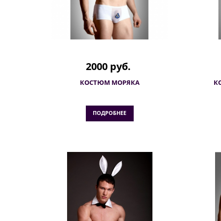
2000 руб.
КОСТЮМ МОРЯКА
К
ПОДРОБНЕЕ