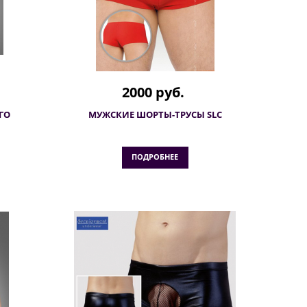
2000 руб.
ГО
МУЖСКИЕ ШОРТЫ-ТРУСЫ SLC
ПОДРОБНЕЕ