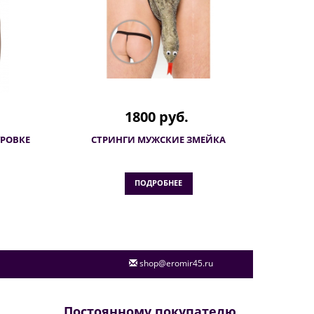
1800 руб.
РОВКЕ
СТРИНГИ МУЖСКИЕ ЗМЕЙКА
ПОДРОБНЕЕ
shop@eromir45.ru
Постоянному покупателю