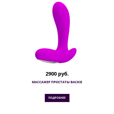
2900 руб.
МАССАЖЕР ПРОСТАТЫ BACKIE
ПОДРОБНЕЕ