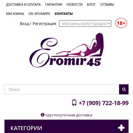
ДОСТАВКА И ОПЛАТА
ГАРАНТИИ
НОВОСТИ
БЛОГ
ОТЗЫВЫ
МАГАЗИНЫ
ОБ ЭРОМИРЕ
КОНТАКТЫ
18+
Вход
/
Регистрация
+7 (909) 722-18-99
круглосуточная доставка
КАТЕГОРИИ