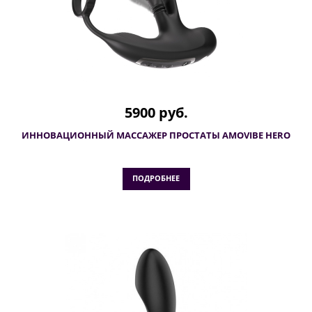
5900 руб.
ИННОВАЦИОННЫЙ МАССАЖЕР ПРОСТАТЫ AMOVIBE HERO
ПОДРОБНЕЕ