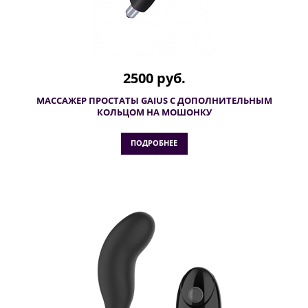
2500 руб.
МАССАЖЕР ПРОСТАТЫ GAIUS С ДОПОЛНИТЕЛЬНЫМ
КОЛЬЦОМ НА МОШОНКУ
ПОДРОБНЕЕ