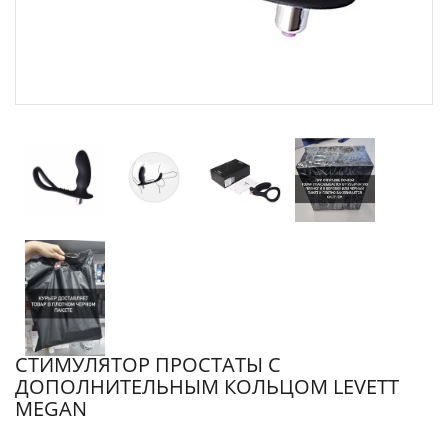
СТИМУЛЯТОР ПРОСТАТЫ С
ДОПОЛНИТЕЛЬНЫМ КОЛЬЦОМ LEVETT
MEGAN