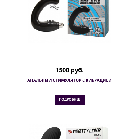
1500 руб.
АНАЛЬНЫЙ СТИМУЛЯТОР С ВИБРАЦИЕЙ
ПОДРОБНЕЕ