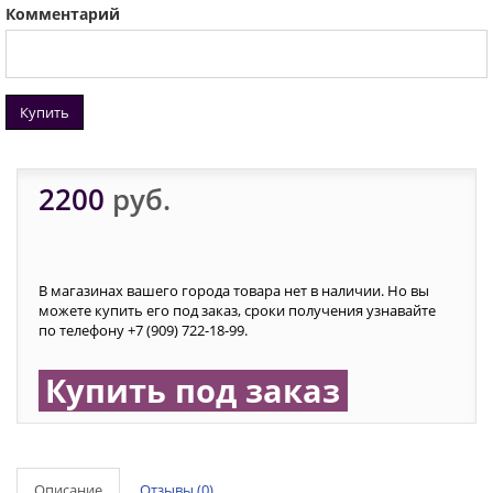
Комментарий
Купить
2200
руб.
В магазинах вашего города товара нет в наличии. Но вы
можете купить его под заказ, сроки получения узнавайте
по телефону +7 (909) 722-18-99.
Купить под заказ
Описание
Отзывы (0)