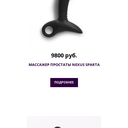
9800 руб.
МАССАЖЕР ПРОСТАТЫ NEXUS SPARTA
ПОДРОБНЕЕ