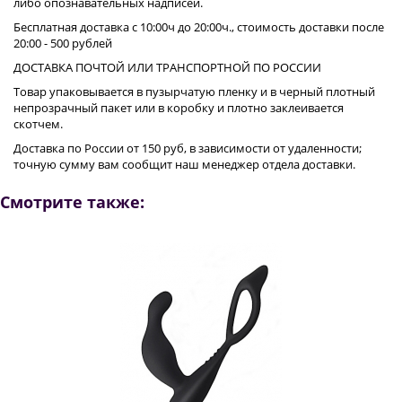
либо опознавательных надписей.
Бесплатная доставка с 10:00ч до 20:00ч., стоимость доставки после
20:00 - 500 рублей
ДОСТАВКА ПОЧТОЙ ИЛИ ТРАНСПОРТНОЙ ПО РОССИИ
Товар упаковывается в пузырчатую пленку и в черный плотный
непрозрачный пакет или в коробку и плотно заклеивается
скотчем.
Доставка по России от 150 руб, в зависимости от удаленности;
точную сумму вам сообщит наш менеджер отдела доставки.
Смотрите также: