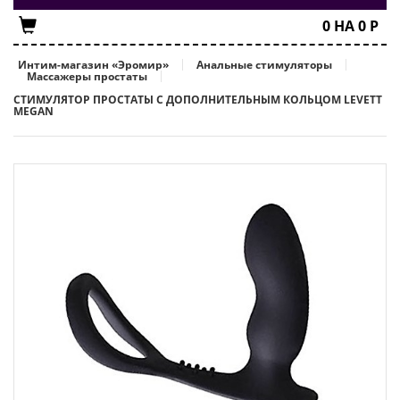
0
НА
0
Р
Интим-магазин «Эромир»
Анальные стимуляторы
Массажеры простаты
СТИМУЛЯТОР ПРОСТАТЫ С ДОПОЛНИТЕЛЬНЫМ КОЛЬЦОМ LEVETT
MEGAN