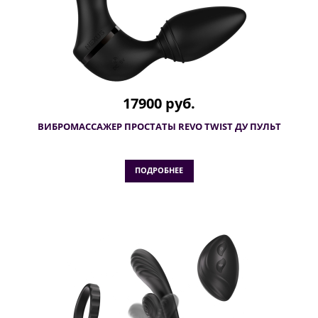
17900 руб.
ВИБРОМАССАЖЕР ПРОСТАТЫ REVO TWIST ДУ ПУЛЬТ
ПОДРОБНЕЕ