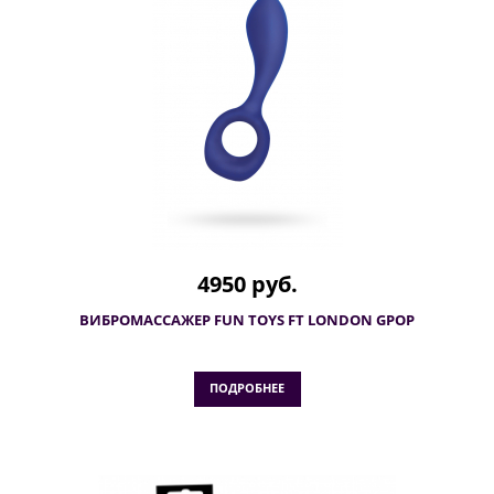
4950 руб.
ВИБРОМАССАЖЕР FUN TOYS FT LONDON GPOP
ПОДРОБНЕЕ