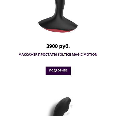
3900 руб.
МАССАЖЕР ПРОСТАТЫ SOLTICE MAGIC MOTION
ПОДРОБНЕЕ