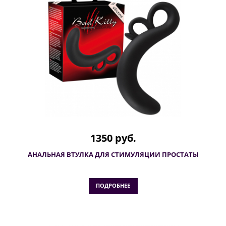
1350 руб.
АНАЛЬНАЯ ВТУЛКА ДЛЯ СТИМУЛЯЦИИ ПРОСТАТЫ
ПОДРОБНЕЕ