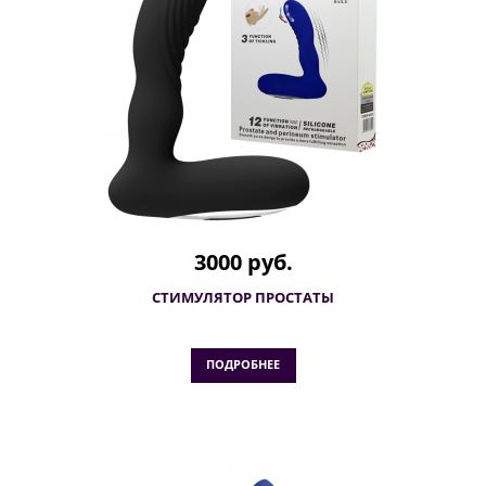
3000 руб.
СТИМУЛЯТОР ПРОСТАТЫ
ПОДРОБНЕЕ