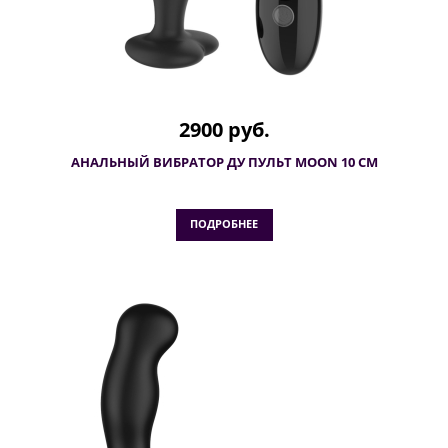
2900 руб.
АНАЛЬНЫЙ ВИБРАТОР ДУ ПУЛЬТ MOON 10 СМ
ПОДРОБНЕЕ