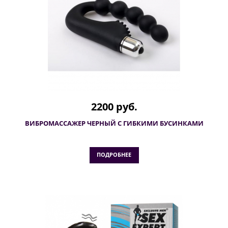
2200 руб.
ВИБРОМАССАЖЕР ЧЕРНЫЙ С ГИБКИМИ БУСИНКАМИ
ПОДРОБНЕЕ