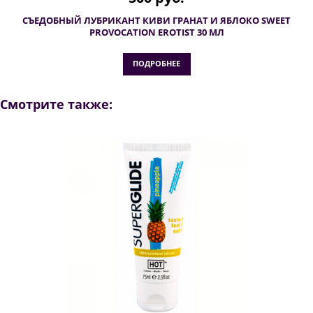
СЪЕДОБНЫЙ ЛУБРИКАНТ КИВИ ГРАНАТ И ЯБЛОКО SWEET
PROVOCATION EROTIST 30 МЛ
ПОДРОБНЕЕ
Смотрите также: