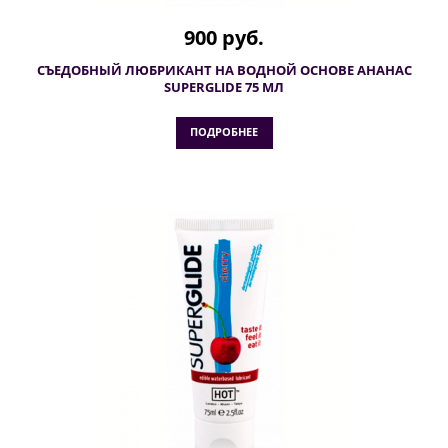
900 руб.
СЪЕДОБНЫЙ ЛЮБРИКАНТ НА ВОДНОЙ ОСНОВЕ АНАНАС
SUPERGLIDE 75 МЛ
ПОДРОБНЕЕ