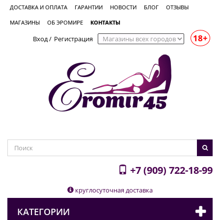
ДОСТАВКА И ОПЛАТА
ГАРАНТИИ
НОВОСТИ
БЛОГ
ОТЗЫВЫ
МАГАЗИНЫ
ОБ ЭРОМИРЕ
КОНТАКТЫ
18+
Вход
/
Регистрация
+7 (909) 722-18-99
круглосуточная доставка
КАТЕГОРИИ