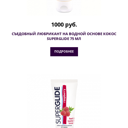
1000 руб.
СЪЕДОБНЫЙ ЛЮБРИКАНТ НА ВОДНОЙ ОСНОВЕ КОКОС
SUPERGLIDE 75 МЛ
ПОДРОБНЕЕ