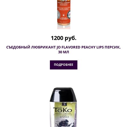
1200 руб.
СЪЕДОБНЫЙ ЛЮБРИКАНТ JO FLAVORED PEACHY LIPS ПЕРСИК,
30 МЛ
ПОДРОБНЕЕ