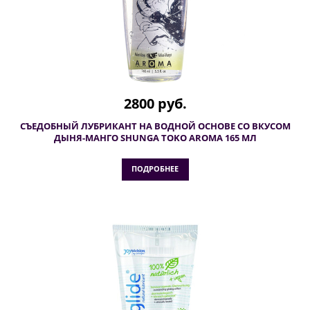
2800 руб.
СЪЕДОБНЫЙ ЛУБРИКАНТ НА ВОДНОЙ ОСНОВЕ СО ВКУСОМ
ДЫНЯ-МАНГО SHUNGA TOKO AROMA 165 МЛ
ПОДРОБНЕЕ