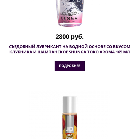
2800 руб.
СЪЕДОБНЫЙ ЛУБРИКАНТ НА ВОДНОЙ ОСНОВЕ СО ВКУСОМ
КЛУБНИКА И ШАМПАНСКОЕ SHUNGA TOKO AROMA 165 МЛ
ПОДРОБНЕЕ