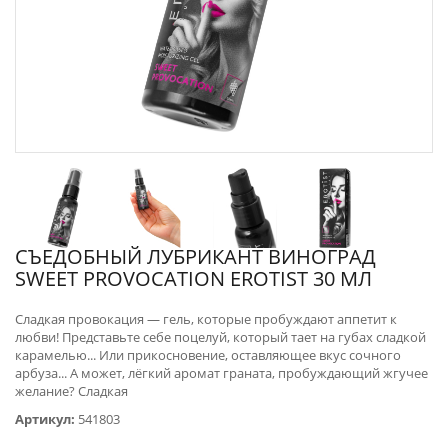
СЪЕДОБНЫЙ ЛУБРИКАНТ ВИНОГРАД
SWEET PROVOCATION EROTIST 30 МЛ
Сладкая провокация — гель, которые пробуждают аппетит к
любви! Представьте себе поцелуй, который тает на губах сладкой
карамелью... Или прикосновение, оставляющее вкус сочного
арбуза... А может, лёгкий аромат граната, пробуждающий жгучее
желание? Сладкая
Артикул:
541803