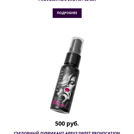
ПОДРОБНЕЕ
500 руб.
СЪЕДОБНЫЙ ЛУБРИКАНТ АРБУЗ SWEET PROVOCATION