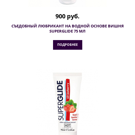
900 руб.
СЪЕДОБНЫЙ ЛЮБРИКАНТ НА ВОДНОЙ ОСНОВЕ ВИШНЯ
SUPERGLIDE 75 МЛ
ПОДРОБНЕЕ