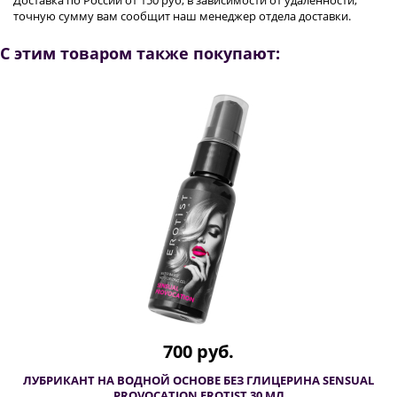
Доставка по России от 150 руб, в зависимости от удаленности;
точную сумму вам сообщит наш менеджер отдела доставки.
С этим товаром также покупают:
700 руб.
ЛУБРИКАНТ НА ВОДНОЙ ОСНОВЕ БЕЗ ГЛИЦЕРИНА SENSUAL
PROVOCATION EROTIST 30 МЛ