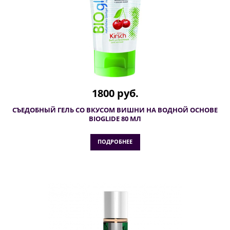
1800 руб.
СЪЕДОБНЫЙ ГЕЛЬ СО ВКУСОМ ВИШНИ НА ВОДНОЙ ОСНОВЕ
BIOGLIDE 80 МЛ
ПОДРОБНЕЕ