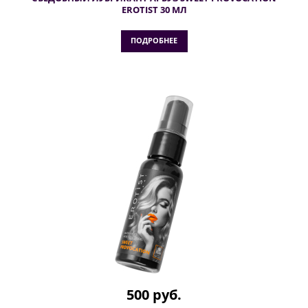
EROTIST 30 МЛ
ПОДРОБНЕЕ
500 руб.