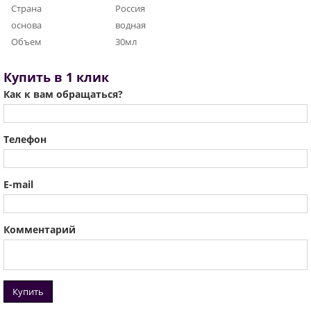
Страна
Россия
основа
водная
Объем
30мл
Купить в 1 клик
Как к вам обращаться?
Телефон
E-mail
Комментарий
Купить