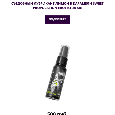
СЪЕДОБНЫЙ ЛУБРИКАНТ ЛИМОН В КАРАМЕЛИ SWEET
PROVOCATION EROTIST 30 МЛ
ПОДРОБНЕЕ
500 руб.