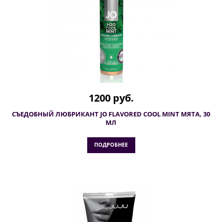
1200 руб.
СЪЕДОБНЫЙ ЛЮБРИКАНТ JO FLAVORED COOL MINT МЯТА, 30
МЛ
ПОДРОБНЕЕ