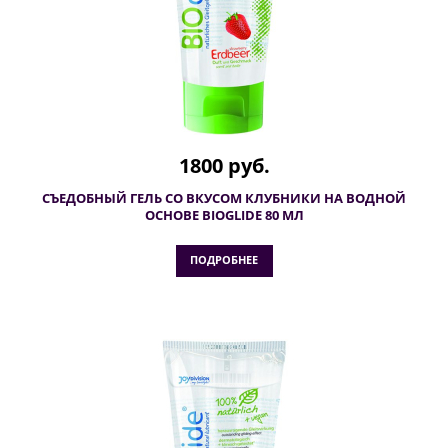
1800 руб.
СЪЕДОБНЫЙ ГЕЛЬ СО ВКУСОМ КЛУБНИКИ НА ВОДНОЙ
ОСНОВЕ BIOGLIDE 80 МЛ
ПОДРОБНЕЕ