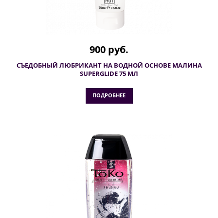
900 руб.
СЪЕДОБНЫЙ ЛЮБРИКАНТ НА ВОДНОЙ ОСНОВЕ МАЛИНА
SUPERGLIDE 75 МЛ
ПОДРОБНЕЕ