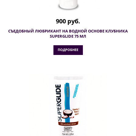
900 руб.
СЪЕДОБНЫЙ ЛЮБРИКАНТ НА ВОДНОЙ ОСНОВЕ КЛУБНИКА
SUPERGLIDE 75 МЛ
ПОДРОБНЕЕ