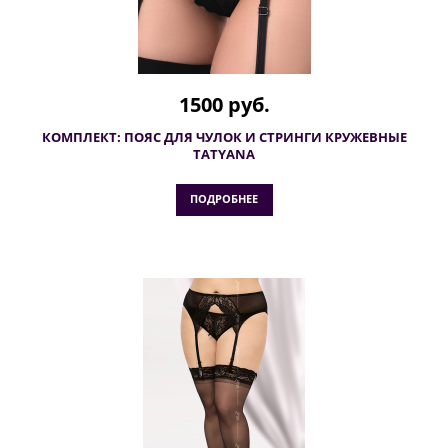
1500 руб.
КОМПЛЕКТ: ПОЯС ДЛЯ ЧУЛОК И СТРИНГИ КРУЖЕВНЫЕ
TATYANA
ПОДРОБНЕЕ