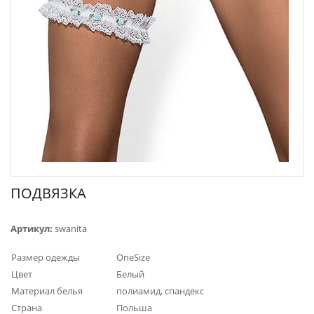
ПОДВЯЗКА
Артикул:
swanita
Размер одежды
OneSize
Цвет
Белый
Материал белья
полиамид, спандекс
Страна
Польша