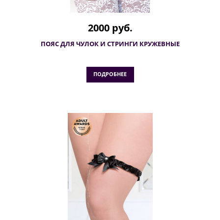
2000 руб.
ПОЯС ДЛЯ ЧУЛОК И СТРИНГИ КРУЖЕВНЫЕ
ПОДРОБНЕЕ