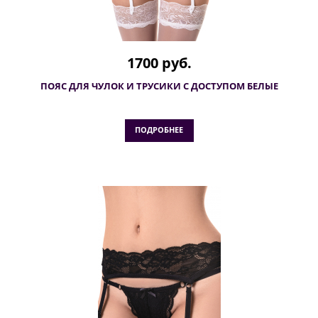
1700 руб.
ПОЯС ДЛЯ ЧУЛОК И ТРУСИКИ С ДОСТУПОМ БЕЛЫЕ
ПОДРОБНЕЕ