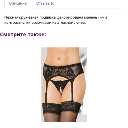
Описание
Отзывы (0)
Нежная кружевная подвязка, декорирована маленькими
контрастными розочками из атласной ленты.
Смотрите также: