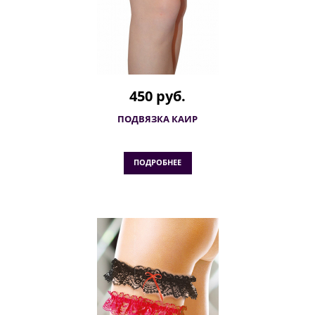
450 руб.
ПОДВЯЗКА КАИР
ПОДРОБНЕЕ