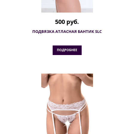
500 руб.
ПОДВЯЗКА АТЛАСНАЯ БАНТИК SLC
ПОДРОБНЕЕ