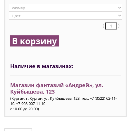
⟨
⟩
В корзину
Наличие в магазинах:
Магазин фантазий «Андрей», ул.
Куйбышева, 123
(Курган, г. Курган, ул. Куйбышева, 123, тел.: +7 (3522) 62-11-
10, +7-908-007-11-10
с 10-00 до 20-00)