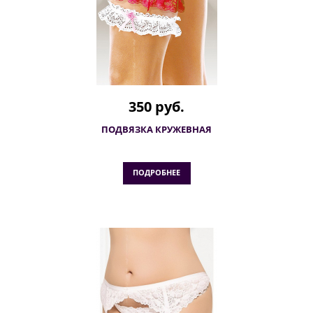
350 руб.
ПОДВЯЗКА КРУЖЕВНАЯ
ПОДРОБНЕЕ