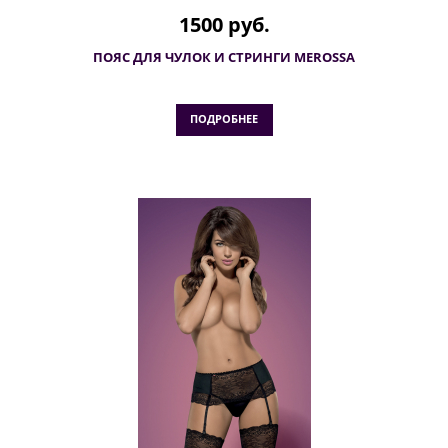
1500 руб.
ПОЯС ДЛЯ ЧУЛОК И СТРИНГИ MEROSSA
ПОДРОБНЕЕ