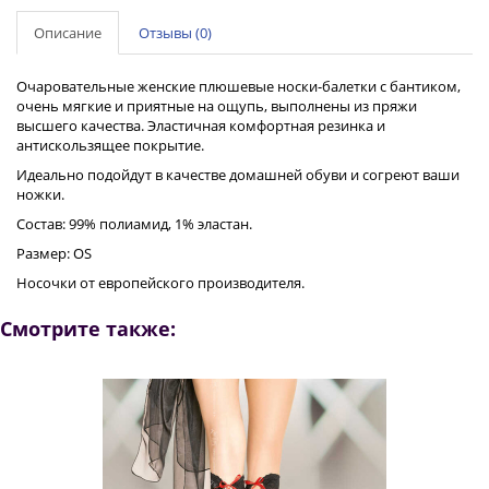
Описание
Отзывы (0)
Очаровательные женские плюшевые носки-балетки с бантиком,
очень мягкие и приятные на ощупь, выполнены из пряжи
высшего качества. Эластичная комфортная резинка и
антискользящее покрытие.
Идеально подойдут в качестве домашней обуви и согреют ваши
ножки.
Состав: 99% полиамид, 1% эластан.
Размер: OS
Носочки от европейского производителя.
Смотрите также: