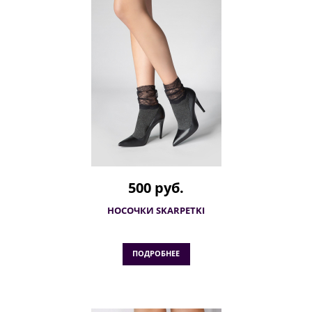
500 руб.
НОСОЧКИ SKARPETKI
ПОДРОБНЕЕ