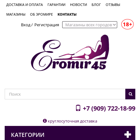
ДОСТАВКА И ОПЛАТА
ГАРАНТИИ
НОВОСТИ
БЛОГ
ОТЗЫВЫ
МАГАЗИНЫ
ОБ ЭРОМИРЕ
КОНТАКТЫ
18+
Вход
/
Регистрация
+7 (909) 722-18-99
круглосуточная доставка
КАТЕГОРИИ