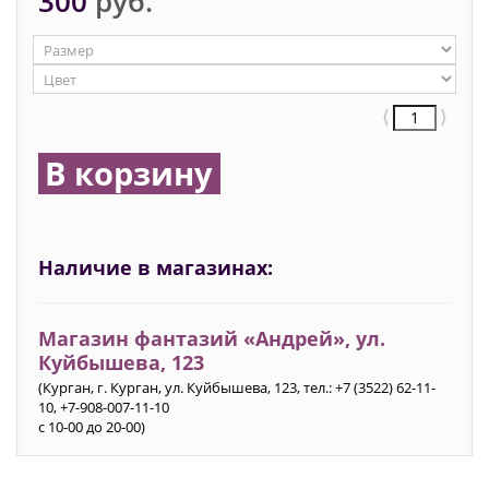
300
руб.
⟨
⟩
В корзину
Наличие в магазинах:
Магазин фантазий «Андрей», ул.
Куйбышева, 123
(Курган, г. Курган, ул. Куйбышева, 123, тел.: +7 (3522) 62-11-
10, +7-908-007-11-10
с 10-00 до 20-00)