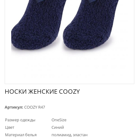
НОСКИ ЖЕНСКИЕ COOZY
Артикул:
COOZY R47
Размер одежды
OneSize
Цвет
Синий
Материал белья
полиамид, эластан