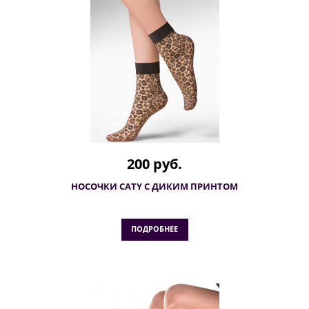
200 руб.
НОСОЧКИ CATY С ДИКИМ ПРИНТОМ
ПОДРОБНЕЕ