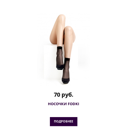
70 руб.
НОСОЧКИ FODKI
ПОДРОБНЕЕ