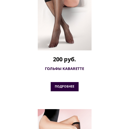
200 руб.
ГОЛЬФЫ KABARETTE
ПОДРОБНЕЕ