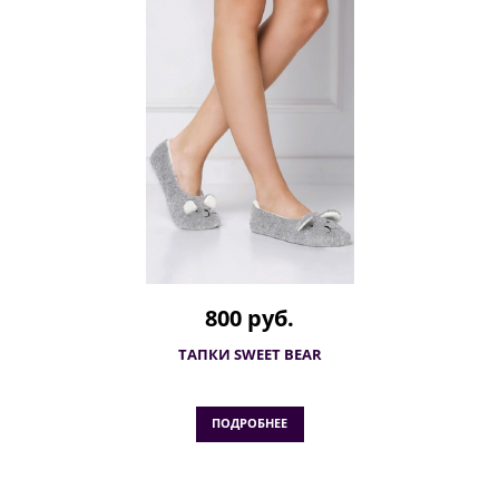
800 руб.
ТАПКИ SWEET BEAR
ПОДРОБНЕЕ