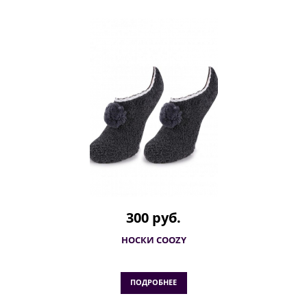
300 руб.
НОСКИ COOZY
ПОДРОБНЕЕ