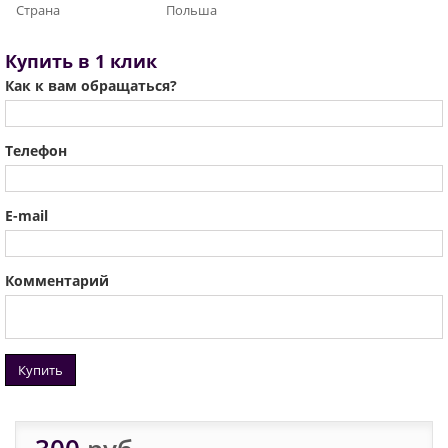
Страна
Польша
Купить в 1 клик
Как к вам обращаться?
Телефон
E-mail
Комментарий
Купить