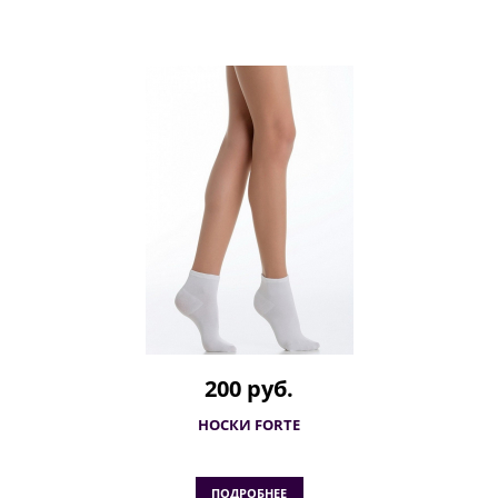
200 руб.
НОСКИ FORTE
ПОДРОБНЕЕ