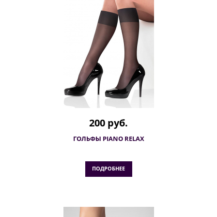
200 руб.
ГОЛЬФЫ PIANO RELAX
ПОДРОБНЕЕ