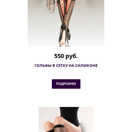
550 руб.
ГОЛЬФЫ В СЕТКУ НА СИЛИКОНЕ
ПОДРОБНЕЕ