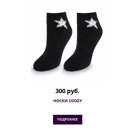
300 руб.
НОСКИ COOZY
ПОДРОБНЕЕ