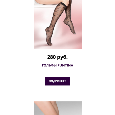
280 руб.
ГОЛЬФЫ PUNTINA
ПОДРОБНЕЕ