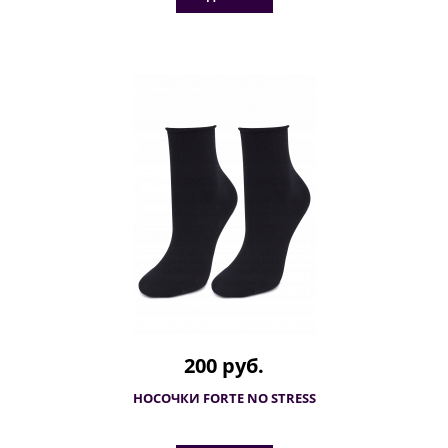
200 руб.
НОСОЧКИ FORTE NO STRESS