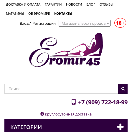
ДОСТАВКА И ОПЛАТА
ГАРАНТИИ
НОВОСТИ
БЛОГ
ОТЗЫВЫ
МАГАЗИНЫ
ОБ ЭРОМИРЕ
КОНТАКТЫ
18+
Вход
/
Регистрация
+7 (909) 722-18-99
круглосуточная доставка
КАТЕГОРИИ