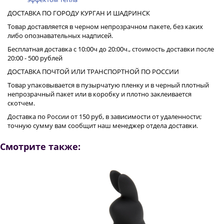
ДОСТАВКА ПО ГОРОДУ КУРГАН И ШАДРИНСК
Товар доставляется в черном непрозрачном пакете, без каких
либо опознавательных надписей.
Бесплатная доставка с 10:00ч до 20:00ч., стоимость доставки после
20:00 - 500 рублей
ДОСТАВКА ПОЧТОЙ ИЛИ ТРАНСПОРТНОЙ ПО РОССИИ
Товар упаковывается в пузырчатую пленку и в черный плотный
непрозрачный пакет или в коробку и плотно заклеивается
скотчем.
Доставка по России от 150 руб, в зависимости от удаленности;
точную сумму вам сообщит наш менеджер отдела доставки.
Смотрите также: