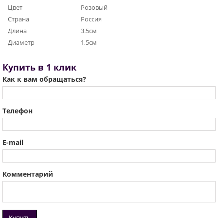
Цвет
Розовый
Страна
Россия
Длина
3.5см
Диаметр
1,5см
Купить в 1 клик
Как к вам обращаться?
Телефон
E-mail
Комментарий
Купить