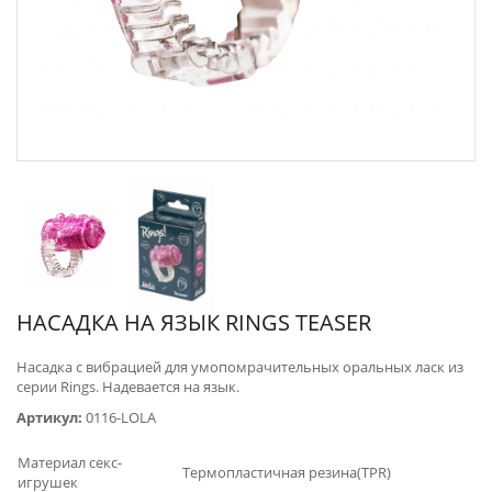
НАСАДКА НА ЯЗЫК RINGS TEASER
Насадка с вибрацией для умопомрачительных оральных ласк из
серии Rings. Надевается на язык.
Артикул:
0116-LOLA
Материал секс-
Термопластичная резина(TPR)
игрушек