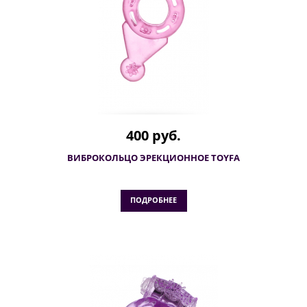
400 руб.
ВИБРОКОЛЬЦО ЭРЕКЦИОННОЕ TOYFA
ПОДРОБНЕЕ