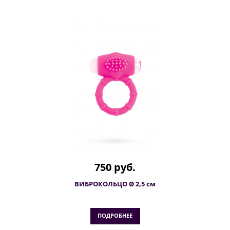
750 руб.
ВИБРОКОЛЬЦО Ø 2,5 см
ПОДРОБНЕЕ