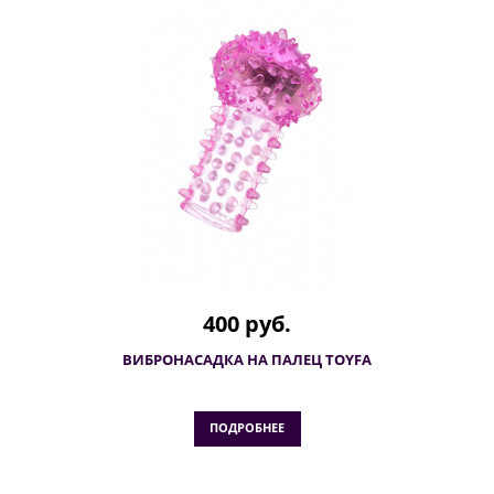
400 руб.
ВИБРОНАСАДКА НА ПАЛЕЦ TOYFA
ПОДРОБНЕЕ