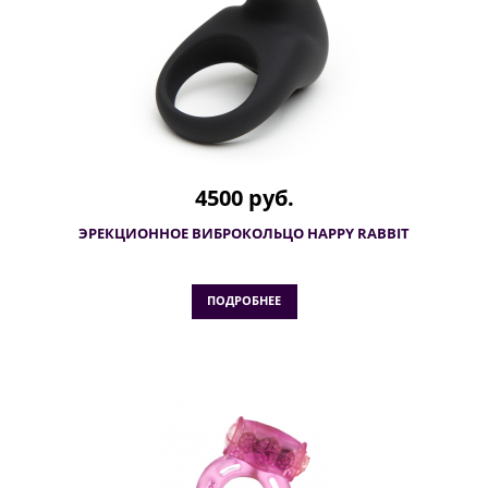
4500 руб.
ЭРЕКЦИОННОЕ ВИБРОКОЛЬЦО HAPPY RABBIT
ПОДРОБНЕЕ