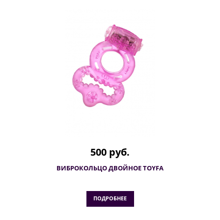
500 руб.
ВИБРОКОЛЬЦО ДВОЙНОЕ TOYFA
ПОДРОБНЕЕ