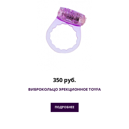
350 руб.
ВИБРОКОЛЬЦО ЭРЕКЦИОННОЕ TOYFA
ПОДРОБНЕЕ