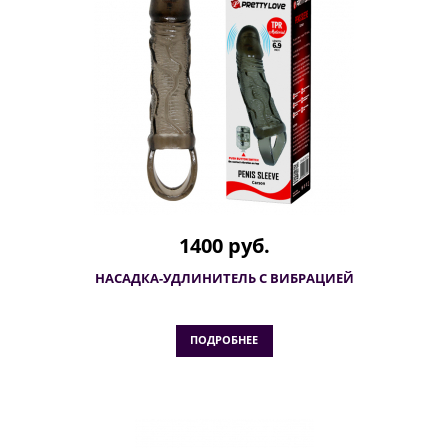
1400 руб.
НАСАДКА-УДЛИНИТЕЛЬ С ВИБРАЦИЕЙ
ПОДРОБНЕЕ