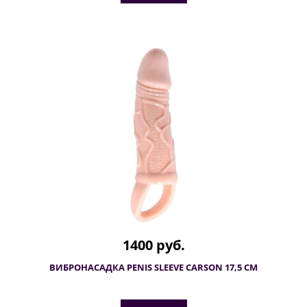
1400 руб.
ВИБРОНАСАДКА PENIS SLEEVE CARSON 17,5 СМ