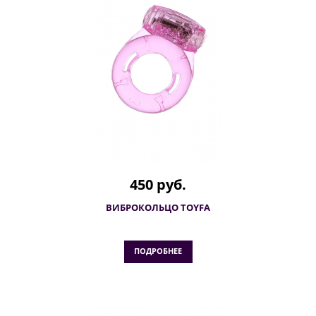
450 руб.
ВИБРОКОЛЬЦО TOYFA
ПОДРОБНЕЕ