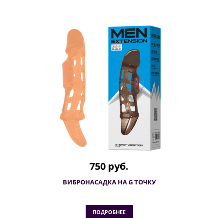
750 руб.
ВИБРОНАСАДКА НА G ТОЧКУ
ПОДРОБНЕЕ