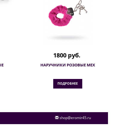
1800 руб.
ЫЕ
НАРУЧНИКИ РОЗОВЫЕ МЕХ
ПОДРОБНЕЕ
shop@eromir45.ru