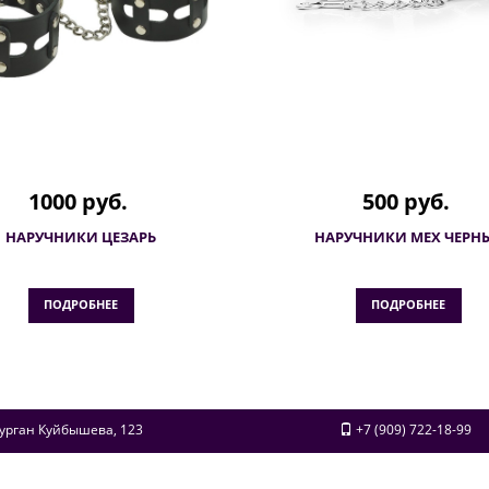
1000 руб.
500 руб.
НАРУЧНИКИ ЦЕЗАРЬ
НАРУЧНИКИ МЕХ ЧЕРН
ПОДРОБНЕЕ
ПОДРОБНЕЕ
урган
Куйбышева, 123
+7 (909) 722-18-99