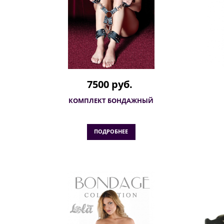
7500 руб.
КОМПЛЕКТ БОНДАЖНЫЙ
ПОДРОБНЕЕ