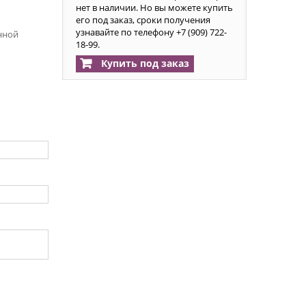
нет в наличии. Но вы можете купить
его под заказ, сроки получения
узнавайте по телефону +7 (909) 722-
енной
18-99.
Купить под заказ