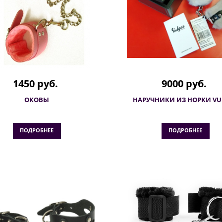
1450 руб.
9000 руб.
ОКОВЫ
НАРУЧНИКИ ИЗ НОРКИ VU
ПОДРОБНЕЕ
ПОДРОБНЕЕ