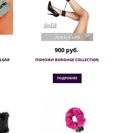
900 руб.
LGAR
ПОНОЖИ BONDAGE COLLECTION
ПОДРОБНЕЕ