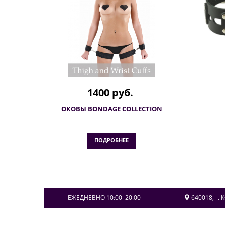
1400 руб.
ОКОВЫ BONDAGE COLLECTION
ПОДРОБНЕЕ
ЕЖЕДНЕВНО 10:00–20:00
640018
, г.
К