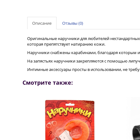
Описание
Отзывы (0)
Оригинальные наручники для любителей нестандартных 
которая препятствует натиранию кожи.
Наручники снабжены карабинами, благодаря которым и
На запястьях наручники закрепляются с помощью липуч
Интимные аксессуары просты в использовании, не требу
Смотрите также: