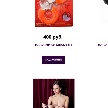
400 руб.
НАРУЧНИКИ МЕХОВЫЕ
НАРУЧ
ПОДРОБНЕЕ