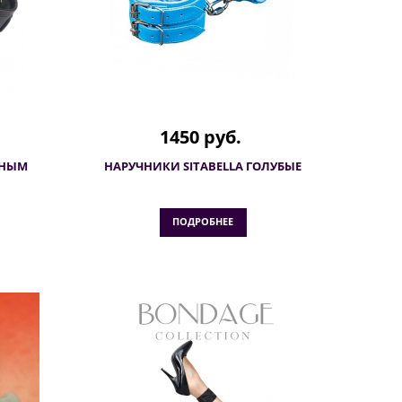
1450 руб.
СНЫМ
НАРУЧНИКИ SITABELLA ГОЛУБЫЕ
ПОДРОБНЕЕ