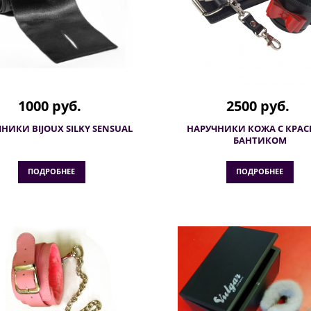
1000 руб.
2500 руб.
НИКИ BIJOUX SILKY SENSUAL
НАРУЧНИКИ КОЖА С КРА
БАНТИКОМ
ПОДРОБНЕЕ
ПОДРОБНЕЕ