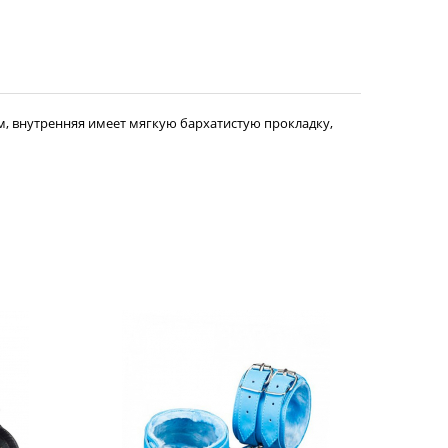
, внутренняя имеет мягкую бархатистую прокладку,