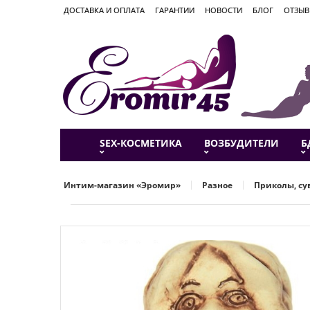
ДОСТАВКА И ОПЛАТА
ГАРАНТИИ
НОВОСТИ
БЛОГ
ОТЗЫ
SEX-КОСМЕТИКА
ВОЗБУДИТЕЛИ
Б
Интим-магазин «Эромир»
Разное
Приколы, с