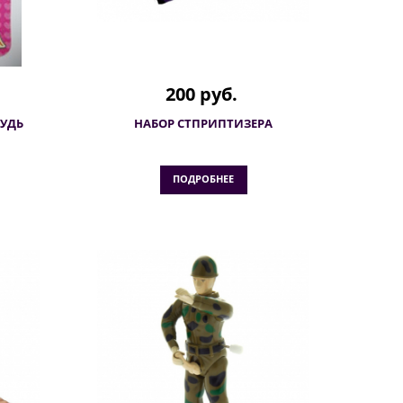
200 руб.
РУДЬ
НАБОР СТПРИПТИЗЕРА
ПОДРОБНЕЕ