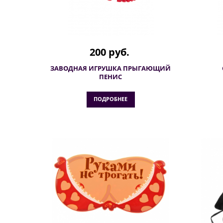
200 руб.
ЗАВОДНАЯ ИГРУШКА ПРЫГАЮЩИЙ
ПЕНИС
ПОДРОБНЕЕ