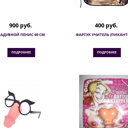
900 руб.
400 руб.
АДУВНОЙ ПЕНИС 69 СМ
ФАРТУК УЧИТЕЛЬ (ПИКАН
ПОДРОБНЕЕ
ПОДРОБНЕЕ