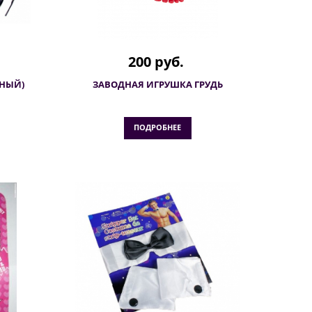
200 руб.
ТНЫЙ)
ЗАВОДНАЯ ИГРУШКА ГРУДЬ
ПОДРОБНЕЕ