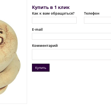
Купить в 1 клик
Как к вам обращаться?
Телефон
E-mail
Комментарий
Купить