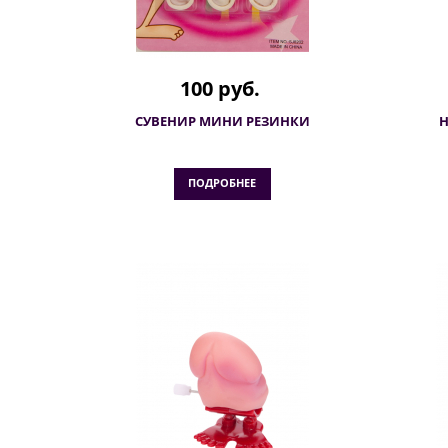
100 руб.
СУВЕНИР МИНИ РЕЗИНКИ
Н
ПОДРОБНЕЕ