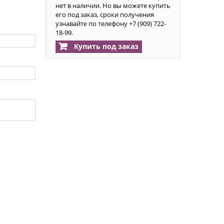
нет в наличии. Но вы можете купить
его под заказ, сроки получения
узнавайте по телефону +7 (909) 722-
18-99.
Купить под заказ