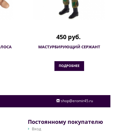
450 руб.
ЛЛОСА
МАСТУРБИРУЮЩИЙ СЕРЖАНТ
ПОДРОБНЕЕ
shop@eromir45.ru
Постоянному покупателю
Вход