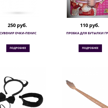
250 руб.
110 руб.
СУВЕНИР ОЧКИ-ПЕНИС
ПРОБКА ДЛЯ БУТЫЛКИ Г
ПОДРОБНЕЕ
ПОДРОБНЕЕ