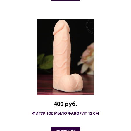
400 руб.
ФИГУРНОЕ МЫЛО ФАВОРИТ 12 СМ