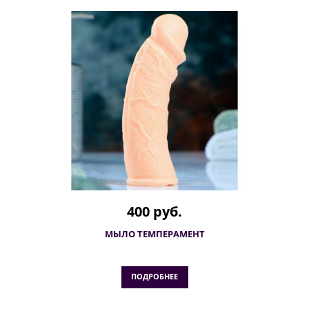
400 руб.
МЫЛО ТЕМПЕРАМЕНТ
ПОДРОБНЕЕ