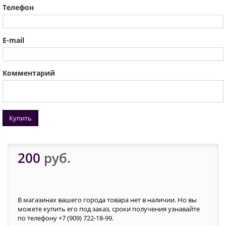
Телефон
E-mail
Комментарий
Купить
200
руб.
В магазинах вашего города товара нет в наличии. Но вы
можете купить его под заказ, сроки получения узнавайте
по телефону +7 (909) 722-18-99.