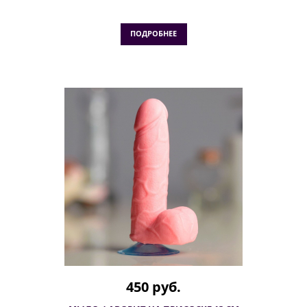
ПОДРОБНЕЕ
450 руб.