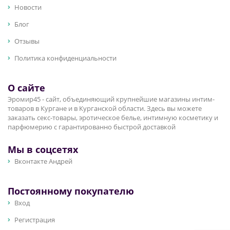
Новости
Блог
Отзывы
Политика конфиденциальности
О сайте
Эромир45 - сайт, объединяющий крупнейшие магазины интим-
товаров в Кургане и в Курганской области. Здесь вы можете
заказать секс-товары, эротическое белье, интимную косметику и
парфюмерию с гарантированно быстрой доставкой
Мы в соцсетях
Вконтакте Андрей
Постоянному покупателю
Вход
Регистрация