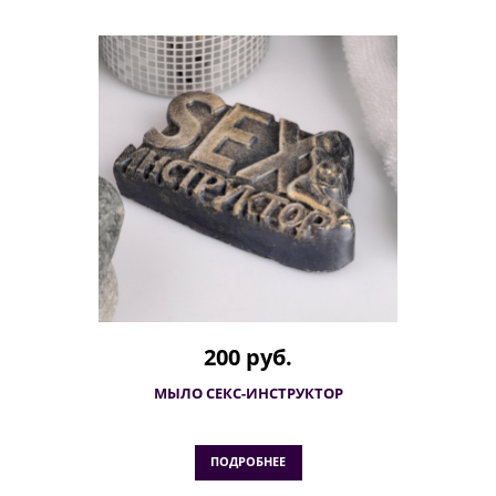
200 руб.
МЫЛО СЕКС-ИНСТРУКТОР
ПОДРОБНЕЕ