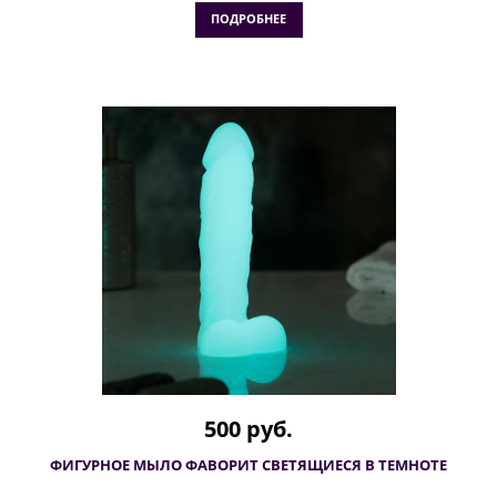
ПОДРОБНЕЕ
500 руб.
ФИГУРНОЕ МЫЛО ФАВОРИТ СВЕТЯЩИЕСЯ В ТЕМНОТЕ