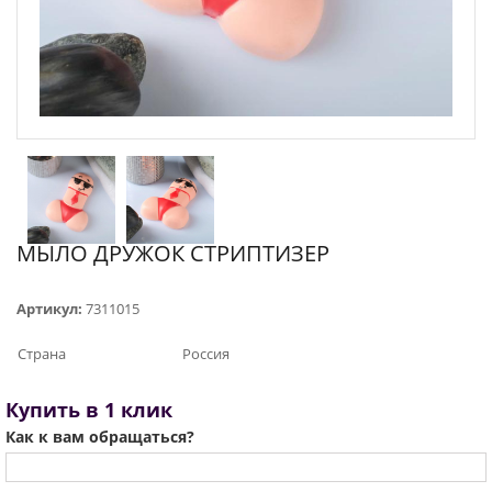
МЫЛО ДРУЖОК СТРИПТИЗЕР
Артикул:
7311015
Страна
Россия
Купить в 1 клик
Как к вам обращаться?