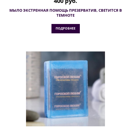
400 руб.
МЫЛО ЭКСТРЕННАЯ ПОМОЩЬ ПРЕЗЕРВАТИВ, СВЕТИТСЯ В
ТЕМНОТЕ
ПОДРОБНЕЕ