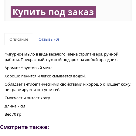
Купить под заказ
Описание
Отзывы (0)
Фигурное мыло в виде веселого члена стриптизера, ручной
работы. Прекрасный, нужный подарок на любой праздник.
Аромат: фруктовый микс
Хорошо пенится и легко смывается водой.
Обладает антисептическими свойствами и хорошо очищает кожу,
не травмирует и не сушит её.
Смягчает и питает кожу.
Длина 7 см
Вес 70 гр
Смотрите также: