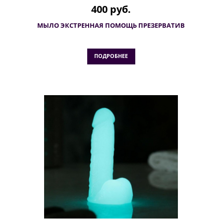
400 руб.
МЫЛО ЭКСТРЕННАЯ ПОМОЩЬ ПРЕЗЕРВАТИВ
ПОДРОБНЕЕ