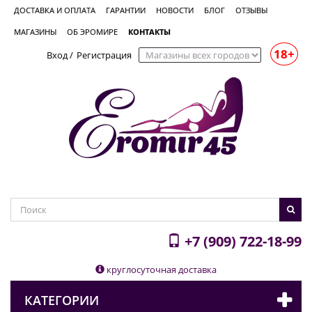
ДОСТАВКА И ОПЛАТА
ГАРАНТИИ
НОВОСТИ
БЛОГ
ОТЗЫВЫ
МАГАЗИНЫ
ОБ ЭРОМИРЕ
КОНТАКТЫ
18+
Вход
/
Регистрация
+7 (909) 722-18-99
круглосуточная доставка
КАТЕГОРИИ