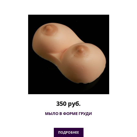
350 руб.
МЫЛО В ФОРМЕ ГРУДИ
ПОДРОБНЕЕ