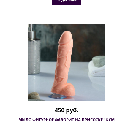
ПОДРОБНЕЕ
450 руб.
МЫЛО ФИГУРНОЕ ФАВОРИТ НА ПРИСОСКЕ 16 СМ