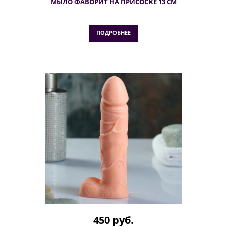
МЫЛО ФАВОРИТ НА ПРИСОСКЕ 13 СМ
ПОДРОБНЕЕ
450 руб.