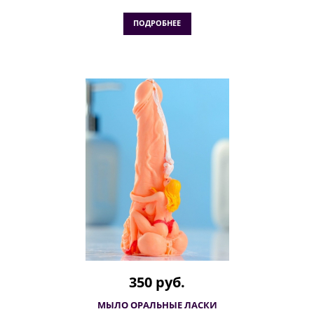
ПОДРОБНЕЕ
350 руб.
МЫЛО ОРАЛЬНЫЕ ЛАСКИ