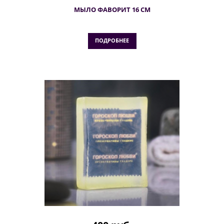
МЫЛО ФАВОРИТ 16 СМ
ПОДРОБНЕЕ