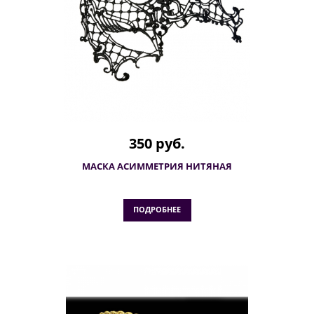
350 руб.
МАСКА АСИММЕТРИЯ НИТЯНАЯ
ПОДРОБНЕЕ