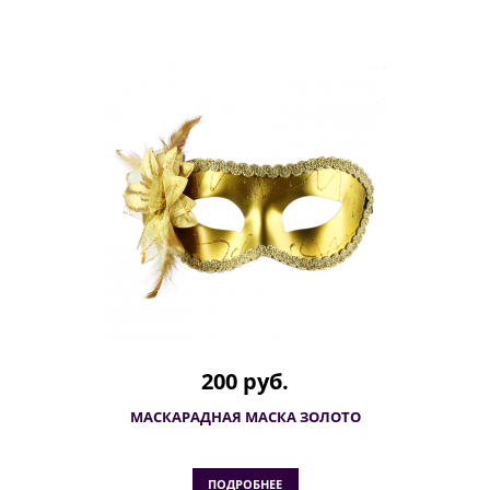
200 руб.
МАСКАРАДНАЯ МАСКА ЗОЛОТО
ПОДРОБНЕЕ