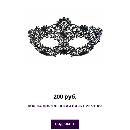
200 руб.
МАСКА КОРОЛЕВСКАЯ ВЯЗЬ НИТЯНАЯ
ПОДРОБНЕЕ