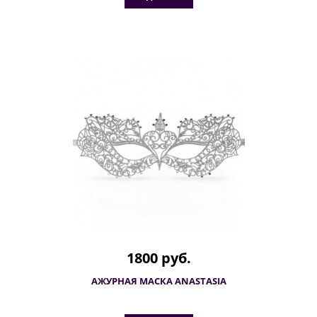
1800 руб.
АЖУРНАЯ МАСКА ANASTASIA