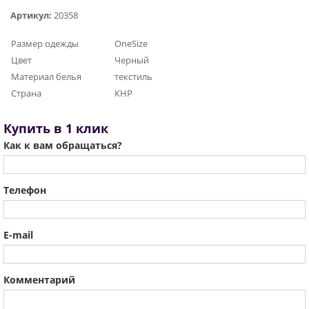
Артикул:
20358
Размер одежды
OneSize
Цвет
Черный
Материал белья
текстиль
Страна
КНР
Купить в 1 клик
Как к вам обращаться?
Телефон
E-mail
Комментарий