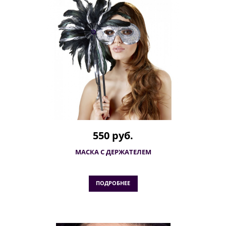
550 руб.
МАСКА С ДЕРЖАТЕЛЕМ
ПОДРОБНЕЕ