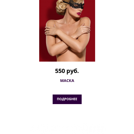
550 руб.
МАСКА
ПОДРОБНЕЕ