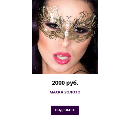
2000 руб.
МАСКА ЗОЛОТО
ПОДРОБНЕЕ