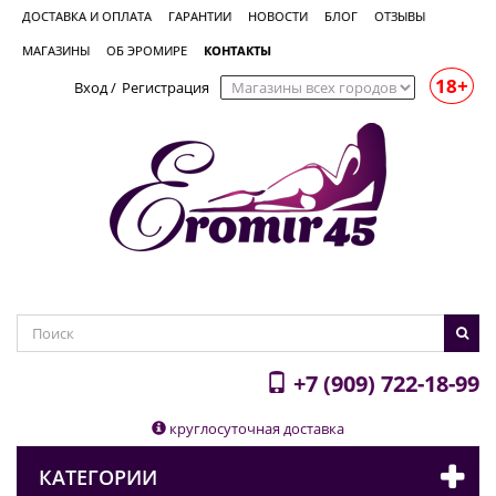
ДОСТАВКА И ОПЛАТА
ГАРАНТИИ
НОВОСТИ
БЛОГ
ОТЗЫВЫ
МАГАЗИНЫ
ОБ ЭРОМИРЕ
КОНТАКТЫ
18+
Вход
/
Регистрация
+7 (909) 722-18-99
круглосуточная доставка
КАТЕГОРИИ