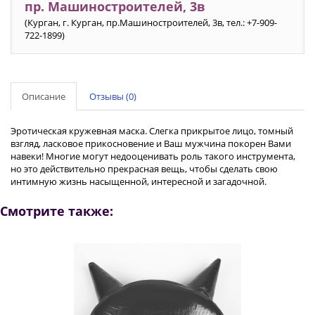
пр. Машиностроителей, 3в
(Курган, г. Курган, пр.Машиностроителей, 3в, тел.: +7-909-
722-1899)
Описание
Отзывы (0)
Эротическая кружевная маска. Слегка прикрытое лицо, томный
взгляд, ласковое прикосновение и Ваш мужчина покорен Вами
навеки! Многие могут недооценивать роль такого инструмента,
но это действительно прекрасная вещь, чтобы сделать свою
интимную жизнь насыщенной, интересной и загадочной.
Смотрите также: