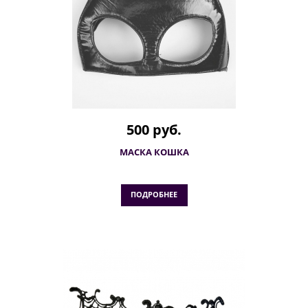
500 руб.
МАСКА КОШКА
ПОДРОБНЕЕ