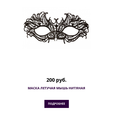
200 руб.
МАСКА ЛЕТУЧАЯ МЫШЬ НИТЯНАЯ
ПОДРОБНЕЕ