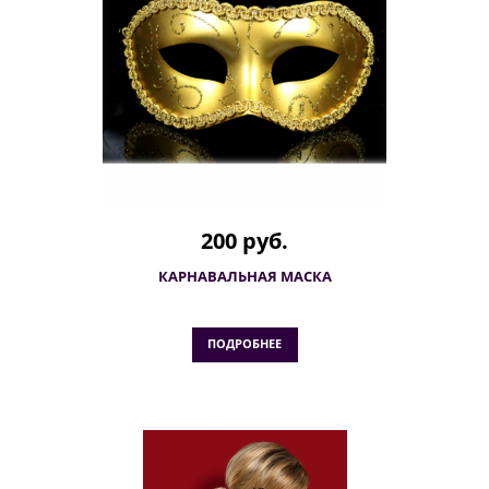
200 руб.
КАРНАВАЛЬНАЯ МАСКА
ПОДРОБНЕЕ