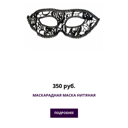
350 руб.
МАСКАРАДНАЯ МАСКА НИТЯНАЯ
ПОДРОБНЕЕ