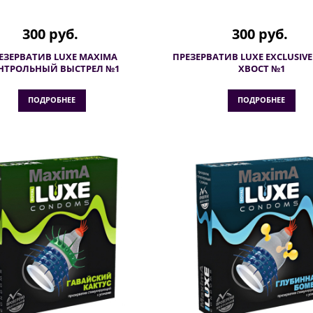
300 руб.
300 руб.
ЕЗЕРВАТИВ LUXE MAXIMA
ПРЕЗЕРВАТИВ LUXE EXCLUSIVE
НТРОЛЬНЫЙ ВЫСТРЕЛ №1
ХВОСТ №1
ПОДРОБНЕЕ
ПОДРОБНЕЕ