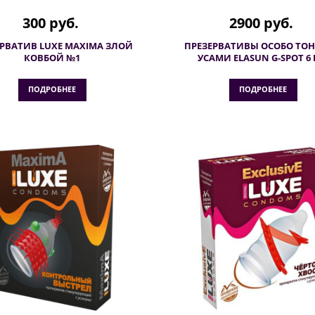
300 руб.
2900 руб.
ЕРВАТИВ LUXE MAXIMA ЗЛОЙ
ПРЕЗЕРВАТИВЫ ОСОБО ТОН
КОВБОЙ №1
УСАМИ ELASUN G-SPOT 6
ПОДРОБНЕЕ
ПОДРОБНЕЕ