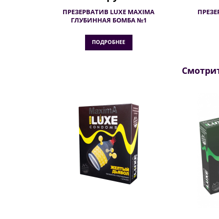
ПРЕЗЕРВАТИВ LUXE MAXIMA
ПРЕЗЕ
ГЛУБИННАЯ БОМБА №1
ПОДРОБНЕЕ
Смотрит