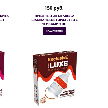
150 руб.
КИЕ С
ПРЕЗЕРВАТИВ SITABELLA
 ШТ
ШАМПАНСКОЕ ТОРЖЕСТВО С
УСИКАМИ 1 ШТ
ПОДРОБНЕЕ