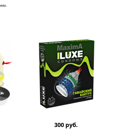
чем.
300 руб.