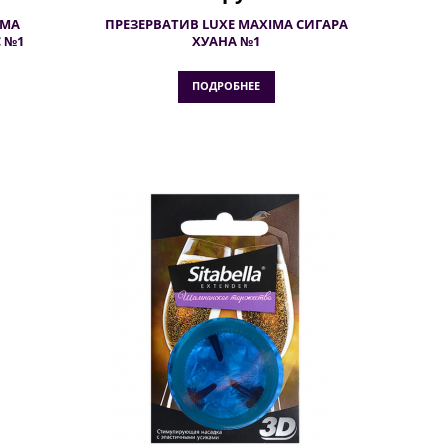
IMA
ПРЕЗЕРВАТИВ LUXE MAXIMA СИГАРА
 №1
ХУАНА №1
ПОДРОБНЕЕ