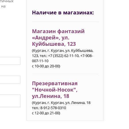
стичных
 на
Наличие в магазинах:
Магазин фантазий
«Андрей», ул.
Куйбышева, 123
(Курган, г. Курган, ул. Куйбышева,
123, тел.: +7 (3522) 62-11-10, +7-908-
007-11-10
с 10-00 до 20-00)
Презервативная
"Ночной-Носок",
ул.Ленина, 18
(Курган, г. Курган, ул. Ленина, 18
тел.: 8-912-578-0310
с 12-00 до 21-00)