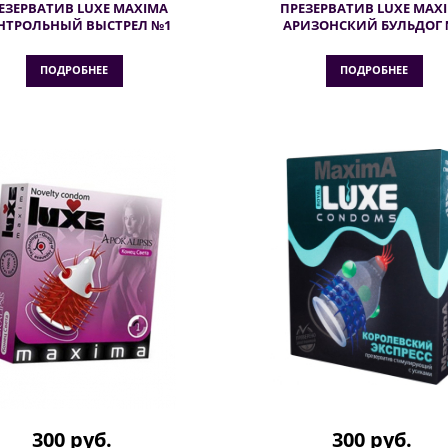
ЕЗЕРВАТИВ LUXE MAXIMA
ПРЕЗЕРВАТИВ LUXE MAX
НТРОЛЬНЫЙ ВЫСТРЕЛ №1
АРИЗОНСКИЙ БУЛЬДОГ 
ПОДРОБНЕЕ
ПОДРОБНЕЕ
300 руб.
300 руб.