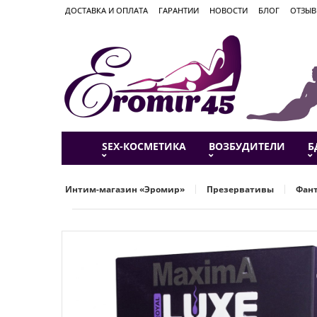
ДОСТАВКА И ОПЛАТА
ГАРАНТИИ
НОВОСТИ
БЛОГ
ОТЗЫ
SEX-КОСМЕТИКА
ВОЗБУДИТЕЛИ
Б
Интим-магазин «Эромир»
Презервативы
Фан