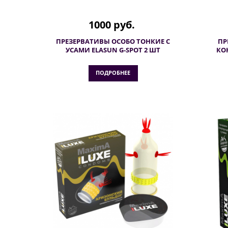
1000 руб.
ПРЕЗЕРВАТИВЫ ОСОБО ТОНКИЕ С
ПР
УСАМИ ELASUN G-SPOT 2 ШТ
КО
ПОДРОБНЕЕ