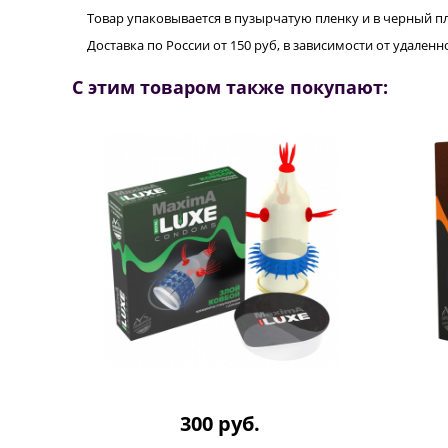
Товар упаковывается в пузырчатую пленку и в черный п
Доставка по России от 150 руб, в зависимости от удале
С этим товаром также покупают:
300 руб.