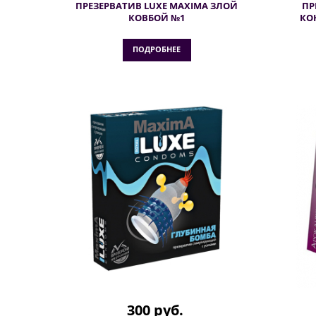
ПРЕЗЕРВАТИВ LUXE MAXIMA ЗЛОЙ
ПР
КОВБОЙ №1
КО
ПОДРОБНЕЕ
300 руб.