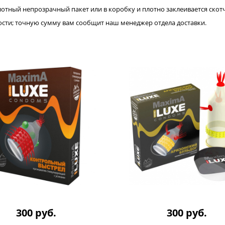
лотный непрозрачный пакет или в коробку и плотно заклеивается скот
нности; точную сумму вам сообщит наш менеджер отдела доставки.
300 руб.
300 руб.