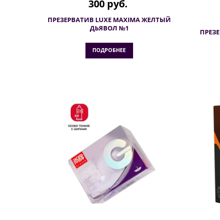
300 руб.
ПРЕЗЕРВАТИВ LUXE MAXIMA ЖЕЛТЫЙ
ДЬЯВОЛ №1
ПРЕЗ
ПОДРОБНЕЕ