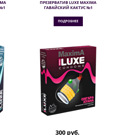
IMA
ПРЕЗЕРВАТИВ LUXE MAXIMA
№1
ГАВАЙСКИЙ КАКТУС №1
ПОДРОБНЕЕ
300 руб.