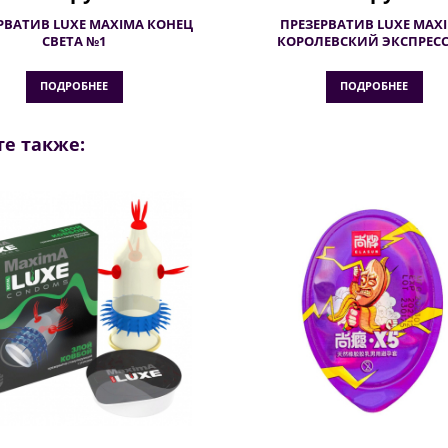
РВАТИВ LUXE MAXIMA КОНЕЦ
ПРЕЗЕРВАТИВ LUXE MAX
СВЕТА №1
КОРОЛЕВСКИЙ ЭКСПРЕСС
ПОДРОБНЕЕ
ПОДРОБНЕЕ
е также: