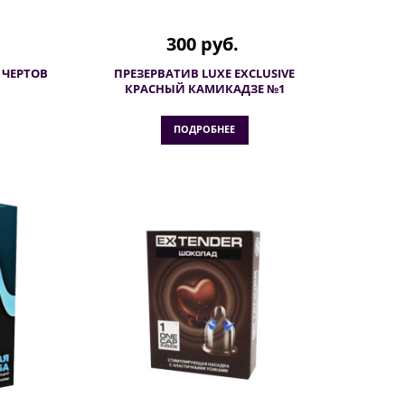
300 руб.
 ЧЕРТОВ
ПРЕЗЕРВАТИВ LUXE EXCLUSIVE
КРАСНЫЙ КАМИКАДЗЕ №1
ПОДРОБНЕЕ