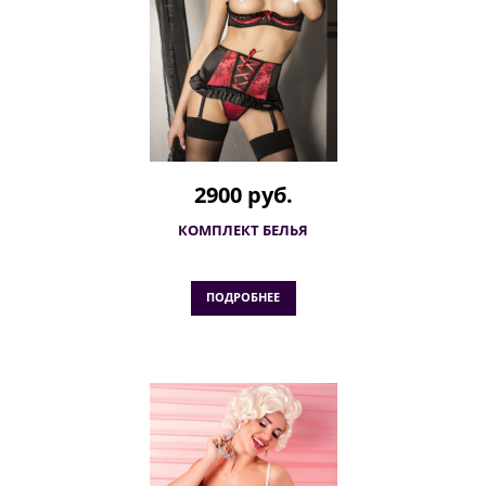
2900 руб.
КОМПЛЕКТ БЕЛЬЯ
ПОДРОБНЕЕ