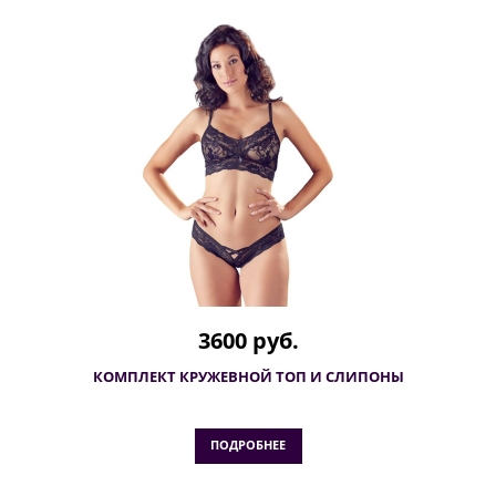
3600 руб.
КОМПЛЕКТ КРУЖЕВНОЙ ТОП И СЛИПОНЫ
ПОДРОБНЕЕ