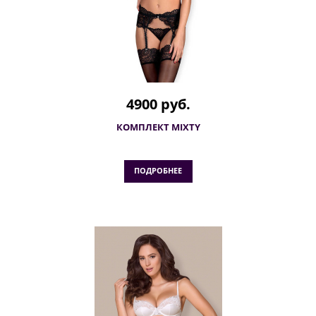
4900 руб.
КОМПЛЕКТ MIXTY
ПОДРОБНЕЕ