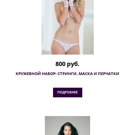
800 руб.
КРУЖЕВНОЙ НАБОР: СТРИНГИ, МАСКА И ПЕРЧАТКИ
ПОДРОБНЕЕ