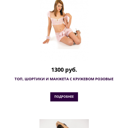
1300 руб.
ТОП, ШОРТИКИ И МАНЖЕТА С КРУЖЕВОМ РОЗОВЫЕ
ПОДРОБНЕЕ