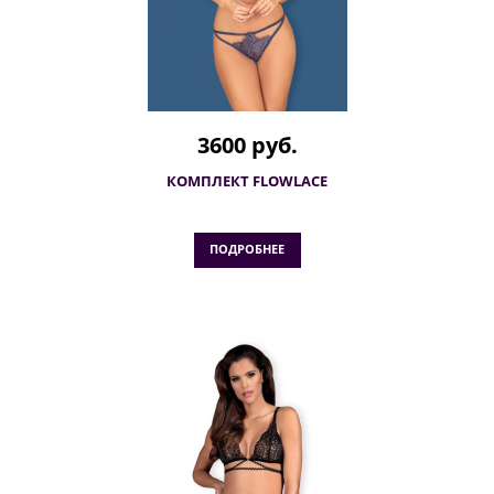
3600 руб.
КОМПЛЕКТ FLOWLACE
ПОДРОБНЕЕ