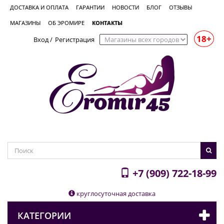
ДОСТАВКА И ОПЛАТА
ГАРАНТИИ
НОВОСТИ
БЛОГ
ОТЗЫВЫ
МАГАЗИНЫ
ОБ ЭРОМИРЕ
КОНТАКТЫ
18+
Вход
/
Регистрация
+7 (909) 722-18-99
круглосуточная доставка
КАТЕГОРИИ