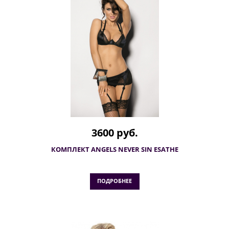
3600 руб.
КОМПЛЕКТ ANGELS NEVER SIN ESATHE
ПОДРОБНЕЕ