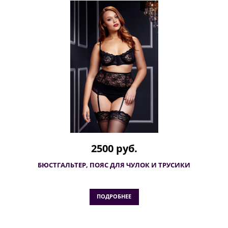
2500 руб.
БЮСТГАЛЬТЕР, ПОЯС ДЛЯ ЧУЛОК И ТРУСИКИ
ПОДРОБНЕЕ