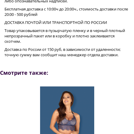
либо опознавательных надписей.
Бесплатная доставка с 10:00ч до 20:00ч., стоимость доставки после
20:00 - 500 рублей
ДОСТАВКА ПОЧТОЙ ИЛИ ТРАНСПОРТНОЙ ПО РОССИИ
Товар упаковывается в пузырчатую пленку и в черный плотный
непрозрачный пакет или в коробку и плотно заклеивается
скотчем.
Доставка по России от 150 руб, в зависимости от удаленности;
точную сумму вам сообщит наш менеджер отдела доставки.
Смотрите также: