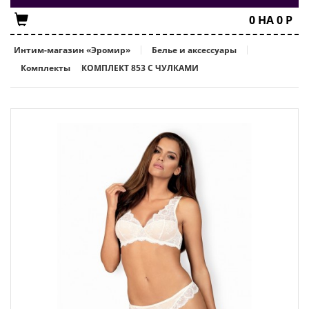
0
НА
0
Р
Интим-магазин «Эромир»
Белье и аксессуары
Комплекты
КОМПЛЕКТ 853 С ЧУЛКАМИ