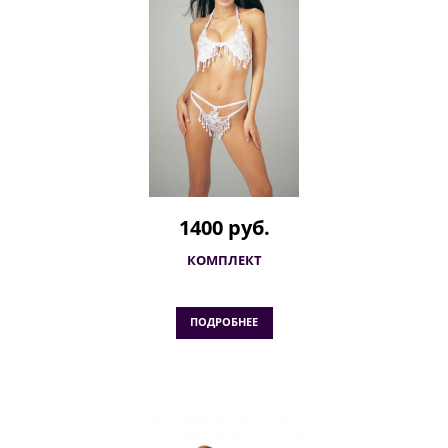
1400 руб.
КОМПЛЕКТ
ПОДРОБНЕЕ