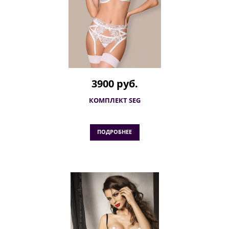
3900 руб.
КОМПЛЕКТ SEG
ПОДРОБНЕЕ