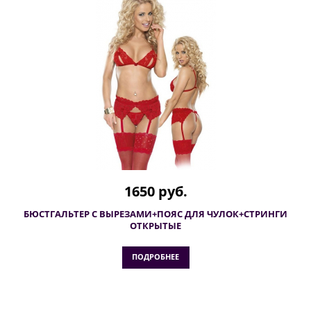
1650 руб.
БЮСТГАЛЬТЕР C ВЫРЕЗАМИ+ПОЯС ДЛЯ ЧУЛОК+СТРИНГИ
ОТКРЫТЫЕ
ПОДРОБНЕЕ