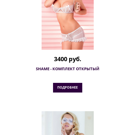
3400 руб.
SHAME - КОМПЛЕКТ ОТКРЫТЫЙ
ПОДРОБНЕЕ