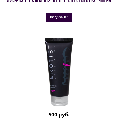
ЛУБРИКАНТ НА ВОДНОЙ ОСНОВЕ EROTIST NEUTRAL, 100 МЛ
ПОДРОБНЕЕ
500 руб.