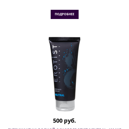
ПОДРОБНЕЕ
500 руб.