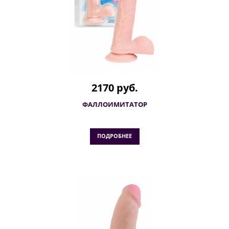
2170 руб.
ФАЛЛОИМИТАТОР
ПОДРОБНЕЕ