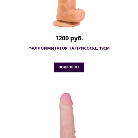
1200 руб.
ФАЛЛОИМИТАТОР НА ПРИСОСКЕ, 19СМ
ПОДРОБНЕЕ