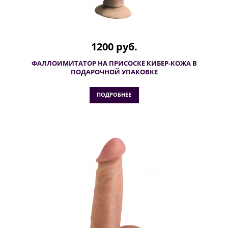
1200 руб.
ФАЛЛОИМИТАТОР НА ПРИСОСКЕ КИБЕР-КОЖА В
ПОДАРОЧНОЙ УПАКОВКЕ
ПОДРОБНЕЕ