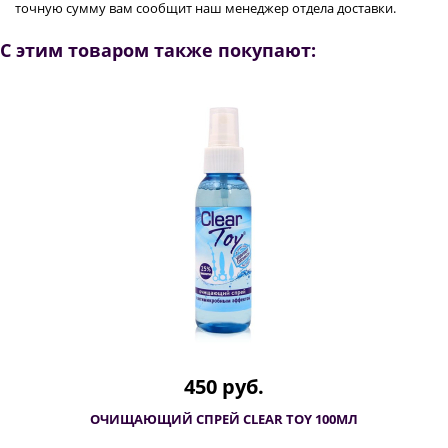
точную сумму вам сообщит наш менеджер отдела доставки.
С этим товаром также покупают:
450 руб.
ОЧИЩАЮЩИЙ СПРЕЙ CLEAR TOY 100МЛ