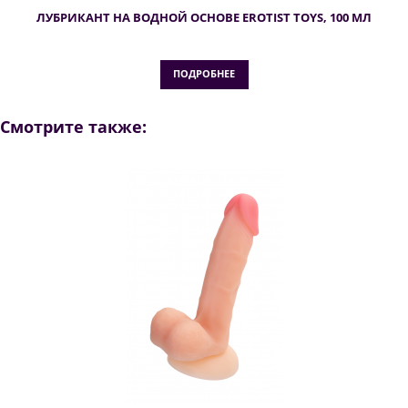
ЛУБРИКАНТ НА ВОДНОЙ ОСНОВЕ EROTIST TOYS, 100 МЛ
ПОДРОБНЕЕ
Смотрите также: