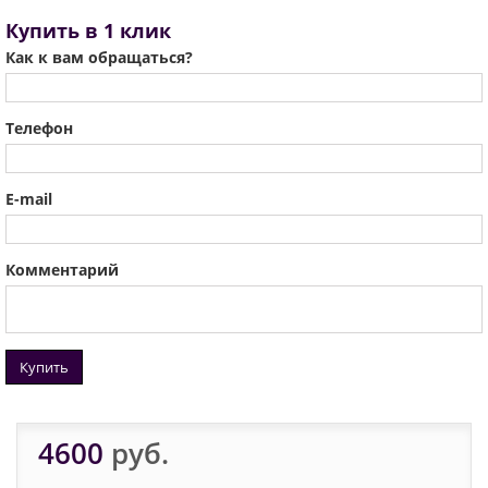
Купить в 1 клик
Как к вам обращаться?
Телефон
E-mail
Комментарий
Купить
4600
руб.