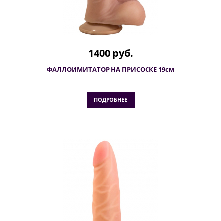
1400 руб.
ФАЛЛОИМИТАТОР НА ПРИСОСКЕ 19см
ПОДРОБНЕЕ