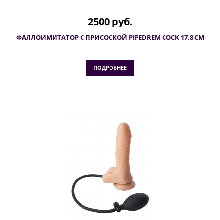
2500 руб.
ФАЛЛОИМИТАТОР С ПРИСОСКОЙ PIPEDREM COCK 17,8 СМ
ПОДРОБНЕЕ