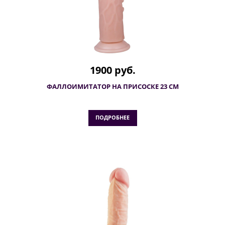
1900 руб.
ФАЛЛОИМИТАТОР НА ПРИСОСКЕ 23 СМ
ПОДРОБНЕЕ