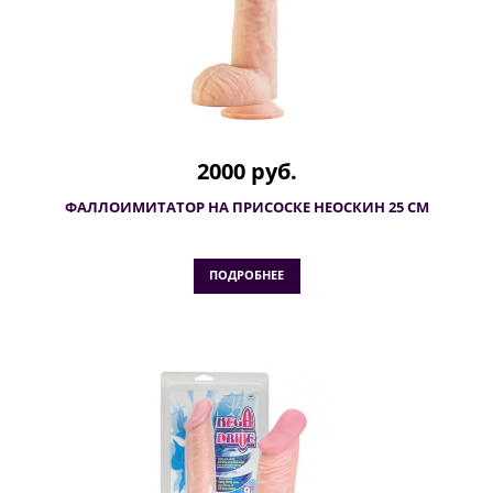
2000 руб.
ФАЛЛОИМИТАТОР НА ПРИСОСКЕ НЕОСКИН 25 СМ
ПОДРОБНЕЕ