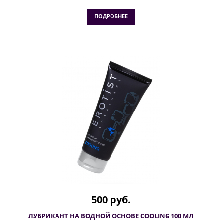
ПОДРОБНЕЕ
500 руб.
ЛУБРИКАНТ НА ВОДНОЙ ОСНОВЕ COOLING 100 МЛ