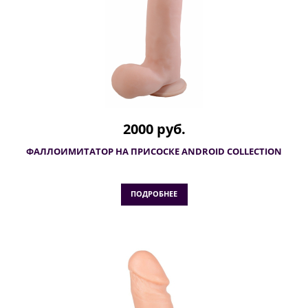
2000 руб.
ФАЛЛОИМИТАТОР НА ПРИСОСКЕ ANDROID COLLECTION
ПОДРОБНЕЕ