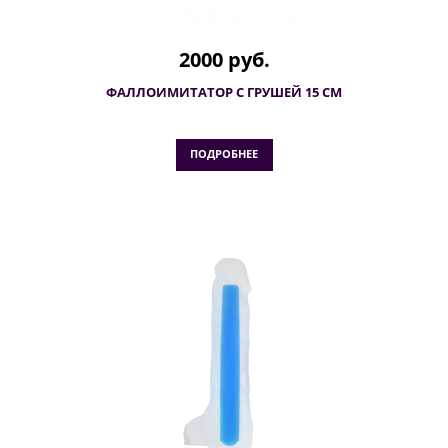
2000 руб.
ФАЛЛОИМИТАТОР С ГРУШЕЙ 15 СМ
ПОДРОБНЕЕ