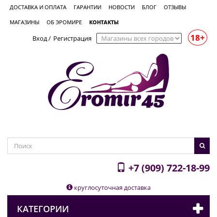
ДОСТАВКА И ОПЛАТА
ГАРАНТИИ
НОВОСТИ
БЛОГ
ОТЗЫВЫ
МАГАЗИНЫ
ОБ ЭРОМИРЕ
КОНТАКТЫ
18+
Вход
/
Регистрация
+7 (909) 722-18-99
круглосуточная доставка
КАТЕГОРИИ