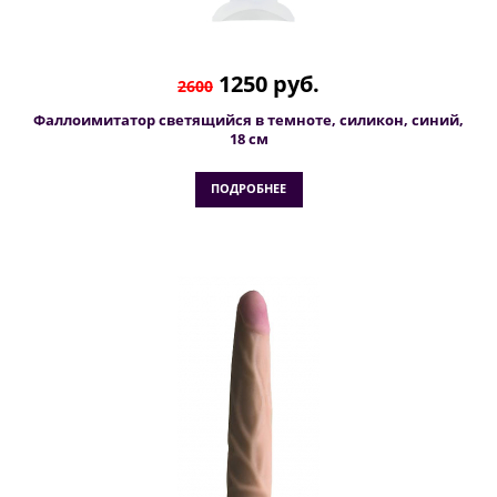
1250 руб.
2600
Фаллоимитатор светящийся в темноте, силикон, синий,
18 см
ПОДРОБНЕЕ