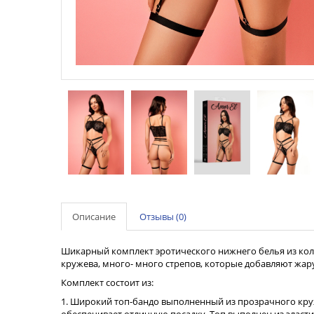
Описание
Отзывы (0)
Шикарный комплект эротического нижнего белья из колл
кружева, много- много стрепов, которые добавляют жар
Комплект состоит из:
1. Широкий топ-бандо выполненный из прозрачного кру