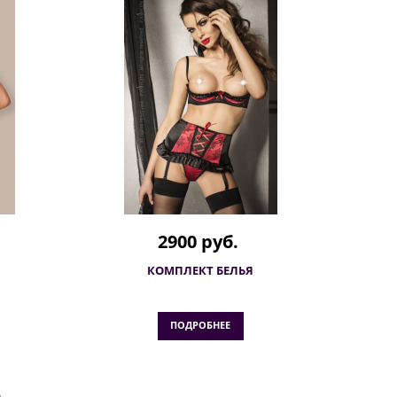
2900 руб.
КОМПЛЕКТ БЕЛЬЯ
ПОДРОБНЕЕ