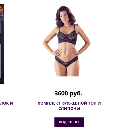
3600 руб.
УЛОК И
КОМПЛЕКТ КРУЖЕВНОЙ ТОП И
СЛИПОНЫ
ПОДРОБНЕЕ