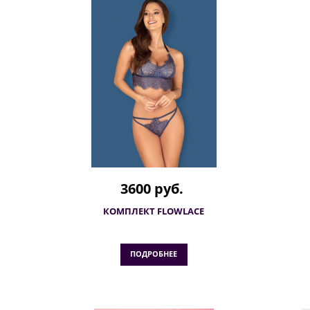
3600 руб.
КОМПЛЕКТ FLOWLACE
ПОДРОБНЕЕ