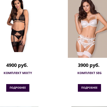
4900 руб.
3900 руб.
КОМПЛЕКТ MIXTY
КОМПЛЕКТ SEG
ПОДРОБНЕЕ
ПОДРОБНЕЕ