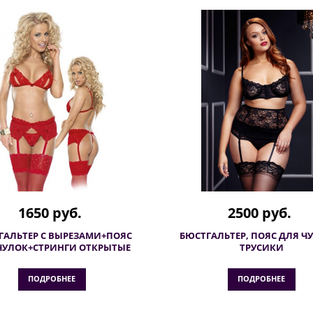
1650 руб.
2500 руб.
ГАЛЬТЕР C ВЫРЕЗАМИ+ПОЯС
БЮСТГАЛЬТЕР, ПОЯС ДЛЯ Ч
ЧУЛОК+СТРИНГИ ОТКРЫТЫЕ
ТРУСИКИ
ПОДРОБНЕЕ
ПОДРОБНЕЕ