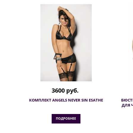
3600 руб.
КОМПЛЕКТ ANGELS NEVER SIN ESATHE
БЮСТ
ДЛЯ 
ПОДРОБНЕЕ