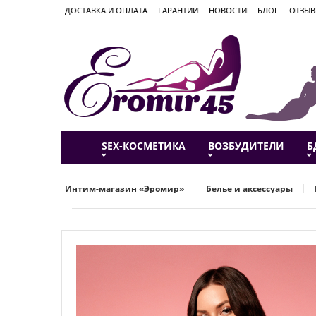
ДОСТАВКА И ОПЛАТА
ГАРАНТИИ
НОВОСТИ
БЛОГ
ОТЗЫ
SEX-КОСМЕТИКА
ВОЗБУДИТЕЛИ
Б
Интим-магазин «Эромир»
Белье и аксессуары