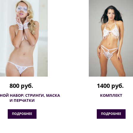
800 руб.
1400 руб.
НОЙ НАБОР: СТРИНГИ, МАСКА
КОМПЛЕКТ
И ПЕРЧАТКИ
ПОДРОБНЕЕ
ПОДРОБНЕЕ