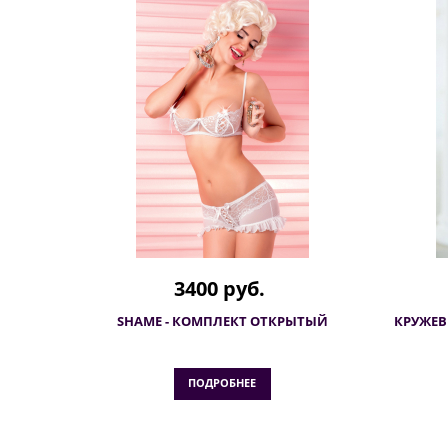
3400 руб.
SHAME - КОМПЛЕКТ ОТКРЫТЫЙ
КРУЖЕВ
ПОДРОБНЕЕ