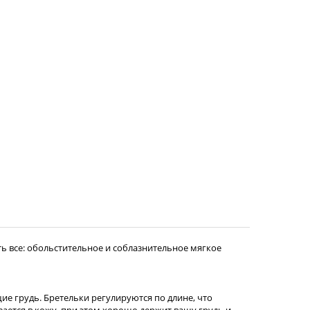
ь все: обольстительное и соблазнительное мягкое
е грудь. Бретельки регулируются по длине, что