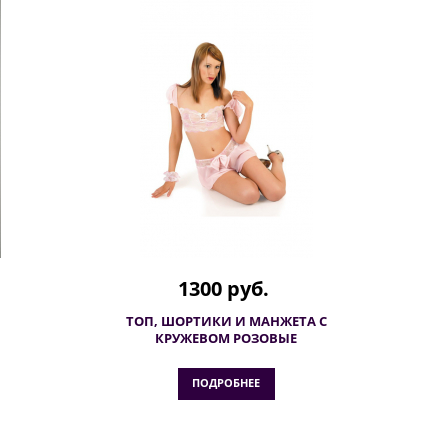
1300 руб.
ТОП, ШОРТИКИ И МАНЖЕТА С
КРУЖЕВОМ РОЗОВЫЕ
ПОДРОБНЕЕ