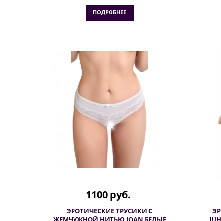
ПОДРОБНЕЕ
1100 руб.
ЭРОТИЧЕСКИЕ ТРУСИКИ С
ЭР
ЖЕМЧУЖНОЙ НИТЬЮ JOAN БЕЛЫЕ
ШН