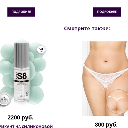
ПОДРОБНЕЕ
ПОДРОБНЕЕ
Смотрите также:
2200 руб.
800 руб.
РИКАНТ НА СИЛИКОНОВОЙ