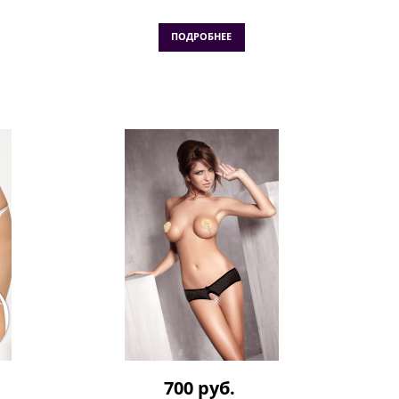
ПОДРОБНЕЕ
700 руб.