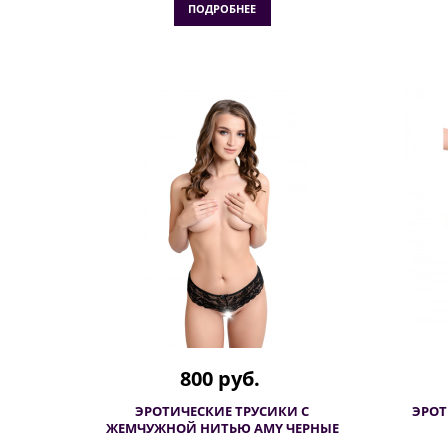
ПОДРОБНЕЕ
800 руб.
ЭРОТИЧЕСКИЕ ТРУСИКИ С
ЭРОТ
ЖЕМЧУЖНОЙ НИТЬЮ AMY ЧЕРНЫЕ