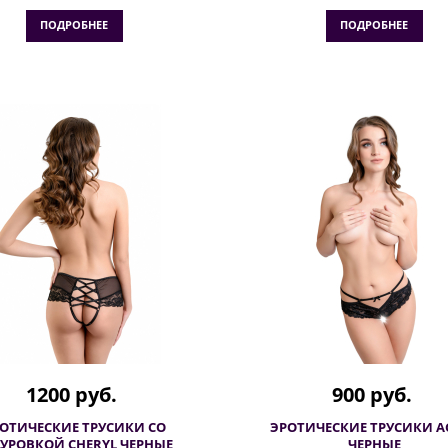
ПОДРОБНЕЕ
ПОДРОБНЕЕ
1200 руб.
900 руб.
ОТИЧЕСКИЕ ТРУСИКИ СО
ЭРОТИЧЕСКИЕ ТРУСИКИ A
УРОВКОЙ CHERYL ЧЕРНЫЕ
ЧЕРНЫЕ