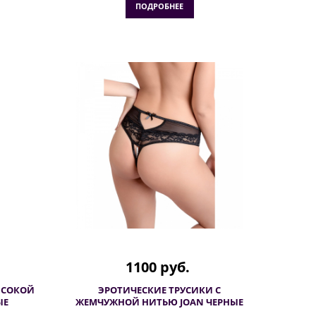
ПОДРОБНЕЕ
1100 руб.
ЫСОКОЙ
ЭРОТИЧЕСКИЕ ТРУСИКИ С
ЫЕ
ЖЕМЧУЖНОЙ НИТЬЮ JOAN ЧЕРНЫЕ