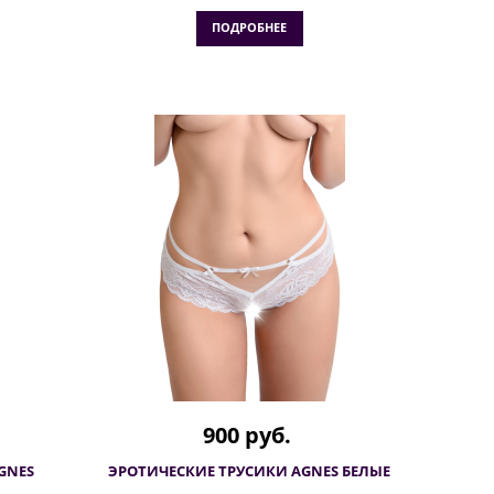
ПОДРОБНЕЕ
900 руб.
GNES
ЭРОТИЧЕСКИЕ ТРУСИКИ AGNES БЕЛЫЕ