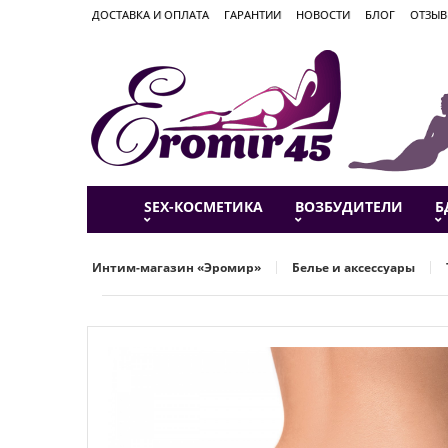
ДОСТАВКА И ОПЛАТА
ГАРАНТИИ
НОВОСТИ
БЛОГ
ОТЗЫ
SEX-КОСМЕТИКА
ВОЗБУДИТЕЛИ
Б
Интим-магазин «Эромир»
Белье и аксессуары