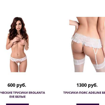
600 руб.
1300 руб.
ЧЕСКИЕ ТРУСИКИ EROLANTA
ТРУСИКИ-ПОЯС ADELINE Б
EVE БЕЛЫЕ