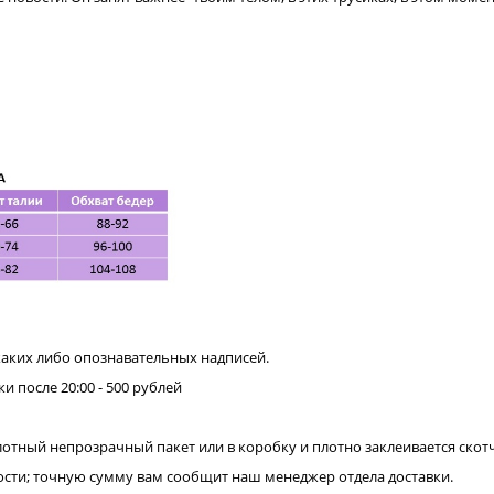
каких либо опознавательных надписей.
ки после 20:00 - 500 рублей
лотный непрозрачный пакет или в коробку и плотно заклеивается скот
нности; точную сумму вам сообщит наш менеджер отдела доставки.