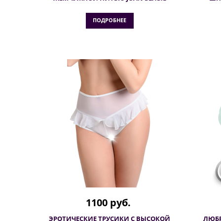
ПОДРОБНЕЕ
1100 руб.
ЭРОТИЧЕСКИЕ ТРУСИКИ С ВЫСОКОЙ
ЛЮБ