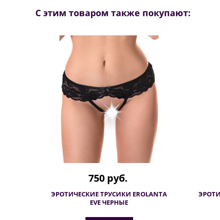
С этим товаром также покупают:
750 руб.
ЭРОТИЧЕСКИЕ ТРУСИКИ EROLANTA
ЭРОТИ
EVE ЧЕРНЫЕ