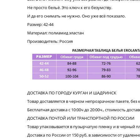
Не просто бельё. Это ключ к его безумству.
И да его снимать не нужно. Оно уже всё показало.
Размер: 42-44
Материал: полиамид эластан
Производитель: Россия
ДОСТАВКА ПО ГОРОДУ КУРГАН И ШАДРИНСК
Товар доставляется в черном непрозрачном пакете, без 
Бесплатная доставка с 10:00ч до 20:00ч., стоимость достав
ДОСТАВКА ПОЧТОЙ ИЛИ ТРАНСПОРТНОЙ ПО РОССИИ
Товар упаковывается в пузырчатую пленку и в черный п
Доставка по России от 150 руб, в зависимости от удале