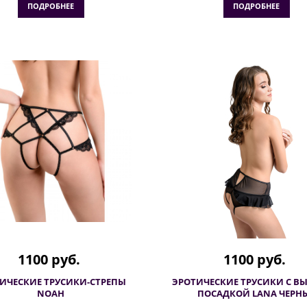
ПОДРОБНЕЕ
ПОДРОБНЕЕ
1100 руб.
1100 руб.
ИЧЕСКИЕ ТРУСИКИ-СТРЕПЫ
ЭРОТИЧЕСКИЕ ТРУСИКИ С В
NOAH
ПОСАДКОЙ LANA ЧЕРН