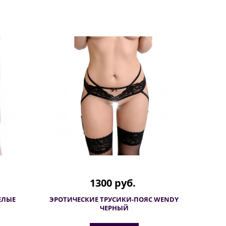
1300 руб.
ЕЛЫЕ
ЭРОТИЧЕСКИЕ ТРУСИКИ-ПОЯС WENDY
ЧЕРНЫЙ