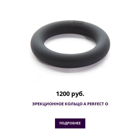
1200 руб.
ЭРЕКЦИОННОЕ КОЛЬЦО A PERFECT O
ПОДРОБНЕЕ