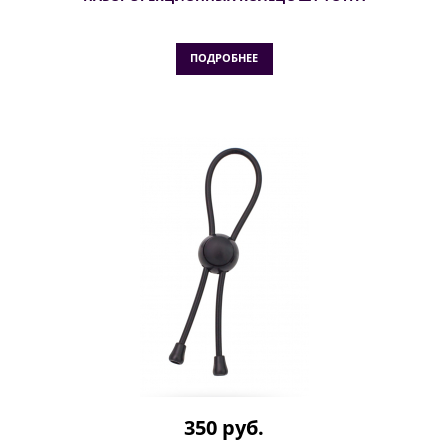
ПОДРОБНЕЕ
350 руб.