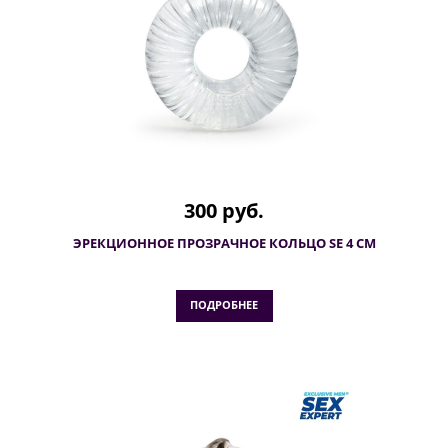
300 руб.
ЭРЕКЦИОННОЕ ПРОЗРАЧНОЕ КОЛЬЦО SE 4 СМ
ПОДРОБНЕЕ