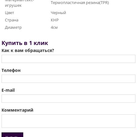
Термопластичная резина(TPR)
игрушек
Цвет
Черный
Страна
КНР
Диаметр
4см
Купить в 1 клик
Как к вам обращаться?
Телефон
E-mail
Комментарий