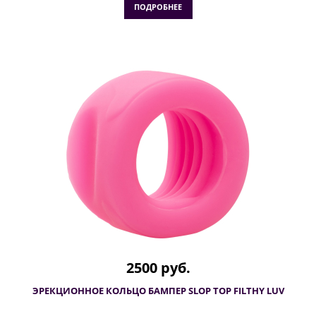
ПОДРОБНЕЕ
2500 руб.
ЭРЕКЦИОННОЕ КОЛЬЦО БАМПЕР SLOP TOP FILTHY LUV