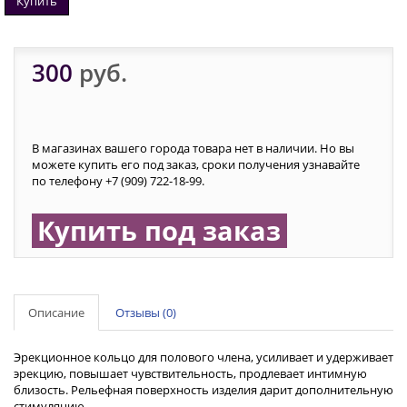
Купить
300
руб.
В магазинах вашего города товара нет в наличии. Но вы
можете купить его под заказ, сроки получения узнавайте
по телефону +7 (909) 722-18-99.
Купить под заказ
Описание
Отзывы (0)
Эрекционное кольцо для полового члена, усиливает и удерживает
эрекцию, повышает чувствительность, продлевает интимную
близость. Рельефная поверхность изделия дарит дополнительную
стимуляцию.