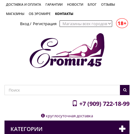
ДОСТАВКА И ОПЛАТА
ГАРАНТИИ
НОВОСТИ
БЛОГ
ОТЗЫВЫ
МАГАЗИНЫ
ОБ ЭРОМИРЕ
КОНТАКТЫ
18+
Вход
/
Регистрация
+7 (909) 722-18-99
круглосуточная доставка
КАТЕГОРИИ