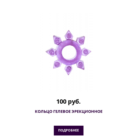
100 руб.
КОЛЬЦО ГЕЛЕВОЕ ЭРЕКЦИОННОЕ
ПОДРОБНЕЕ