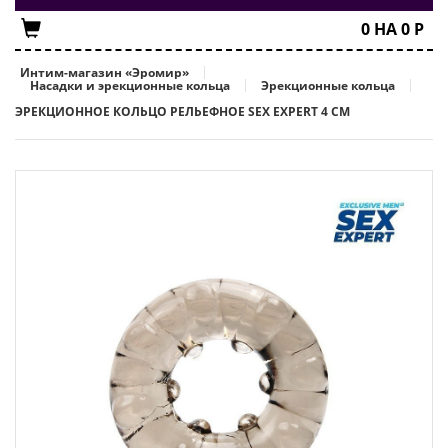
0
НА
0
Р
Интим-магазин «Эромир»
Насадки и эрекционные кольца
Эрекционные кольца
ЭРЕКЦИОННОЕ КОЛЬЦО РЕЛЬЕФНОЕ SEX EXPERT 4 СМ