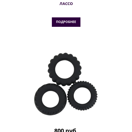
ЛАССО
ПОДРОБНЕЕ
800 руб.