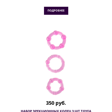
ПОДРОБНЕЕ
350 руб.
НАБОР ЭРЕКЦИОННЫХ КОЛЕЦ 3 ШТ TOYFA