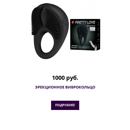
1000 руб.
ЭРЕКЦИОННОЕ ВИБРОКОЛЬЦО
ПОДРОБНЕЕ