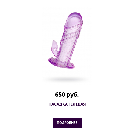
650 руб.
НАСАДКА ГЕЛЕВАЯ
ПОДРОБНЕЕ