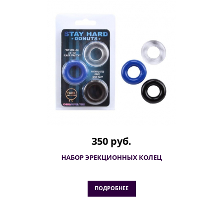
350 руб.
НАБОР ЭРЕКЦИОННЫХ КОЛЕЦ
ПОДРОБНЕЕ