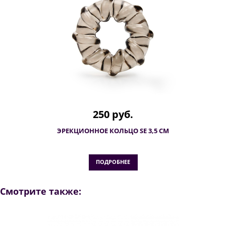
250 руб.
ЭРЕКЦИОННОЕ КОЛЬЦО SE 3,5 СМ
ПОДРОБНЕЕ
Смотрите также: