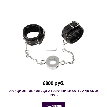
6800 руб.
ЭРЕКЦИОННОЕ КОЛЬЦО И НАРУЧНИКИ CUFFS AND COCK
RING
ПОДРОБНЕЕ