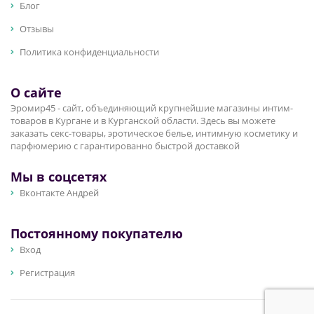
Блог
Отзывы
Политика конфиденциальности
О сайте
Эромир45 - сайт, объединяющий крупнейшие магазины интим-
товаров в Кургане и в Курганской области. Здесь вы можете
заказать секс-товары, эротическое белье, интимную косметику и
парфюмерию с гарантированно быстрой доставкой
Мы в соцсетях
Вконтакте Андрей
Постоянному покупателю
Вход
Регистрация