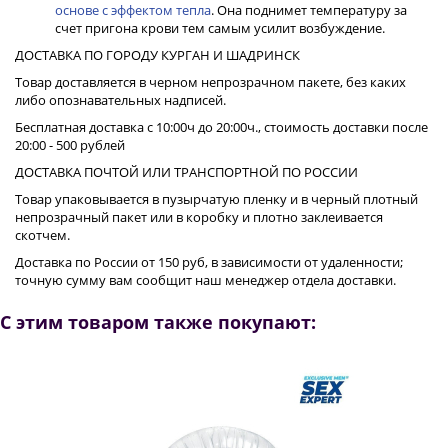
основе с эффектом тепла
. Она поднимет температуру за
счет пригона крови тем самым усилит возбуждение.
ДОСТАВКА ПО ГОРОДУ КУРГАН И ШАДРИНСК
Товар доставляется в черном непрозрачном пакете, без каких
либо опознавательных надписей.
Бесплатная доставка с 10:00ч до 20:00ч., стоимость доставки после
20:00 - 500 рублей
ДОСТАВКА ПОЧТОЙ ИЛИ ТРАНСПОРТНОЙ ПО РОССИИ
Товар упаковывается в пузырчатую пленку и в черный плотный
непрозрачный пакет или в коробку и плотно заклеивается
скотчем.
Доставка по России от 150 руб, в зависимости от удаленности;
точную сумму вам сообщит наш менеджер отдела доставки.
С этим товаром также покупают: