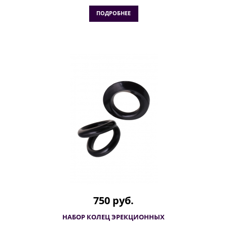
ПОДРОБНЕЕ
750 руб.
НАБОР КОЛЕЦ ЭРЕКЦИОННЫХ