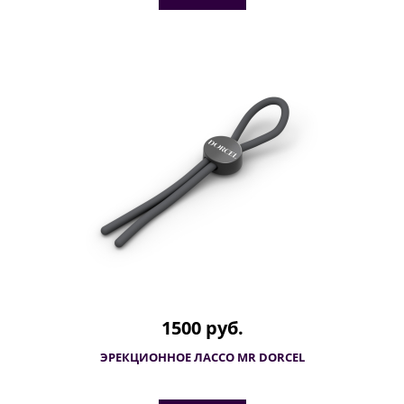
1500 руб.
ЭРЕКЦИОННОЕ ЛАССО MR DORCEL