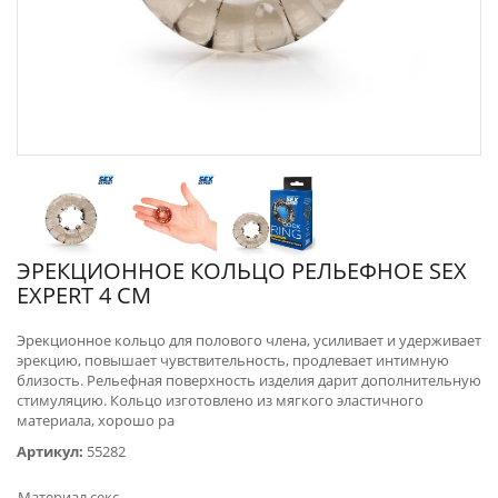
ЭРЕКЦИОННОЕ КОЛЬЦО РЕЛЬЕФНОЕ SEX
EXPERT 4 СМ
​Эрекционное кольцо для полового члена, усиливает и удерживает
эрекцию, повышает чувствительность, продлевает интимную
близость. Рельефная поверхность изделия дарит дополнительную
стимуляцию. Кольцо изготовлено из мягкого эластичного
материала, хорошо ра
Артикул:
55282
Материал секс-