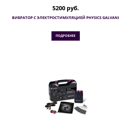
5200 руб.
ВИБРАТОР С ЭЛЕКТРОСТИМУЛЯЦИЕЙ PHYSICS GALVANI
ПОДРОБНЕЕ