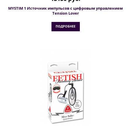
MYSTIM 1 Источник импульсов с цифровым управлением
Tension Lover
ПОДРОБНЕЕ