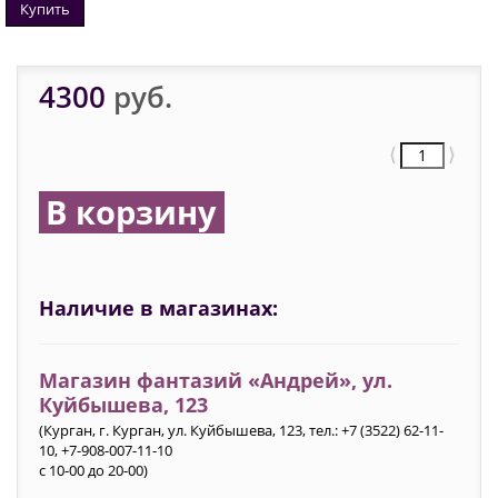
Купить
4300
руб.
⟨
⟩
В корзину
Наличие в магазинах:
Магазин фантазий «Андрей», ул.
Куйбышева, 123
(Курган, г. Курган, ул. Куйбышева, 123, тел.: +7 (3522) 62-11-
10, +7-908-007-11-10
с 10-00 до 20-00)