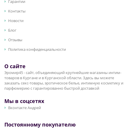
Гарантии
Контакты
Новости
Блог
Отзывы
Политика конфиденциальности
О сайте
Эромир45 - сайт, объединяющий крупнейшие магазины интим-
товаров в Кургане и в Курганской области. Здесь вы можете
заказать секс-товары, эротическое белье, интимную косметику и
парфюмерию с гарантированно быстрой доставкой
Мы в соцсетях
Вконтакте Андрей
Постоянному покупателю