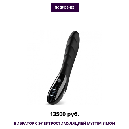
ПОДРОБНЕЕ
13500 руб.
ВИБРАТОР С ЭЛЕКТРОСТИМУЛЯЦИЕЙ MYSTIM SIMON