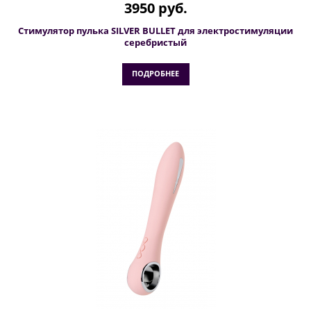
3950 руб.
Стимулятор пулька SILVER BULLET для электростимуляции
серебристый
ПОДРОБНЕЕ