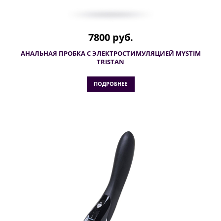
7800 руб.
АНАЛЬНАЯ ПРОБКА С ЭЛЕКТРОСТИМУЛЯЦИЕЙ MYSTIM
TRISTAN
ПОДРОБНЕЕ