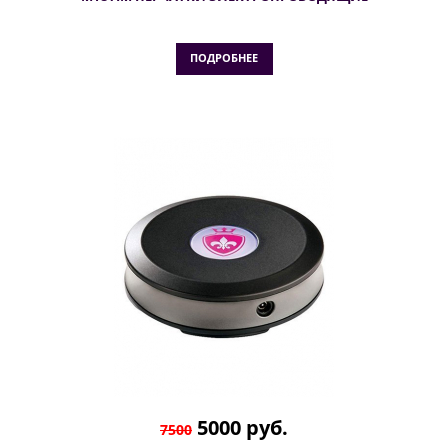
ПОДРОБНЕЕ
5000 руб.
7500