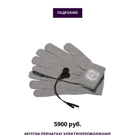
ПОДРОБНЕЕ
5900 руб.
MYSTIM ПЕРЧАТКИ ЭЛЕКТРОПРОВОДЯЩИЕ