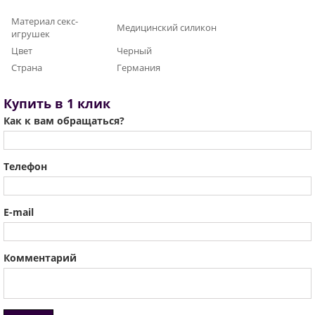
Материал секс-
Медицинский силикон
игрушек
Цвет
Черный
Страна
Германия
Купить в 1 клик
Как к вам обращаться?
Телефон
E-mail
Комментарий