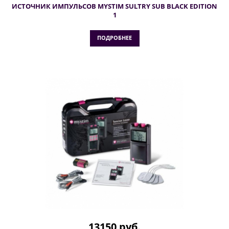
ИСТОЧНИК ИМПУЛЬСОВ MYSTIM SULTRY SUB BLACK EDITION
1
ПОДРОБНЕЕ
13150 руб.