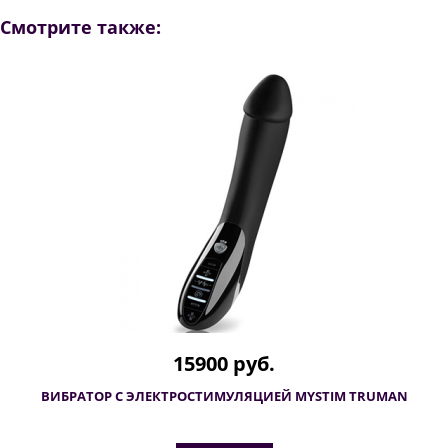
Смотрите также:
15900 руб.
ВИБРАТОР С ЭЛЕКТРОСТИМУЛЯЦИЕЙ MYSTIM TRUMAN