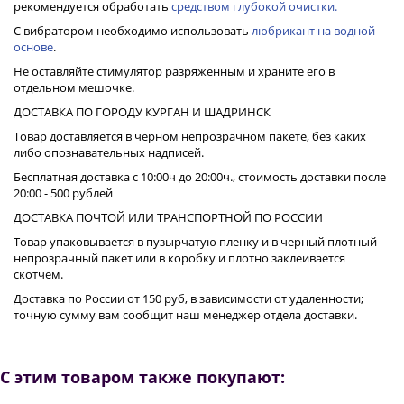
рекомендуется обработать
средством глубокой очистки.
С вибратором необходимо использовать
любрикант на водной
основе
.
Не оставляйте стимулятор разряженным и храните его в
отдельном мешочке.
ДОСТАВКА ПО ГОРОДУ КУРГАН И ШАДРИНСК
Товар доставляется в черном непрозрачном пакете, без каких
либо опознавательных надписей.
Бесплатная доставка с 10:00ч до 20:00ч., стоимость доставки после
20:00 - 500 рублей
ДОСТАВКА ПОЧТОЙ ИЛИ ТРАНСПОРТНОЙ ПО РОССИИ
Товар упаковывается в пузырчатую пленку и в черный плотный
непрозрачный пакет или в коробку и плотно заклеивается
скотчем.
Доставка по России от 150 руб, в зависимости от удаленности;
точную сумму вам сообщит наш менеджер отдела доставки.
С этим товаром также покупают: