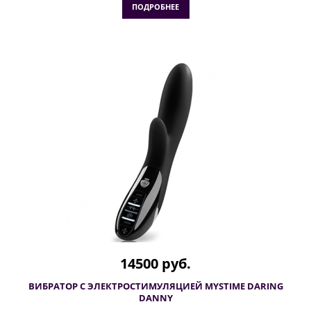
ПОДРОБНЕЕ
14500 руб.
ВИБРАТОР С ЭЛЕКТРОСТИМУЛЯЦИЕЙ MYSTIME DARING
DANNY