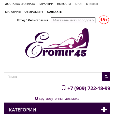
ДОСТАВКА И ОПЛАТА
ГАРАНТИИ
НОВОСТИ
БЛОГ
ОТЗЫВЫ
МАГАЗИНЫ
ОБ ЭРОМИРЕ
КОНТАКТЫ
18+
Вход
/
Регистрация
+7 (909) 722-18-99
круглосуточная доставка
КАТЕГОРИИ