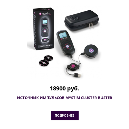
18900 руб.
ИСТОЧНИК ИМПУЛЬСОВ MYSTIM CLUSTER BUSTER
ПОДРОБНЕЕ