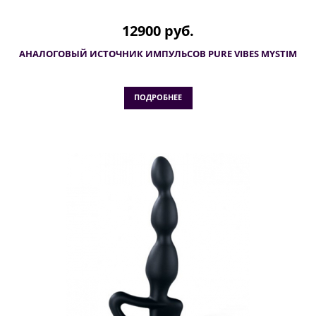
12900 руб.
АНАЛОГОВЫЙ ИСТОЧНИК ИМПУЛЬСОВ PURE VIBES MYSTIM
ПОДРОБНЕЕ