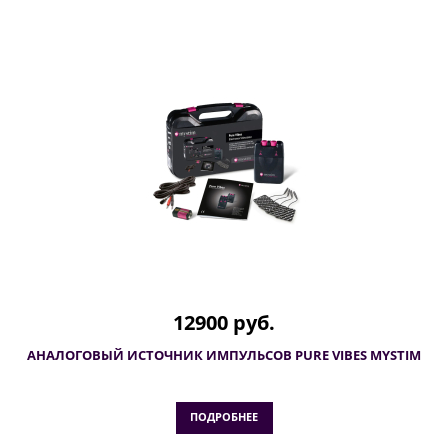
12900 руб.
АНАЛОГОВЫЙ ИСТОЧНИК ИМПУЛЬСОВ PURE VIBES MYSTIM
ПОДРОБНЕЕ