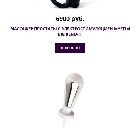
6900 руб.
МАССАЖЕР ПРОСТАТЫ С ЭЛЕКТРОСТИМУЛЯЦИЕЙ MYSTIM
BIG BEND-IT
ПОДРОБНЕЕ