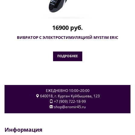
16900 руб.
ВИБРАТОР С ЭЛЕКТРОСТИМУЛЯЦИЕЙ MYSTIM ERIC
ПОДРОБНЕЕ
ЕЖЕДНЕВНО 10:00–20:00
640018
, г.
Курган
Куйбышева, 123
+7 (909) 722-18-99
shop@eromir45.ru
Информация