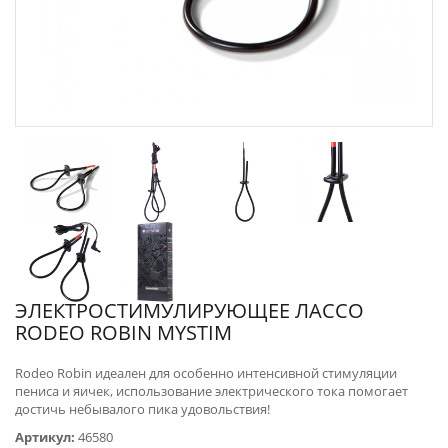
ЭЛЕКТРОСТИМУЛИРУЮЩЕЕ ЛАССО
RODEO ROBIN MYSTIM
Rodeo Robin идеален для особенно интенсивной стимуляции
пениса и яичек, использование электрического тока помогает
достичь небывалого пика удовольствия!
Артикул:
46580