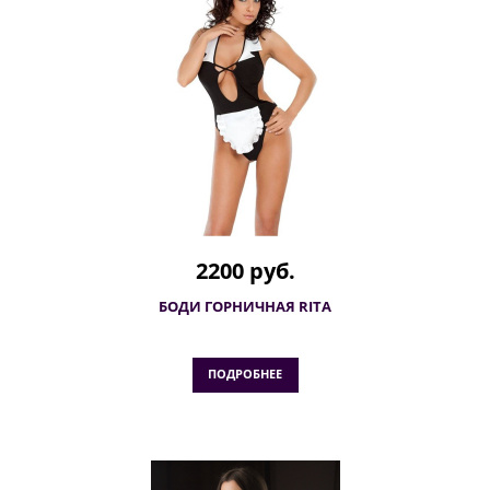
2200 руб.
БОДИ ГОРНИЧНАЯ RITA
ПОДРОБНЕЕ