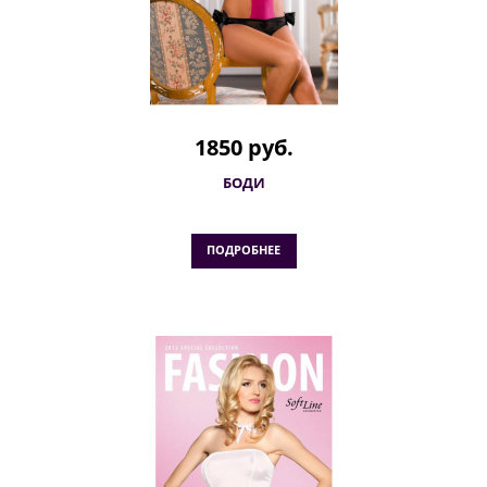
1850 руб.
БОДИ
ПОДРОБНЕЕ