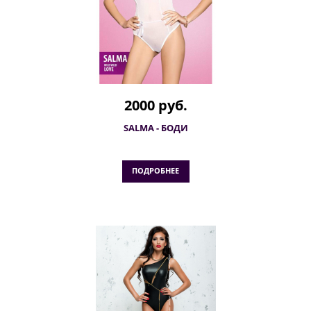
2000 руб.
SALMA - БОДИ
ПОДРОБНЕЕ