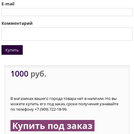
E-mail
Комментарий
Купить
1000
руб.
В магазинах вашего города товара нет в наличии. Но вы
можете купить его под заказ, сроки получения узнавайте
по телефону +7 (909) 722-18-99.
Купить под заказ