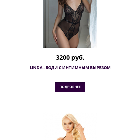
3200 руб.
LINDA - БОДИ C ИНТИМНЫМ ВЫРЕЗОМ
ПОДРОБНЕЕ