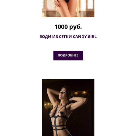
1000 руб.
БОДИ ИЗ СЕТКИ CANDY GIRL
ПОДРОБНЕЕ