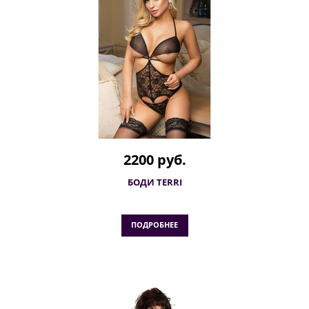
2200 руб.
БОДИ TERRI
ПОДРОБНЕЕ