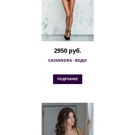
2950 руб.
CASSANDRA - БОДИ
ПОДРОБНЕЕ