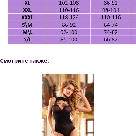
Смотрите также: