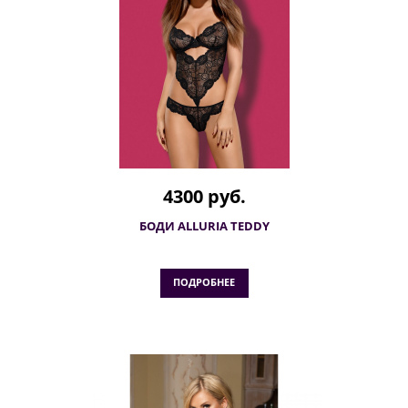
4300 руб.
БОДИ ALLURIA TEDDY
ПОДРОБНЕЕ