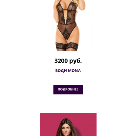
3200 руб.
БОДИ MONA
ПОДРОБНЕЕ