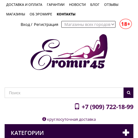
ДОСТАВКА И ОПЛАТА
ГАРАНТИИ
НОВОСТИ
БЛОГ
ОТЗЫВЫ
МАГАЗИНЫ
ОБ ЭРОМИРЕ
КОНТАКТЫ
18+
Вход
/
Регистрация
+7 (909) 722-18-99
круглосуточная доставка
КАТЕГОРИИ