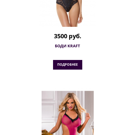
3500 руб.
БОДИ KRAFT
ПОДРОБНЕЕ