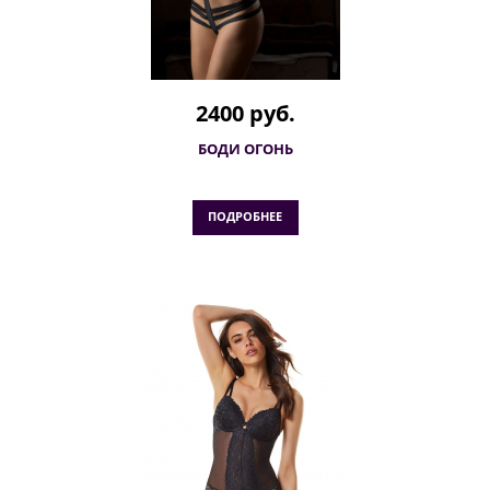
2400 руб.
БОДИ ОГОНЬ
ПОДРОБНЕЕ