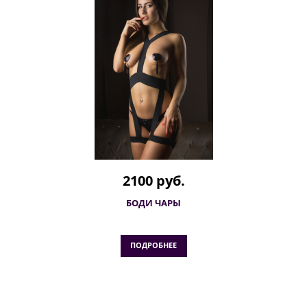
2100 руб.
БОДИ ЧАРЫ
ПОДРОБНЕЕ