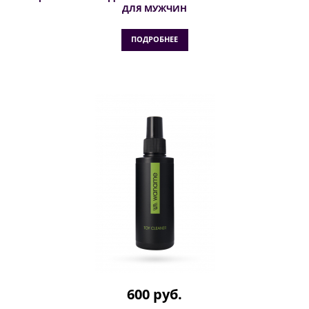
ДЛЯ МУЖЧИН
ПОДРОБНЕЕ
600 руб.