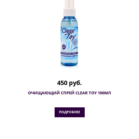
450 руб.
ОЧИЩАЮЩИЙ СПРЕЙ CLEAR TOY 100МЛ
ПОДРОБНЕЕ