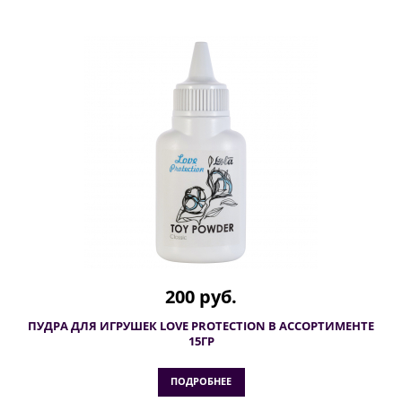
200 руб.
ПУДРА ДЛЯ ИГРУШЕК LOVE PROTECTION В АССОРТИМЕНТЕ
15ГР
ПОДРОБНЕЕ