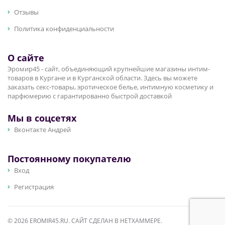
Отзывы
Политика конфиденциальности
О сайте
Эромир45 - сайт, объединяющий крупнейшие магазины интим-
товаров в Кургане и в Курганской области. Здесь вы можете
заказать секс-товары, эротическое белье, интимную косметику и
парфюмерию с гарантированно быстрой доставкой
Мы в соцсетях
Вконтакте Андрей
Постоянному покупателю
Вход
Регистрация
© 2026 EROMIR45.RU. САЙТ СДЕЛАН В
НЕТХАММЕРЕ
.