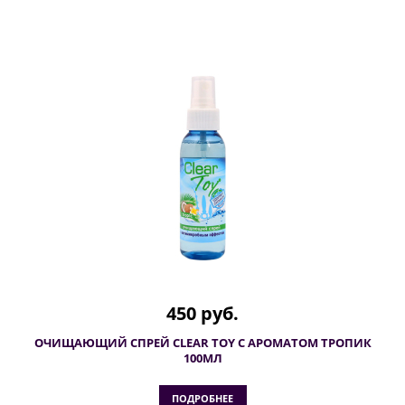
450 руб.
ОЧИЩАЮЩИЙ СПРЕЙ CLEAR TOY С АРОМАТОМ ТРОПИК
100МЛ
ПОДРОБНЕЕ