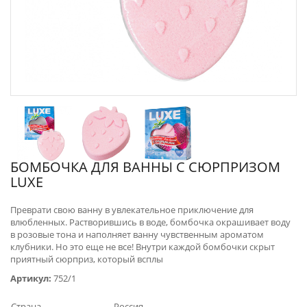
БОМБОЧКА ДЛЯ ВАННЫ С СЮРПРИЗОМ
LUXE
​Преврати свою ванну в увлекательное приключение для
влюбленных. Растворившись в воде, бомбочка окрашивает воду
в розовые тона и наполняет ванну чувственным ароматом
клубники. Но это еще не все! Внутри каждой бомбочки скрыт
приятный сюрприз, который всплы
Артикул:
752/1
Страна
Россия