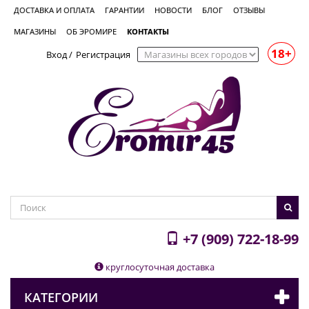
ДОСТАВКА И ОПЛАТА
ГАРАНТИИ
НОВОСТИ
БЛОГ
ОТЗЫВЫ
МАГАЗИНЫ
ОБ ЭРОМИРЕ
КОНТАКТЫ
18+
Вход
/
Регистрация
+7 (909) 722-18-99
круглосуточная доставка
КАТЕГОРИИ