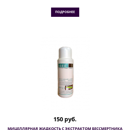
ПОДРОБНЕЕ
150 руб.
МИЦЕЛЛЯРНАЯ ЖИДКОСТЬ С ЭКСТРАКТОМ БЕССМЕРТНИКА