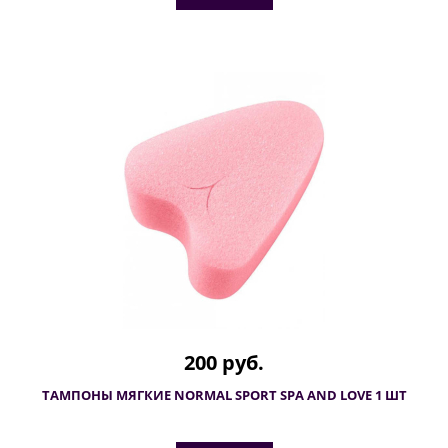
200 руб.
ТАМПОНЫ МЯГКИЕ NORMAL SPORT SPA AND LOVE 1 ШТ