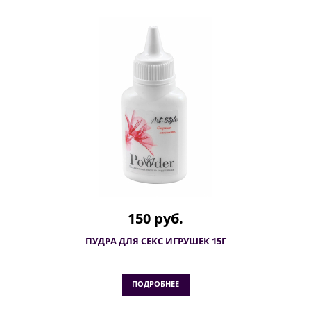
150 руб.
ПУДРА ДЛЯ СЕКС ИГРУШЕК 15Г
ПОДРОБНЕЕ