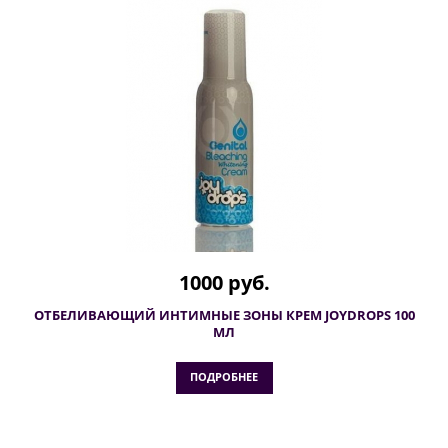
1000 руб.
ОТБЕЛИВАЮЩИЙ ИНТИМНЫЕ ЗОНЫ КРЕМ JOYDROPS 100
МЛ
ПОДРОБНЕЕ