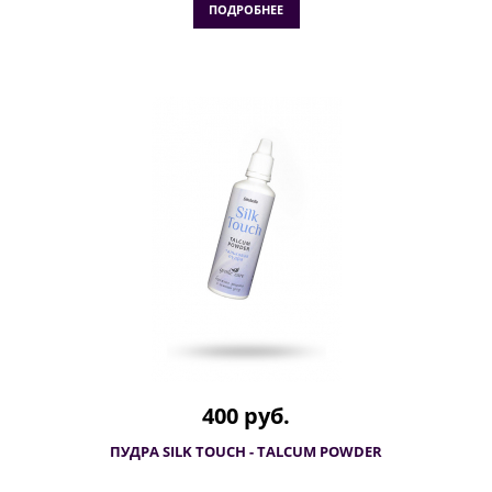
ПОДРОБНЕЕ
400 руб.
ПУДРА SILK TOUCH - TALCUM POWDER