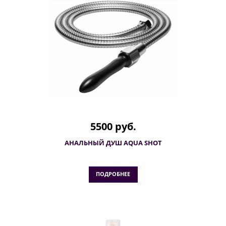
5500 руб.
АНАЛЬНЫЙ ДУШ AQUA SHOT
ПОДРОБНЕЕ