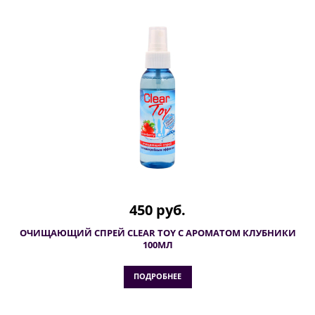
450 руб.
ОЧИЩАЮЩИЙ СПРЕЙ CLEAR TOY С АРОМАТОМ КЛУБНИКИ
100МЛ
ПОДРОБНЕЕ