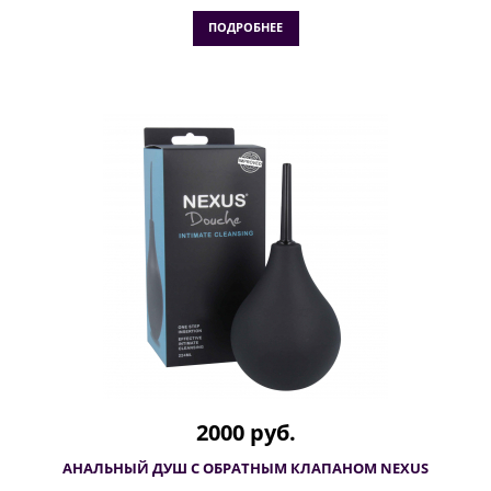
ПОДРОБНЕЕ
2000 руб.
АНАЛЬНЫЙ ДУШ С ОБРАТНЫМ КЛАПАНОМ NEXUS