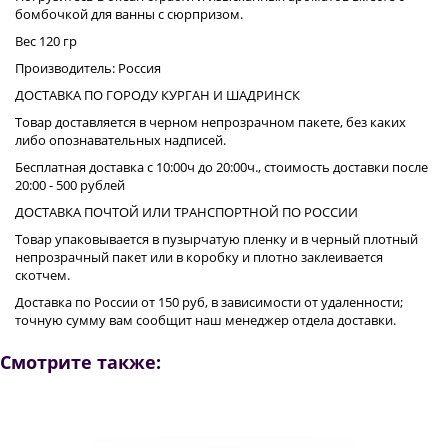
бомбочкой для ванны с сюрпризом.
Вес 120 гр
Производитель: Россия
ДОСТАВКА ПО ГОРОДУ КУРГАН И ШАДРИНСК
Товар доставляется в черном непрозрачном пакете, без каких
либо опознавательных надписей.
Бесплатная доставка с 10:00ч до 20:00ч., стоимость доставки после
20:00 - 500 рублей
ДОСТАВКА ПОЧТОЙ ИЛИ ТРАНСПОРТНОЙ ПО РОССИИ
Товар упаковывается в пузырчатую пленку и в черный плотный
непрозрачный пакет или в коробку и плотно заклеивается
скотчем.
Доставка по России от 150 руб, в зависимости от удаленности;
точную сумму вам сообщит наш менеджер отдела доставки.
Смотрите также: