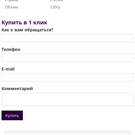
Объем
120гр
Купить в 1 клик
Как к вам обращаться?
Телефон
E-mail
Комментарий
Купить