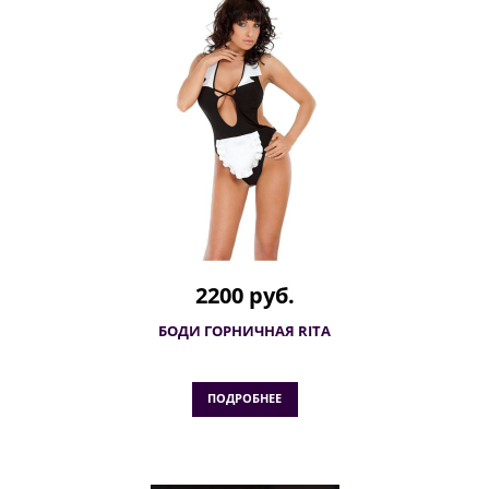
2200 руб.
БОДИ ГОРНИЧНАЯ RITA
ПОДРОБНЕЕ