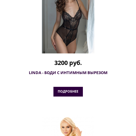
3200 руб.
LINDA - БОДИ C ИНТИМНЫМ ВЫРЕЗОМ
ПОДРОБНЕЕ