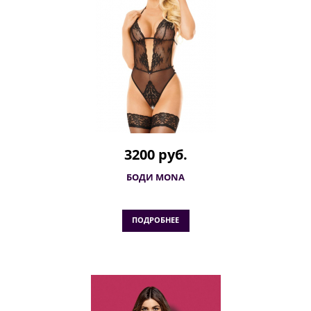
3200 руб.
БОДИ MONA
ПОДРОБНЕЕ