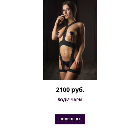
2100 руб.
БОДИ ЧАРЫ
ПОДРОБНЕЕ