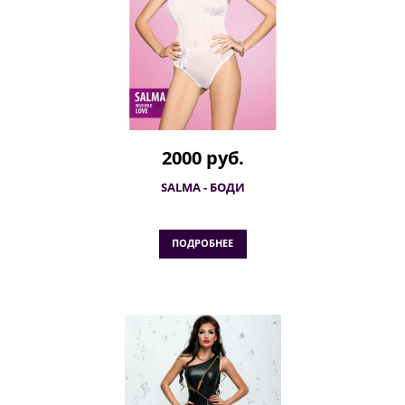
2000 руб.
SALMA - БОДИ
ПОДРОБНЕЕ