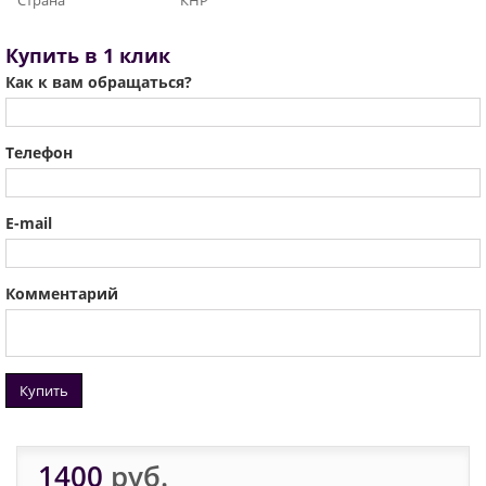
Страна
КНР
Купить в 1 клик
Как к вам обращаться?
Телефон
E-mail
Комментарий
Купить
1400
руб.