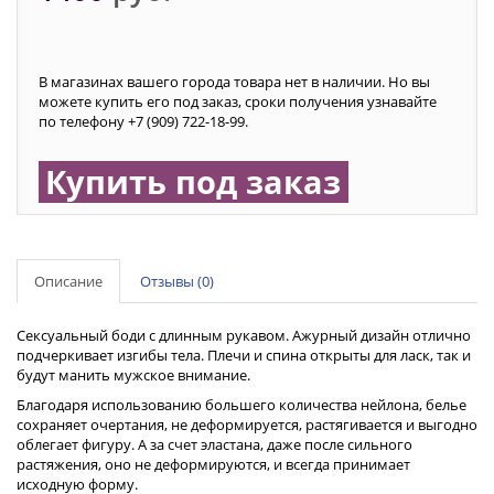
В магазинах вашего города товара нет в наличии. Но вы
можете купить его под заказ, сроки получения узнавайте
по телефону +7 (909) 722-18-99.
Купить под заказ
Описание
Отзывы (0)
Сексуальный боди с длинным рукавом. Ажурный дизайн отлично
подчеркивает изгибы тела. Плечи и спина открыты для ласк, так и
будут манить мужское внимание.
Благодаря использованию большего количества нейлона, белье
сохраняет очертания, не деформируется, растягивается и выгодно
облегает фигуру. А за счет эластана, даже после сильного
растяжения, оно не деформируются, и всегда принимает
исходную форму.