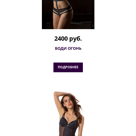
2400 руб.
БОДИ ОГОНЬ
ПОДРОБНЕЕ