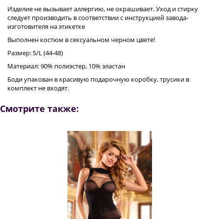
Изделие не вызывает аллергию, не окрашивает. Уход и стирку
следует производить в соответствии с инструкцией завода-
изготовителя на этикетке
Выполнен костюм в сексуальном черном цвете!
Размер: S/L (44-48)
Материал: 90% полиэстер, 10% эластан
Боди упакован в красивую подарочную коробку, трусики в
комплект не входят.
Смотрите также: