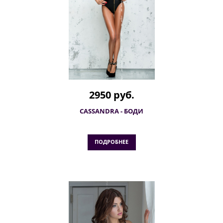
2950 руб.
CASSANDRA - БОДИ
ПОДРОБНЕЕ