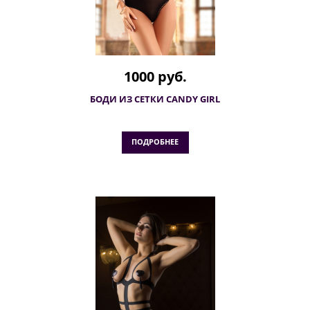
1000 руб.
БОДИ ИЗ СЕТКИ CANDY GIRL
ПОДРОБНЕЕ