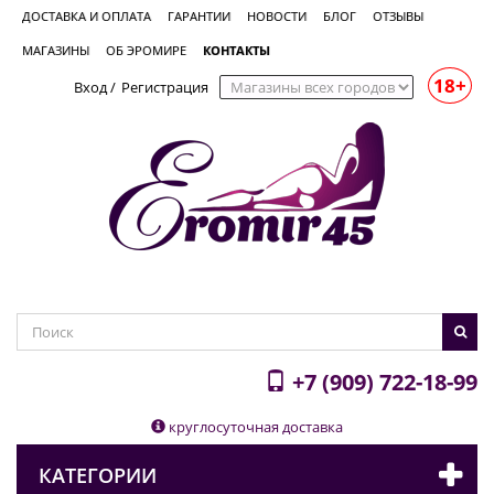
ДОСТАВКА И ОПЛАТА
ГАРАНТИИ
НОВОСТИ
БЛОГ
ОТЗЫВЫ
МАГАЗИНЫ
ОБ ЭРОМИРЕ
КОНТАКТЫ
18+
Вход
/
Регистрация
+7 (909) 722-18-99
круглосуточная доставка
КАТЕГОРИИ