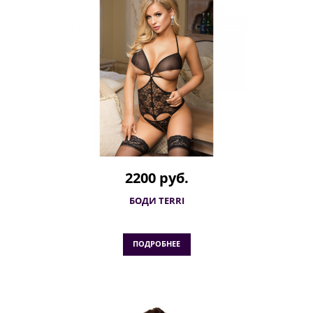
2200 руб.
БОДИ TERRI
ПОДРОБНЕЕ