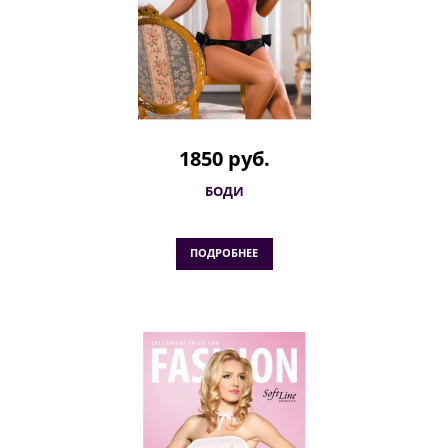
1850 руб.
БОДИ
ПОДРОБНЕЕ