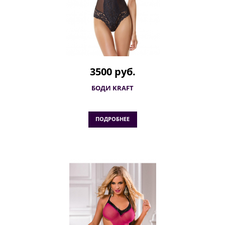
3500 руб.
БОДИ KRAFT
ПОДРОБНЕЕ