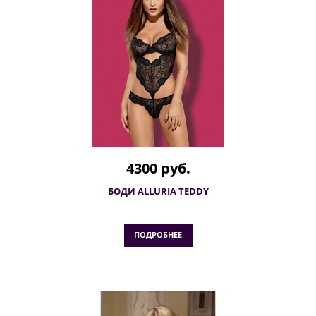
4300 руб.
БОДИ ALLURIA TEDDY
ПОДРОБНЕЕ