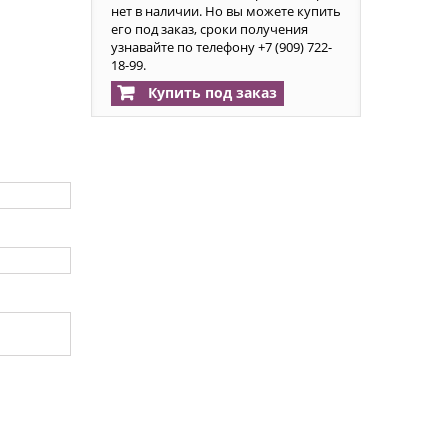
нет в наличии. Но вы можете купить
его под заказ, сроки получения
узнавайте по телефону +7 (909) 722-
18-99.
Купить под заказ