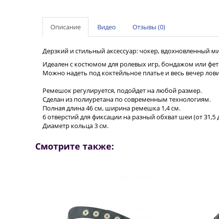
Описание
Видео
Отзывы (0)
Дерзкий и стильный аксессуар: чокер, вдохновленный 
Идеален с костюмом для ролевых игр, бондажом или фе
Можно надеть под коктейльное платье и весь вечер лов
Ремешок регулируется, подойдет на любой размер.
Сделан из полиуретана по современным технологиям.
Полная длина 46 см, ширина ремешка 1,4 см.
6 отверстий для фиксации на разный обхват шеи (от 31,5 д
Диаметр кольца 3 см.
Смотрите также: