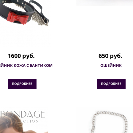
1600 руб.
650 руб.
ЙНИК КОЖА С БАНТИКОМ
ОШЕЙНИК
ПОДРОБНЕЕ
ПОДРОБНЕЕ