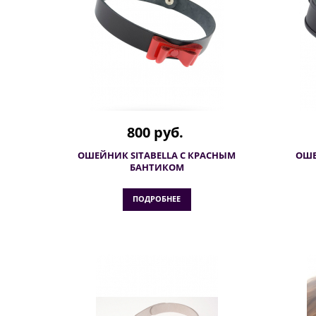
800 руб.
ОШЕЙНИК SITABELLA С КРАСНЫМ
ОШЕ
БАНТИКОМ
ПОДРОБНЕЕ