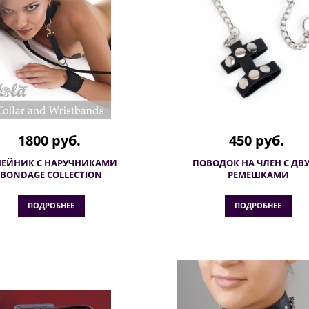
1800 руб.
450 руб.
ЕЙНИК С НАРУЧНИКАМИ
ПОВОДОК НА ЧЛЕН С ДВ
BONDAGE COLLECTION
РЕМЕШКАМИ
ПОДРОБНЕЕ
ПОДРОБНЕЕ