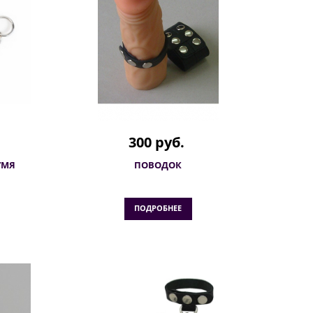
300 руб.
УМЯ
ПОВОДОК
ПОДРОБНЕЕ