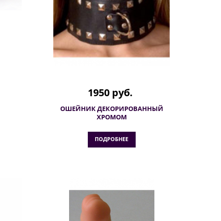
1950 руб.
ОШЕЙНИК ДЕКОРИРОВАННЫЙ
ХРОМОМ
ПОДРОБНЕЕ