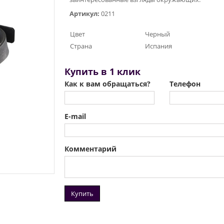
Артикул:
0211
Цвет
Черный
Страна
Испания
Купить в 1 клик
Как к вам обращаться?
Телефон
E-mail
Комментарий
Купить