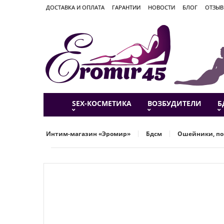
ДОСТАВКА И ОПЛАТА
ГАРАНТИИ
НОВОСТИ
БЛОГ
ОТЗЫ
SEX-КОСМЕТИКА
ВОЗБУДИТЕЛИ
Б
Интим-магазин «Эромир»
Бдсм
Ошейники, по