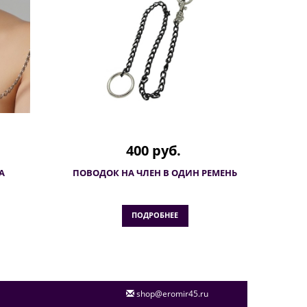
400 руб.
А
ПОВОДОК НА ЧЛЕН В ОДИН РЕМЕНЬ
ПОДРОБНЕЕ
shop@eromir45.ru