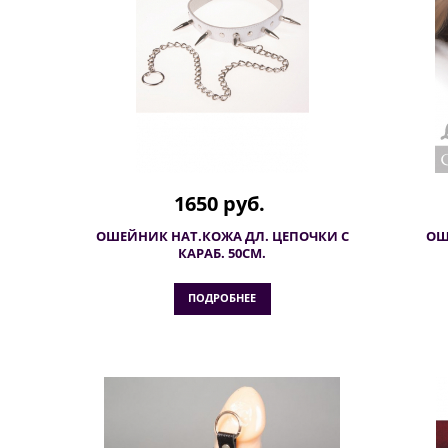
1650 руб.
ОШЕЙНИК НАТ.КОЖА ДЛ. ЦЕПОЧКИ С
ОШ
КАРАБ. 50СМ.
ПОДРОБНЕЕ