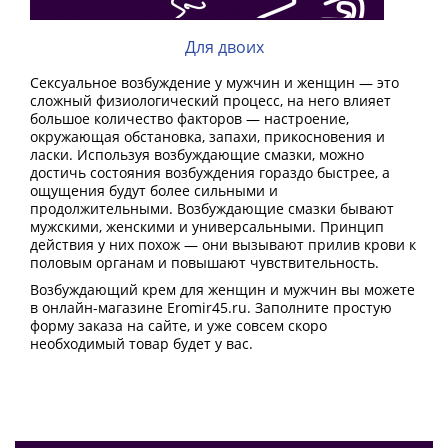
Для двоих
Сексуальное возбуждение у мужчин и женщин — это
сложный физиологический процесс, на него влияет
большое количество факторов — настроение,
окружающая обстановка, запахи, прикосновения и
ласки. Используя возбуждающие смазки, можно
достичь состояния возбуждения гораздо быстрее, а
ощущения будут более сильными и
продолжительными. Возбуждающие смазки бывают
мужскими, женскими и универсальными. Принцип
действия у них похож — они вызывают прилив крови к
половым органам и повышают чувствительность.
Возбуждающий крем для женщин и мужчин вы можете
в онлайн-магазине Eromir45.ru. Заполните простую
форму заказа на сайте, и уже совсем скоро
необходимый товар будет у вас.