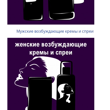
Мужские возбуждающие кремы и спреи