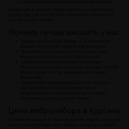
с разными режимами вибрации и функциями.
Кроме того в каталоге представлены интерактивные
устройства для пар, которые позволяют заниматься
сексом на расстоянии.
Почему лучше заказать у нас
Предлагаем большой выбор — 12 наборов и
больше 4500 других товаров для взрослых.
Продаем качественные и безопасные секс–
игрушки от известных производителей.
Предлагаем разные способы получения —
бесплатная доставка в Кургане, доставка почтой
во все города России, самовывоз из наших
магазинов.
Гарантируем конфиденциальность покупки —
для оформления заказа важны только
правильные контактные данные, а товары
упакованы в непрозрачную бумагу.
Цена вибронабора в Кургане
Стоимость зависит от производителя, модели, функций
и количества предметов в наборе. Самый доступный