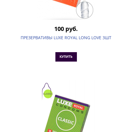
100 руб.
ПРЕЗЕРВАТИВЫ LUXE ROYAL LONG LOVE 3ШТ
КУПИТЬ