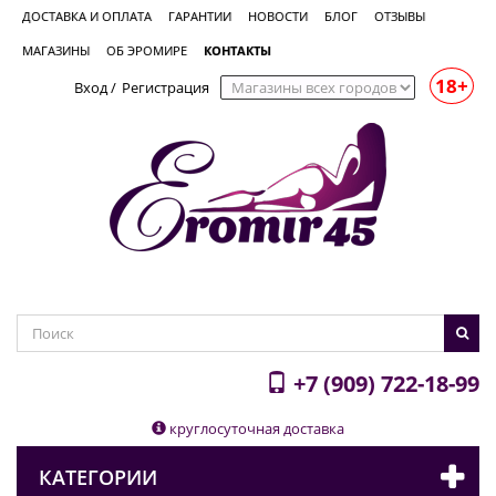
ДОСТАВКА И ОПЛАТА
ГАРАНТИИ
НОВОСТИ
БЛОГ
ОТЗЫВЫ
МАГАЗИНЫ
ОБ ЭРОМИРЕ
КОНТАКТЫ
18+
Вход
/
Регистрация
+7 (909) 722-18-99
круглосуточная доставка
КАТЕГОРИИ