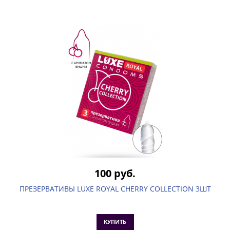
100 руб.
ПРЕЗЕРВАТИВЫ LUXE ROYAL CHERRY COLLECTION 3ШТ
КУПИТЬ