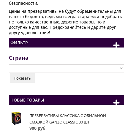
безопасности.
Цены на презервативы не будут обременительны для
вашего бюджета, ведь мы всегда стараемся подобрать
не только качественные, дорогие товары, но и
доступные для вас. Предохраняйтесь и дарите друг
другу удовольствие!
ФИЛЬТР
Страна
НОВЫЕ ТОВАРЫ
ПРЕЗЕРВАТИВЫ КЛАССИКА С ОБИЛЬНОЙ
СМАЗКОЙ GANZO CLASSIC 30 ШТ
900 руб.