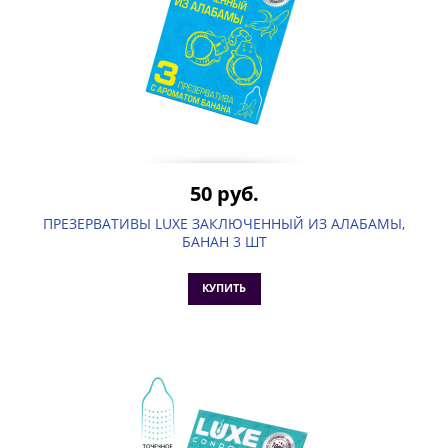
50 руб.
ПРЕЗЕРВАТИВЫ LUXE ЗАКЛЮЧЕННЫЙ ИЗ АЛАБАМЫ,
БАНАН 3 ШТ
КУПИТЬ