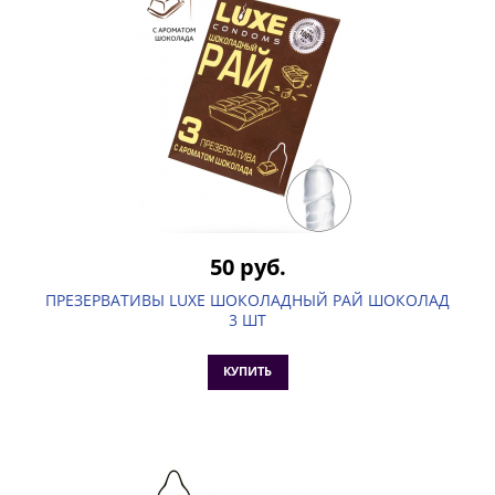
50 руб.
ПРЕЗЕРВАТИВЫ LUXE ШОКОЛАДНЫЙ РАЙ ШОКОЛАД
3 ШТ
КУПИТЬ