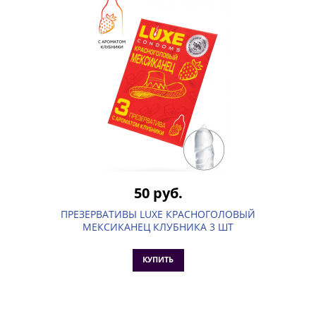
50 руб.
ПРЕЗЕРВАТИВЫ LUXE КРАСНОГОЛОВЫЙ
МЕКСИКАНЕЦ КЛУБНИКА 3 ШТ
КУПИТЬ