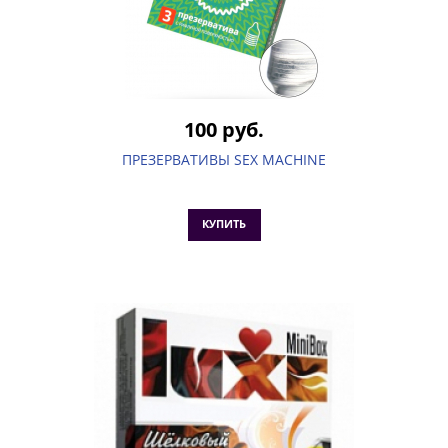
100 руб.
ПРЕЗЕРВАТИВЫ SEX MACHINE
КУПИТЬ