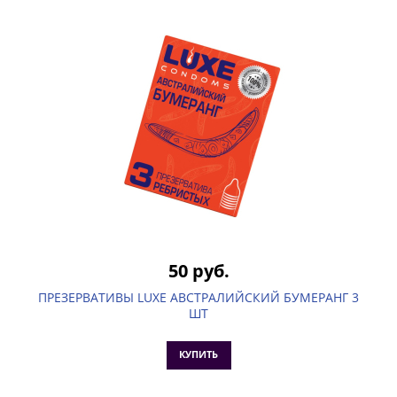
50 руб.
ПРЕЗЕРВАТИВЫ LUXE АВСТРАЛИЙСКИЙ БУМЕРАНГ 3
ШТ
КУПИТЬ