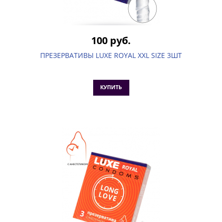
100 руб.
ПРЕЗЕРВАТИВЫ LUXE ROYAL XXL SIZE 3ШТ
КУПИТЬ