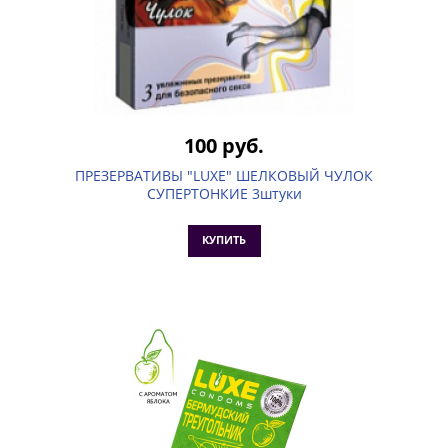
100 руб.
ПРЕЗЕРВАТИВЫ "LUXE" ШЕЛКОВЫЙ ЧУЛОК
СУПЕРТОНКИЕ 3штуки
КУПИТЬ