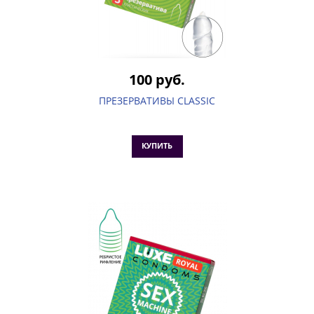
100 руб.
ПРЕЗЕРВАТИВЫ CLASSIC
КУПИТЬ