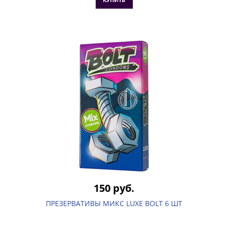
150 руб.
ПРЕЗЕРВАТИВЫ МИКС LUXE BOLT 6 ШТ