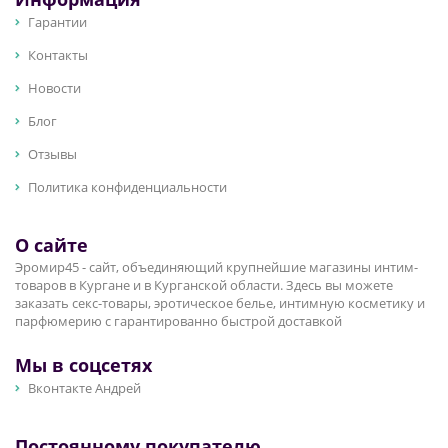
Гарантии
Контакты
Новости
Блог
Отзывы
Политика конфиденциальности
О сайте
Эромир45 - сайт, объединяющий крупнейшие магазины интим-
товаров в Кургане и в Курганской области. Здесь вы можете
заказать секс-товары, эротическое белье, интимную косметику и
парфюмерию с гарантированно быстрой доставкой
Мы в соцсетях
Вконтакте Андрей
Постоянному покупателю