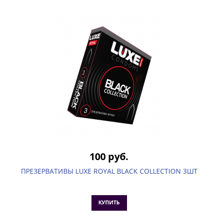
100 руб.
ПРЕЗЕРВАТИВЫ LUXE ROYAL BLACK COLLECTION 3ШТ
КУПИТЬ