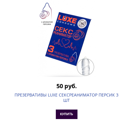
50 руб.
ПРЕЗЕРВАТИВЫ LUXE СЕКСРЕАНИМАТОР ПЕРСИК 3
ШТ
КУПИТЬ