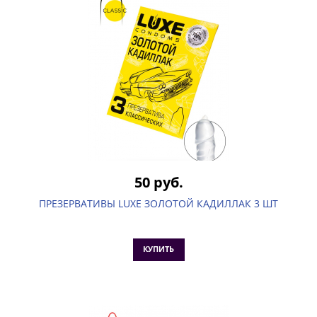
50 руб.
ПРЕЗЕРВАТИВЫ LUXE ЗОЛОТОЙ КАДИЛЛАК 3 ШТ
КУПИТЬ