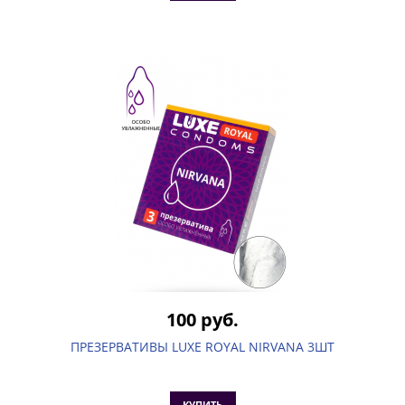
100 руб.
ПРЕЗЕРВАТИВЫ LUXE ROYAL NIRVANA 3ШТ
КУПИТЬ