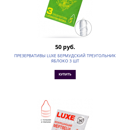
50 руб.
ПРЕЗЕРВАТИВЫ LUXE БЕРМУДСКИЙ ТРЕУГОЛЬНИК
ЯБЛОКО 3 ШТ
КУПИТЬ