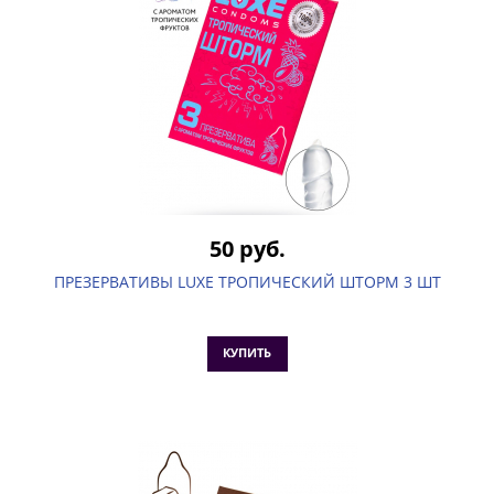
50 руб.
ПРЕЗЕРВАТИВЫ LUXE ТРОПИЧЕСКИЙ ШТОРМ 3 ШТ
КУПИТЬ