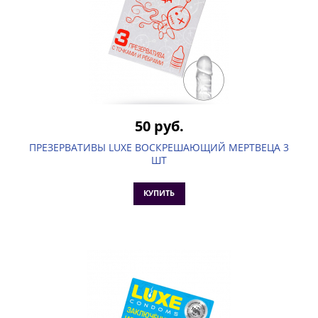
50 руб.
ПРЕЗЕРВАТИВЫ LUXE ВОСКРЕШАЮЩИЙ МЕРТВЕЦА 3
ШТ
КУПИТЬ