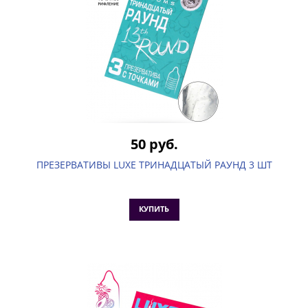
50 руб.
ПРЕЗЕРВАТИВЫ LUXE ТРИНАДЦАТЫЙ РАУНД 3 ШТ
КУПИТЬ