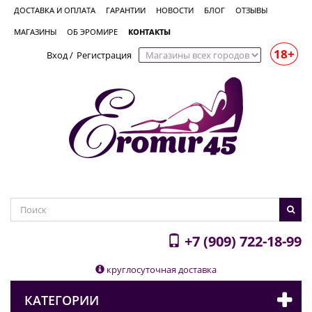
ДОСТАВКА И ОПЛАТА
ГАРАНТИИ
НОВОСТИ
БЛОГ
ОТЗЫВЫ
МАГАЗИНЫ
ОБ ЭРОМИРЕ
КОНТАКТЫ
18+
Вход
/
Регистрация
+7 (909) 722-18-99
круглосуточная доставка
КАТЕГОРИИ