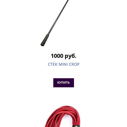
1000 руб.
СТЕК MINI CROP
КУПИТЬ