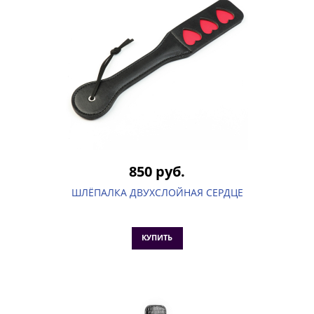
850 руб.
ШЛЁПАЛКА ДВУХСЛОЙНАЯ СЕРДЦЕ
КУПИТЬ