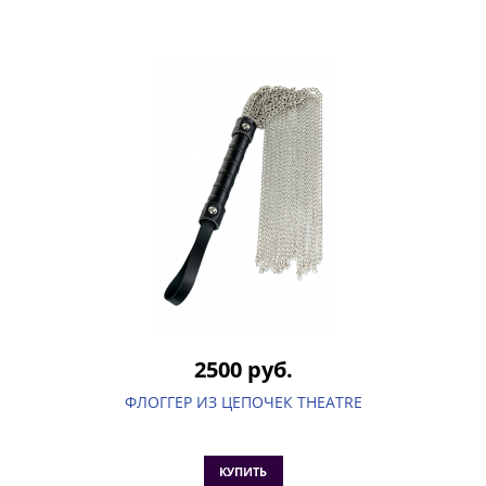
2500 руб.
ФЛОГГЕР ИЗ ЦЕПОЧЕК THEATRE
КУПИТЬ