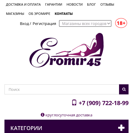
ДОСТАВКА И ОПЛАТА
ГАРАНТИИ
НОВОСТИ
БЛОГ
ОТЗЫВЫ
МАГАЗИНЫ
ОБ ЭРОМИРЕ
КОНТАКТЫ
18+
Вход
/
Регистрация
+7 (909) 722-18-99
круглосуточная доставка
КАТЕГОРИИ