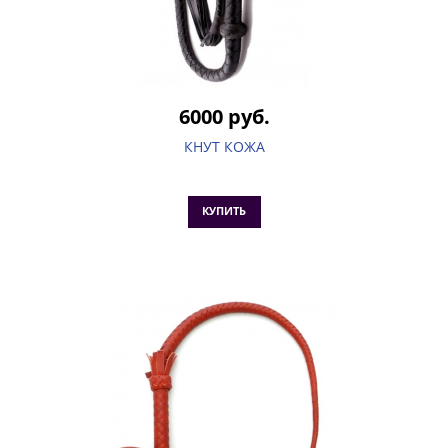
6000 руб.
КНУТ КОЖА
КУПИТЬ