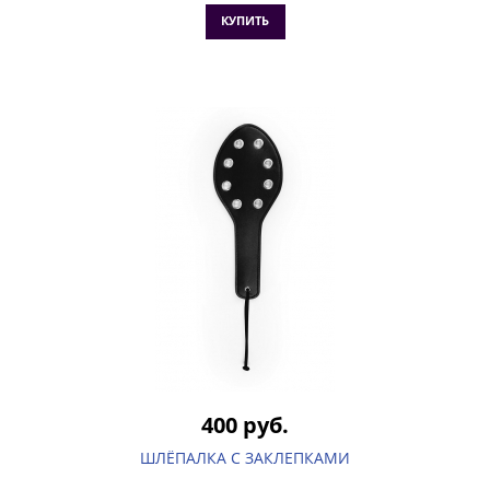
КУПИТЬ
400 руб.
ШЛЁПАЛКА С ЗАКЛЕПКАМИ