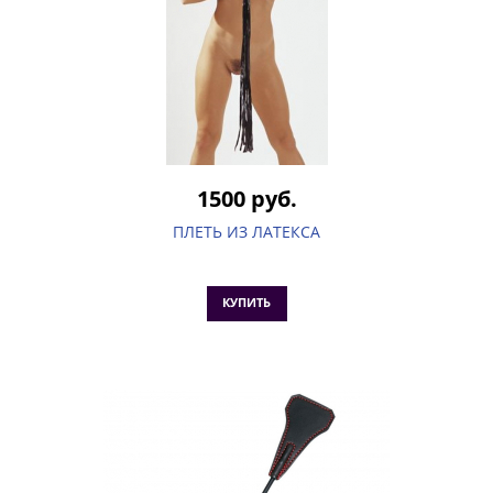
1500 руб.
ПЛЕТЬ ИЗ ЛАТЕКСА
КУПИТЬ