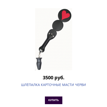
3500 руб.
ШЛЁПАЛКА КАРТОЧНЫЕ МАСТИ ЧЕРВИ
КУПИТЬ