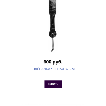
600 руб.
ШЛЁПАЛКА ЧЕРНАЯ 32 СМ
КУПИТЬ