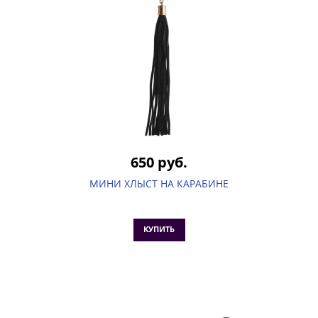
650 руб.
МИНИ ХЛЫСТ НА КАРАБИНЕ
КУПИТЬ