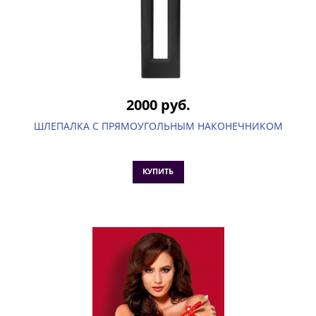
2000 руб.
ШЛЕПАЛКА С ПРЯМОУГОЛЬНЫМ НАКОНЕЧНИКОМ
КУПИТЬ