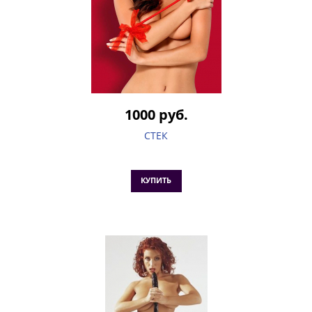
1000 руб.
СТЕК
КУПИТЬ