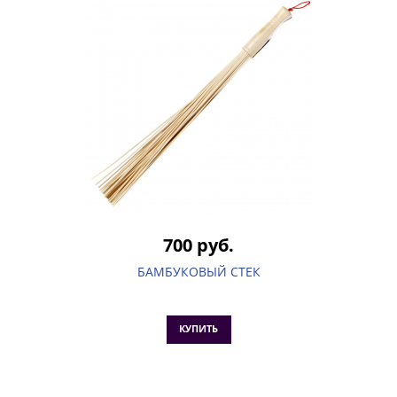
700 руб.
БАМБУКОВЫЙ СТЕК
КУПИТЬ