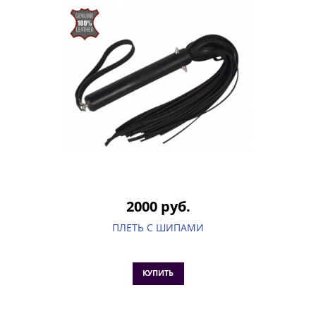
2000 руб.
ПЛЕТЬ С ШИПАМИ
КУПИТЬ