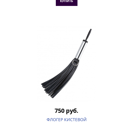
КУПИТЬ
750 руб.
ФЛОГЕР КИСТЕВОЙ