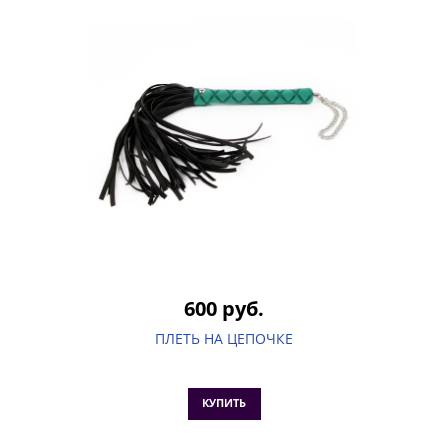
600 руб.
ПЛЕТЬ НА ЦЕПОЧКЕ
КУПИТЬ