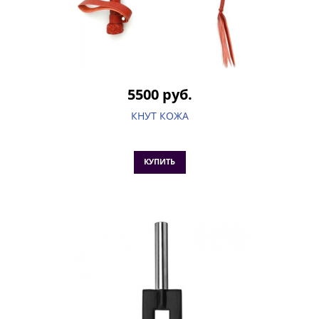
5500 руб.
КНУТ КОЖА
КУПИТЬ