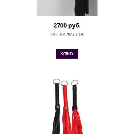
2700 руб.
ПЛЕТКА ФАЛЛОС
КУПИТЬ