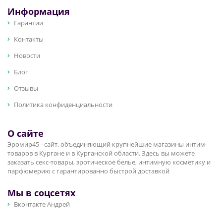
Информация
Гарантии
Контакты
Новости
Блог
Отзывы
Политика конфиденциальности
О сайте
Эромир45 - сайт, объединяющий крупнейшие магазины интим-
товаров в Кургане и в Курганской области. Здесь вы можете
заказать секс-товары, эротическое белье, интимную косметику и
парфюмерию с гарантированно быстрой доставкой
Мы в соцсетях
Вконтакте Андрей