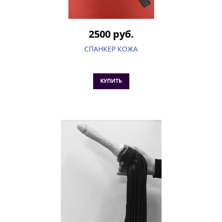
2500 руб.
СПАНКЕР КОЖА
КУПИТЬ