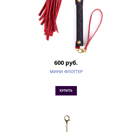
600 руб.
МИНИ ФЛОГГЕР
КУПИТЬ