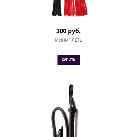
300 руб.
МИНИПЛЕТЬ
КУПИТЬ