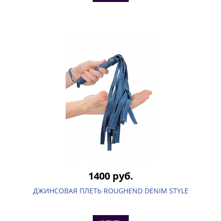
1400 руб.
ДЖИНСОВАЯ ПЛЕТЬ ROUGHEND DENIM STYLE