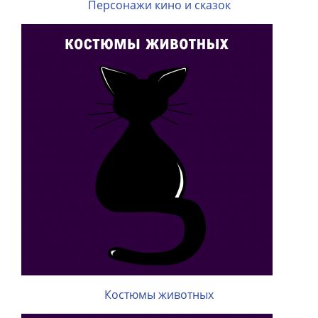
Персонажи кино и сказок
Костюмы животных