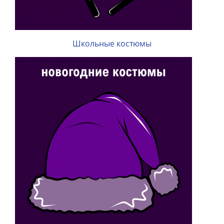
Школьные костюмы