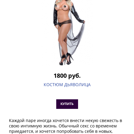
1800 руб.
КОСТЮМ ДЬЯВОЛИЦА
КУПИТЬ
Каждой паре иногда хочется внести некую свежесть в
свою интимную жизнь. Обычный секс со временем
приедается, и хочется попробовать себя в новых,