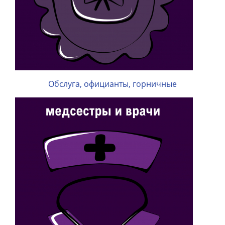
Обслуга, официанты, горничные