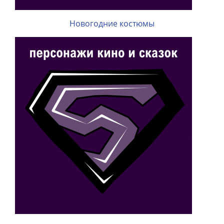
Новогодние костюмы