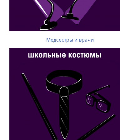
Медсестры и врачи