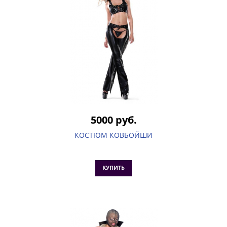
5000 руб.
КОСТЮМ КОВБОЙШИ
КУПИТЬ