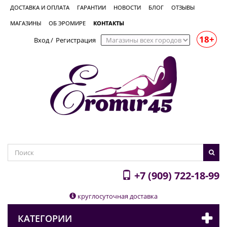
ДОСТАВКА И ОПЛАТА
ГАРАНТИИ
НОВОСТИ
БЛОГ
ОТЗЫВЫ
МАГАЗИНЫ
ОБ ЭРОМИРЕ
КОНТАКТЫ
18+
Вход
/
Регистрация
+7 (909) 722-18-99
круглосуточная доставка
КАТЕГОРИИ