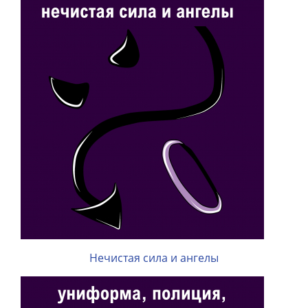
Нечистая сила и ангелы