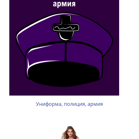
Униформа, полиция, армия